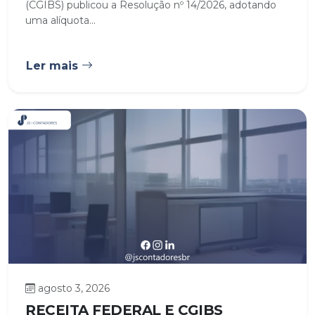
(CGIBS) publicou a Resolução nº 14/2026, adotando
uma alíquota...
Ler mais
agosto 3, 2026
RECEITA FEDERAL E CGIBS