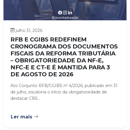
julho 31, 2026
RFB E CGIBS REDEFINEM
CRONOGRAMA DOS DOCUMENTOS
FISCAIS DA REFORMA TRIBUTÁRIA
– OBRIGATORIEDADE DA NF-E,
NFC-E E CT-E É MANTIDA PARA 3
DE AGOSTO DE 2026
Ato Conjunto RFB/CGIBS nº 4/2026, publicado em 31
de julho, escalona o início da obrigatoriedade de
destacar CBS...
Ler mais