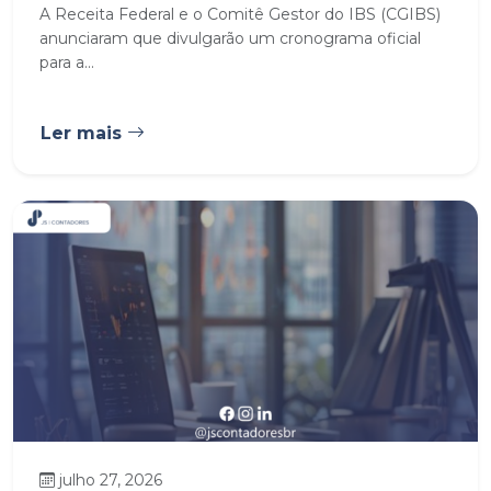
A Receita Federal e o Comitê Gestor do IBS (CGIBS)
anunciaram que divulgarão um cronograma oficial
para a...
Ler mais
julho 27, 2026