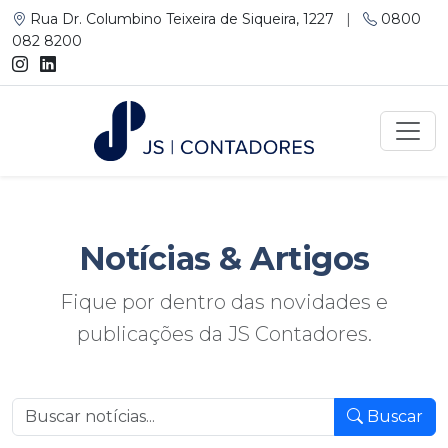
Rua Dr. Columbino Teixeira de Siqueira, 1227
|
0800
082 8200
Notícias
& Artigos
Fique por dentro das novidades e
publicações da JS Contadores.
Buscar