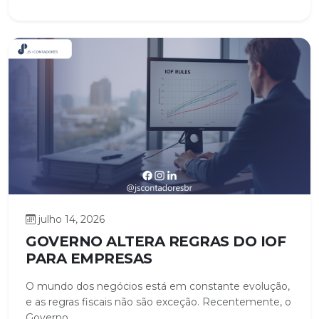
julho 14, 2026
GOVERNO ALTERA REGRAS DO IOF
PARA EMPRESAS
O mundo dos negócios está em constante evolução,
e as regras fiscais não são exceção. Recentemente, o
Governo...