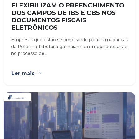
FLEXIBILIZAM O PREENCHIMENTO
DOS CAMPOS DE IBS E CBS NOS
DOCUMENTOS FISCAIS
ELETRÔNICOS
Empresas que estão se preparando para as mudanças
da Reforma Tributária ganharam um importante alívio
no processo de...
Ler mais