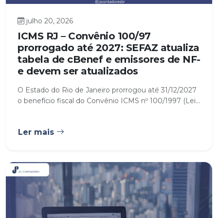
julho 20, 2026
ICMS RJ – Convênio 100/97
prorrogado até 2027: SEFAZ atualiza
tabela de cBenef e emissores de NF-
e devem ser atualizados
O Estado do Rio de Janeiro prorrogou até 31/12/2027
o benefício fiscal do Convênio ICMS nº 100/1997 (Lei...
Ler mais