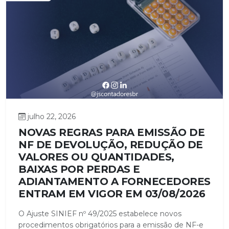
julho 22, 2026
NOVAS REGRAS PARA EMISSÃO DE
NF DE DEVOLUÇÃO, REDUÇÃO DE
VALORES OU QUANTIDADES,
BAIXAS POR PERDAS E
ADIANTAMENTO A FORNECEDORES
ENTRAM EM VIGOR EM 03/08/2026
O Ajuste SINIEF nº 49/2025 estabelece novos
procedimentos obrigatórios para a emissão de NF-e