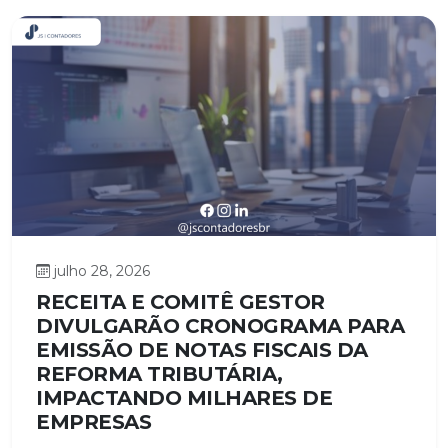
julho 28, 2026
RECEITA E COMITÊ GESTOR
DIVULGARÃO CRONOGRAMA PARA
EMISSÃO DE NOTAS FISCAIS DA
REFORMA TRIBUTÁRIA,
IMPACTANDO MILHARES DE
EMPRESAS