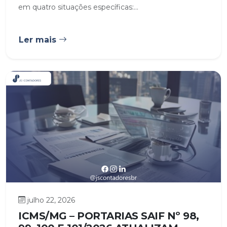
em quatro situações específicas:...
Ler mais
julho 22, 2026
ICMS/MG – PORTARIAS SAIF Nº 98,