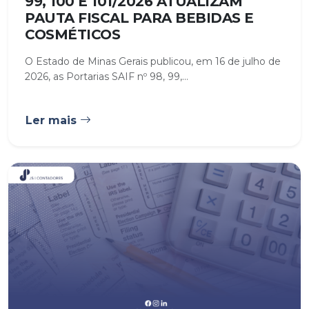
99, 100 E 101/2026 ATUALIZAM
PAUTA FISCAL PARA BEBIDAS E
COSMÉTICOS
O Estado de Minas Gerais publicou, em 16 de julho de
2026, as Portarias SAIF nº 98, 99,...
Ler mais