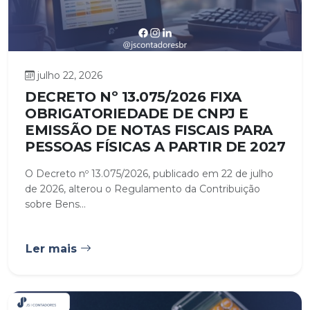
julho 22, 2026
DECRETO Nº 13.075/2026 FIXA
OBRIGATORIEDADE DE CNPJ E
EMISSÃO DE NOTAS FISCAIS PARA
PESSOAS FÍSICAS A PARTIR DE 2027
O Decreto nº 13.075/2026, publicado em 22 de julho
de 2026, alterou o Regulamento da Contribuição
sobre Bens...
Ler mais