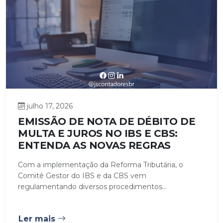
julho 17, 2026
EMISSÃO DE NOTA DE DÉBITO DE
MULTA E JUROS NO IBS E CBS:
ENTENDA AS NOVAS REGRAS
Com a implementação da Reforma Tributária, o
Comitê Gestor do IBS e da CBS vem
regulamentando diversos procedimentos...
Ler mais