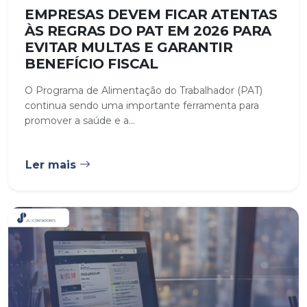
EMPRESAS DEVEM FICAR ATENTAS
ÀS REGRAS DO PAT EM 2026 PARA
EVITAR MULTAS E GARANTIR
BENEFÍCIO FISCAL
O Programa de Alimentação do Trabalhador (PAT)
continua sendo uma importante ferramenta para
promover a saúde e a...
Ler mais