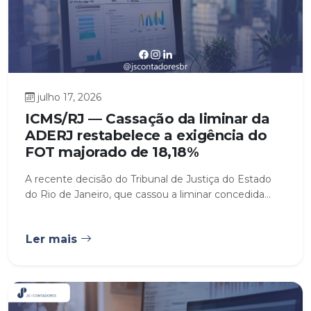
julho 17, 2026
ICMS/RJ — Cassação da liminar da
ADERJ restabelece a exigência do
FOT majorado de 18,18%
A recente decisão do Tribunal de Justiça do Estado
do Rio de Janeiro, que cassou a liminar concedida...
Ler mais