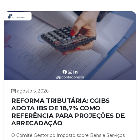
agosto 5, 2026
REFORMA TRIBUTÁRIA: CGIBS
ADOTA IBS DE 18,7% COMO
REFERÊNCIA PARA PROJEÇÕES DE
ARRECADAÇÃO
O Comitê Gestor do Imposto sobre Bens e Serviços