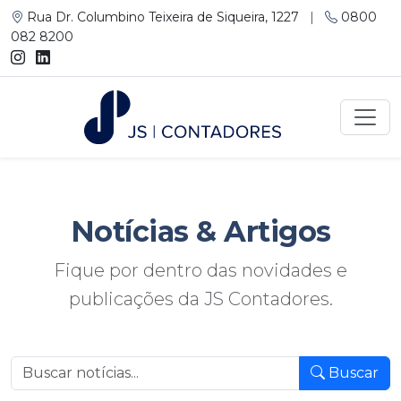
Rua Dr. Columbino Teixeira de Siqueira, 1227
|
0800
082 8200
Notícias
& Artigos
Fique por dentro das novidades e
publicações da JS Contadores.
Buscar