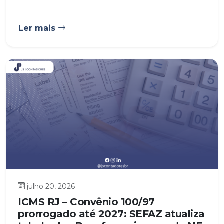
Ler mais
julho 20, 2026
ICMS RJ – Convênio 100/97
prorrogado até 2027: SEFAZ atualiza