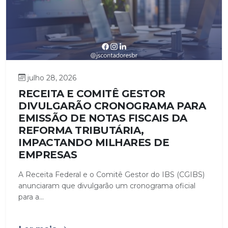
julho 28, 2026
RECEITA E COMITÊ GESTOR
DIVULGARÃO CRONOGRAMA PARA
EMISSÃO DE NOTAS FISCAIS DA
REFORMA TRIBUTÁRIA,
IMPACTANDO MILHARES DE
EMPRESAS
A Receita Federal e o Comitê Gestor do IBS (CGIBS)
anunciaram que divulgarão um cronograma oficial
para a...