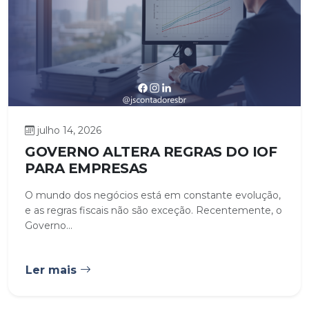
julho 14, 2026
GOVERNO ALTERA REGRAS DO IOF
PARA EMPRESAS
O mundo dos negócios está em constante evolução,
e as regras fiscais não são exceção. Recentemente, o
Governo...
Ler mais