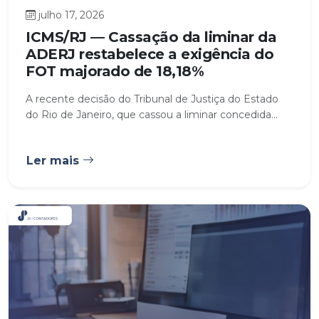
julho 17, 2026
ICMS/RJ — Cassação da liminar da
ADERJ restabelece a exigência do
FOT majorado de 18,18%
A recente decisão do Tribunal de Justiça do Estado
do Rio de Janeiro, que cassou a liminar concedida...
Ler mais