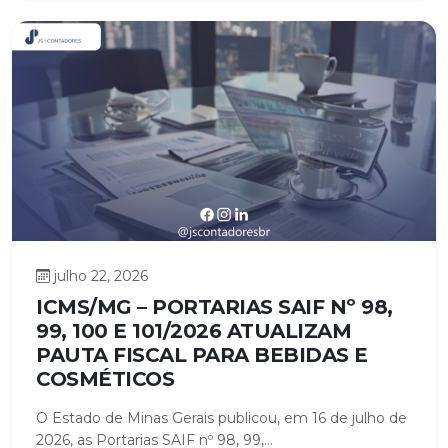
julho 22, 2026
ICMS/MG – PORTARIAS SAIF Nº 98,
99, 100 E 101/2026 ATUALIZAM
PAUTA FISCAL PARA BEBIDAS E
COSMÉTICOS
O Estado de Minas Gerais publicou, em 16 de julho de
2026, as Portarias SAIF nº 98, 99,...