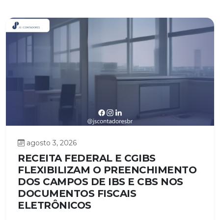
agosto 3, 2026
RECEITA FEDERAL E CGIBS
FLEXIBILIZAM O PREENCHIMENTO
DOS CAMPOS DE IBS E CBS NOS
DOCUMENTOS FISCAIS
ELETRÔNICOS