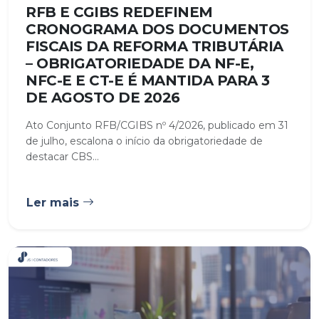
RFB E CGIBS REDEFINEM
CRONOGRAMA DOS DOCUMENTOS
FISCAIS DA REFORMA TRIBUTÁRIA
– OBRIGATORIEDADE DA NF-E,
NFC-E E CT-E É MANTIDA PARA 3
DE AGOSTO DE 2026
Ato Conjunto RFB/CGIBS nº 4/2026, publicado em 31
de julho, escalona o início da obrigatoriedade de
destacar CBS...
Ler mais