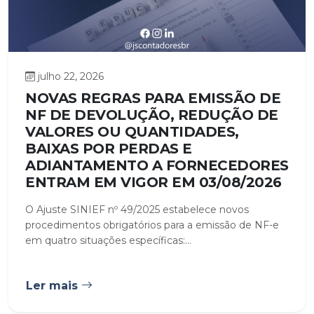
julho 22, 2026
NOVAS REGRAS PARA EMISSÃO DE
NF DE DEVOLUÇÃO, REDUÇÃO DE
VALORES OU QUANTIDADES,
BAIXAS POR PERDAS E
ADIANTAMENTO A FORNECEDORES
ENTRAM EM VIGOR EM 03/08/2026
O Ajuste SINIEF nº 49/2025 estabelece novos
procedimentos obrigatórios para a emissão de NF-e
em quatro situações específicas:...
Ler mais