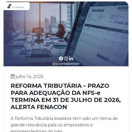
julho 14, 2026
REFORMA TRIBUTÁRIA – PRAZO
PARA ADEQUAÇÃO DA NFS-e
TERMINA EM 31 DE JULHO DE 2026,
ALERTA FENACON
A Reforma Tributária brasileira tem sido um tema de
grande relevância para os empresários e
empreendedores do país,...