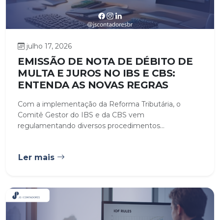
julho 17, 2026
EMISSÃO DE NOTA DE DÉBITO DE
MULTA E JUROS NO IBS E CBS:
ENTENDA AS NOVAS REGRAS
Com a implementação da Reforma Tributária, o
Comitê Gestor do IBS e da CBS vem
regulamentando diversos procedimentos...
Ler mais