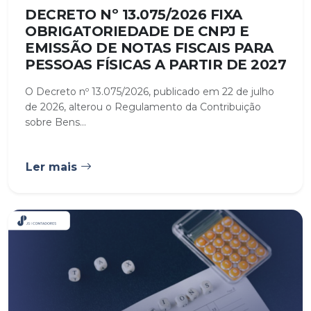
DECRETO Nº 13.075/2026 FIXA
OBRIGATORIEDADE DE CNPJ E
EMISSÃO DE NOTAS FISCAIS PARA
PESSOAS FÍSICAS A PARTIR DE 2027
O Decreto nº 13.075/2026, publicado em 22 de julho
de 2026, alterou o Regulamento da Contribuição
sobre Bens...
Ler mais