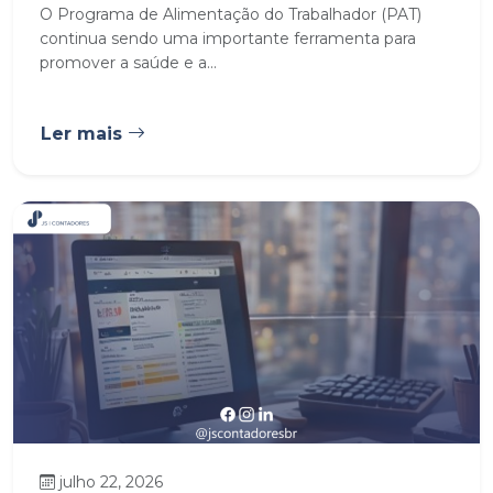
O Programa de Alimentação do Trabalhador (PAT)
continua sendo uma importante ferramenta para
promover a saúde e a...
Ler mais
julho 22, 2026