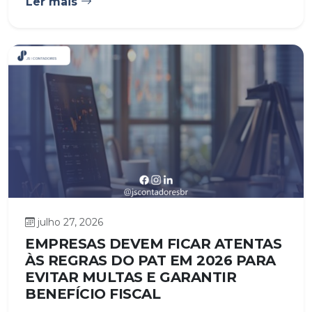
Ler mais
julho 27, 2026
EMPRESAS DEVEM FICAR ATENTAS
ÀS REGRAS DO PAT EM 2026 PARA
EVITAR MULTAS E GARANTIR
BENEFÍCIO FISCAL