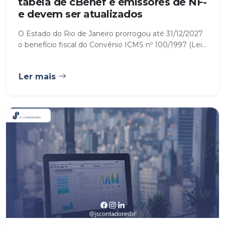
tabela de cBenef e emissores de NF-
e devem ser atualizados
O Estado do Rio de Janeiro prorrogou até 31/12/2027
o benefício fiscal do Convênio ICMS nº 100/1997 (Lei...
Ler mais