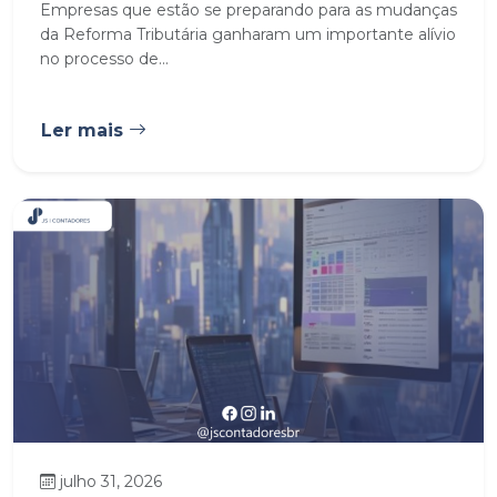
Empresas que estão se preparando para as mudanças
da Reforma Tributária ganharam um importante alívio
no processo de...
Ler mais
julho 31, 2026