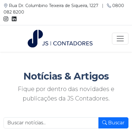
Rua Dr. Columbino Teixeira de Siqueira, 1227
|
0800
082 8200
Notícias
& Artigos
Fique por dentro das novidades e
publicações da JS Contadores.
Buscar