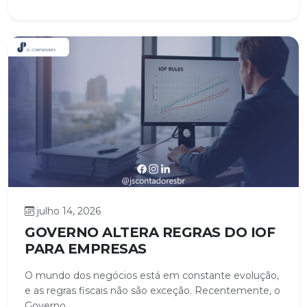
julho 14, 2026
GOVERNO ALTERA REGRAS DO IOF
PARA EMPRESAS
O mundo dos negócios está em constante evolução,
e as regras fiscais não são exceção. Recentemente, o
Governo...