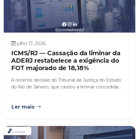
julho 17, 2026
ICMS/RJ — Cassação da liminar da
ADERJ restabelece a exigência do
FOT majorado de 18,18%
A recente decisão do Tribunal de Justiça do Estado
do Rio de Janeiro, que cassou a liminar concedida...
Ler mais