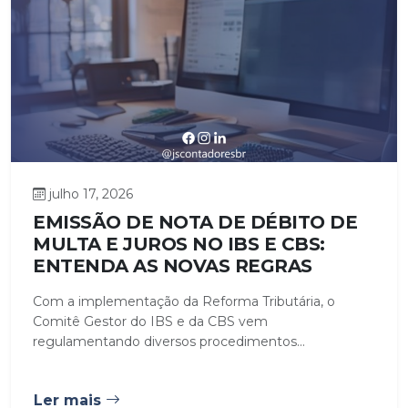
julho 17, 2026
EMISSÃO DE NOTA DE DÉBITO DE
MULTA E JUROS NO IBS E CBS:
ENTENDA AS NOVAS REGRAS
Com a implementação da Reforma Tributária, o
Comitê Gestor do IBS e da CBS vem
regulamentando diversos procedimentos...
Ler mais