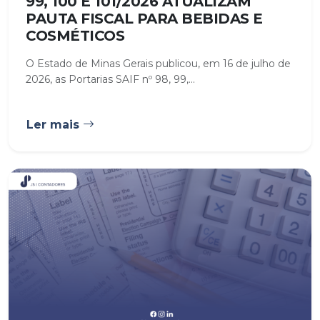
99, 100 E 101/2026 ATUALIZAM
PAUTA FISCAL PARA BEBIDAS E
COSMÉTICOS
O Estado de Minas Gerais publicou, em 16 de julho de
2026, as Portarias SAIF nº 98, 99,...
Ler mais