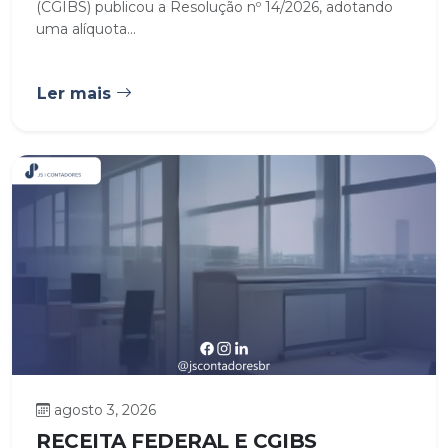
(CGIBS) publicou a Resolução nº 14/2026, adotando
uma alíquota...
Ler mais
agosto 3, 2026
RECEITA FEDERAL E CGIBS