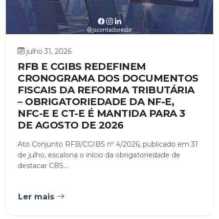
julho 31, 2026
RFB E CGIBS REDEFINEM
CRONOGRAMA DOS DOCUMENTOS
FISCAIS DA REFORMA TRIBUTÁRIA
– OBRIGATORIEDADE DA NF-E,
NFC-E E CT-E É MANTIDA PARA 3
DE AGOSTO DE 2026
Ato Conjunto RFB/CGIBS nº 4/2026, publicado em 31
de julho, escalona o início da obrigatoriedade de
destacar CBS...
Ler mais