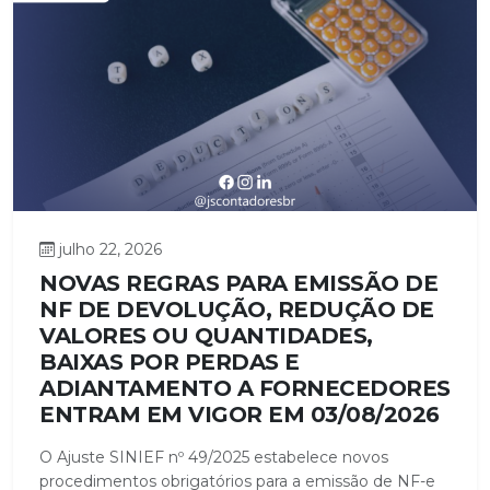
julho 22, 2026
NOVAS REGRAS PARA EMISSÃO DE
NF DE DEVOLUÇÃO, REDUÇÃO DE
VALORES OU QUANTIDADES,
BAIXAS POR PERDAS E
ADIANTAMENTO A FORNECEDORES
ENTRAM EM VIGOR EM 03/08/2026
O Ajuste SINIEF nº 49/2025 estabelece novos
procedimentos obrigatórios para a emissão de NF-e