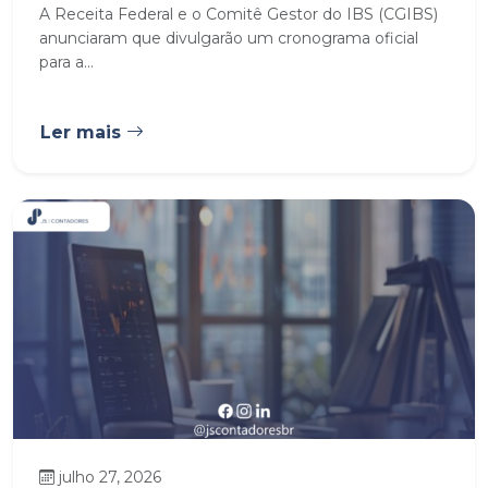
A Receita Federal e o Comitê Gestor do IBS (CGIBS)
anunciaram que divulgarão um cronograma oficial
para a...
Ler mais
julho 27, 2026