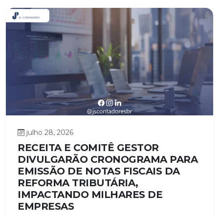
julho 28, 2026
RECEITA E COMITÊ GESTOR
DIVULGARÃO CRONOGRAMA PARA
EMISSÃO DE NOTAS FISCAIS DA
REFORMA TRIBUTÁRIA,
IMPACTANDO MILHARES DE
EMPRESAS