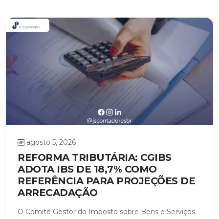
agosto 5, 2026
REFORMA TRIBUTÁRIA: CGIBS
ADOTA IBS DE 18,7% COMO
REFERÊNCIA PARA PROJEÇÕES DE
ARRECADAÇÃO
O Comitê Gestor do Imposto sobre Bens e Serviços