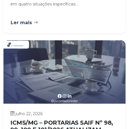
em quatro situações específicas:...
Ler mais
julho 22, 2026
ICMS/MG – PORTARIAS SAIF Nº 98,