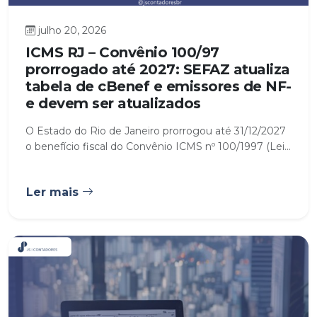
julho 20, 2026
ICMS RJ – Convênio 100/97
prorrogado até 2027: SEFAZ atualiza
tabela de cBenef e emissores de NF-
e devem ser atualizados
O Estado do Rio de Janeiro prorrogou até 31/12/2027
o benefício fiscal do Convênio ICMS nº 100/1997 (Lei...
Ler mais