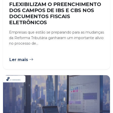
FLEXIBILIZAM O PREENCHIMENTO
DOS CAMPOS DE IBS E CBS NOS
DOCUMENTOS FISCAIS
ELETRÔNICOS
Empresas que estão se preparando para as mudanças
da Reforma Tributária ganharam um importante alívio
no processo de...
Ler mais