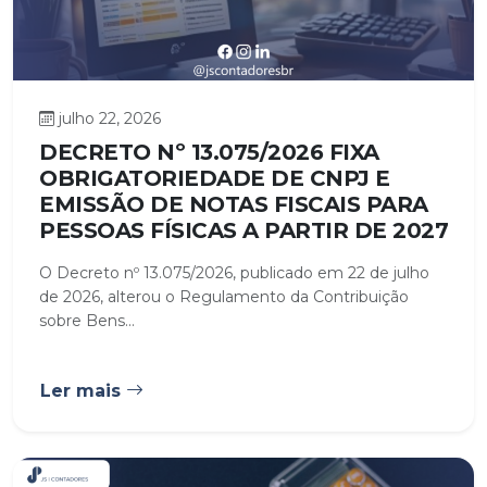
julho 22, 2026
DECRETO Nº 13.075/2026 FIXA
OBRIGATORIEDADE DE CNPJ E
EMISSÃO DE NOTAS FISCAIS PARA
PESSOAS FÍSICAS A PARTIR DE 2027
O Decreto nº 13.075/2026, publicado em 22 de julho
de 2026, alterou o Regulamento da Contribuição
sobre Bens...
Ler mais