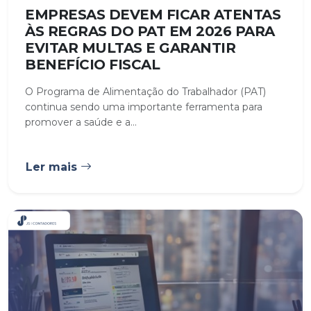
EMPRESAS DEVEM FICAR ATENTAS
ÀS REGRAS DO PAT EM 2026 PARA
EVITAR MULTAS E GARANTIR
BENEFÍCIO FISCAL
O Programa de Alimentação do Trabalhador (PAT)
continua sendo uma importante ferramenta para
promover a saúde e a...
Ler mais