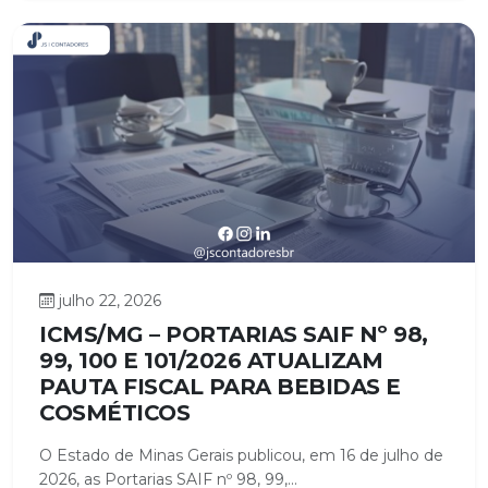
julho 22, 2026
ICMS/MG – PORTARIAS SAIF Nº 98,
99, 100 E 101/2026 ATUALIZAM
PAUTA FISCAL PARA BEBIDAS E
COSMÉTICOS
O Estado de Minas Gerais publicou, em 16 de julho de
2026, as Portarias SAIF nº 98, 99,...