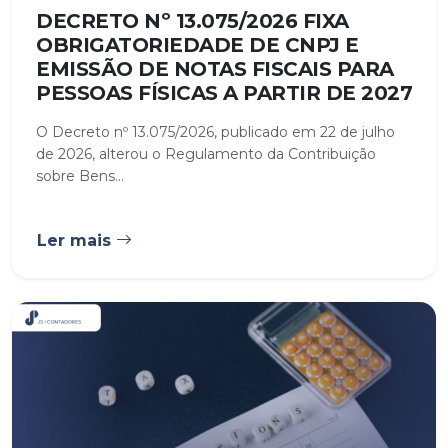
DECRETO Nº 13.075/2026 FIXA
OBRIGATORIEDADE DE CNPJ E
EMISSÃO DE NOTAS FISCAIS PARA
PESSOAS FÍSICAS A PARTIR DE 2027
O Decreto nº 13.075/2026, publicado em 22 de julho
de 2026, alterou o Regulamento da Contribuição
sobre Bens...
Ler mais