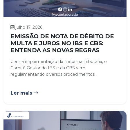
julho 17, 2026
EMISSÃO DE NOTA DE DÉBITO DE
MULTA E JUROS NO IBS E CBS:
ENTENDA AS NOVAS REGRAS
Com a implementação da Reforma Tributária, o
Comitê Gestor do IBS e da CBS vem
regulamentando diversos procedimentos...
Ler mais