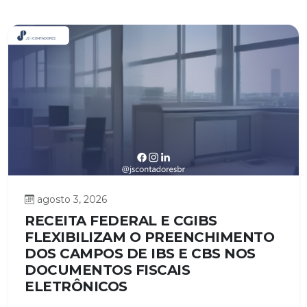
agosto 3, 2026
RECEITA FEDERAL E CGIBS
FLEXIBILIZAM O PREENCHIMENTO
DOS CAMPOS DE IBS E CBS NOS
DOCUMENTOS FISCAIS
ELETRÔNICOS