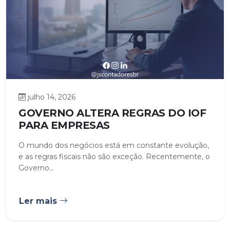
julho 14, 2026
GOVERNO ALTERA REGRAS DO IOF
PARA EMPRESAS
O mundo dos negócios está em constante evolução,
e as regras fiscais não são exceção. Recentemente, o
Governo...
Ler mais