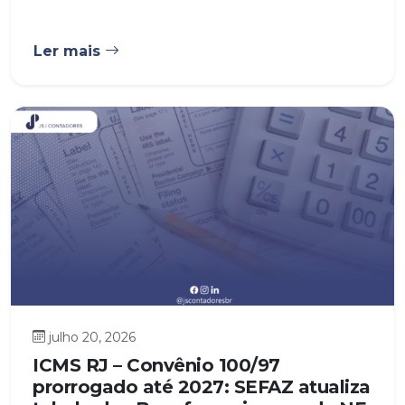
Ler mais
julho 20, 2026
ICMS RJ – Convênio 100/97
prorrogado até 2027: SEFAZ atualiza