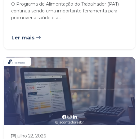
O Programa de Alimentação do Trabalhador (PAT)
continua sendo uma importante ferramenta para
promover a saúde e a...
Ler mais
julho 22, 2026