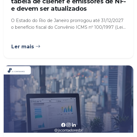
tabela de cBenef e emissores de NF-
e devem ser atualizados
O Estado do Rio de Janeiro prorrogou até 31/12/2027
o benefício fiscal do Convênio ICMS nº 100/1997 (Lei...
Ler mais