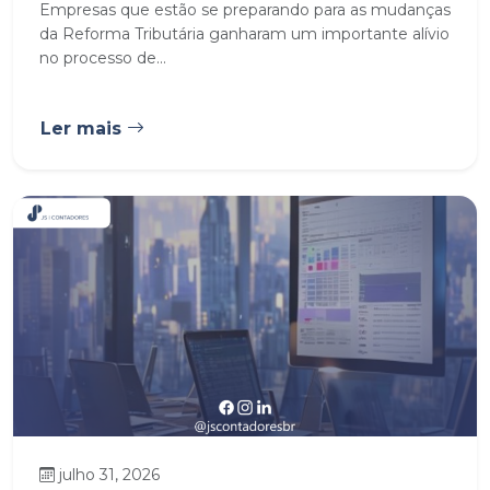
Empresas que estão se preparando para as mudanças
da Reforma Tributária ganharam um importante alívio
no processo de...
Ler mais
julho 31, 2026