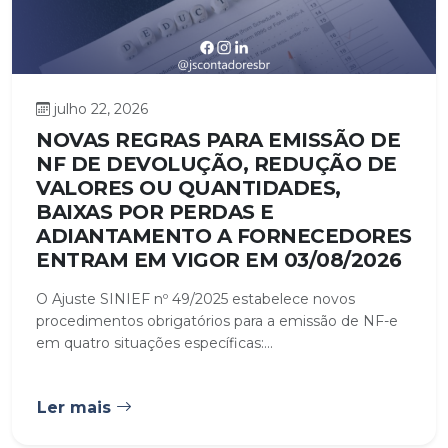
julho 22, 2026
NOVAS REGRAS PARA EMISSÃO DE
NF DE DEVOLUÇÃO, REDUÇÃO DE
VALORES OU QUANTIDADES,
BAIXAS POR PERDAS E
ADIANTAMENTO A FORNECEDORES
ENTRAM EM VIGOR EM 03/08/2026
O Ajuste SINIEF nº 49/2025 estabelece novos
procedimentos obrigatórios para a emissão de NF-e
em quatro situações específicas:...
Ler mais