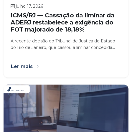
julho 17, 2026
ICMS/RJ — Cassação da liminar da
ADERJ restabelece a exigência do
FOT majorado de 18,18%
A recente decisão do Tribunal de Justiça do Estado
do Rio de Janeiro, que cassou a liminar concedida...
Ler mais