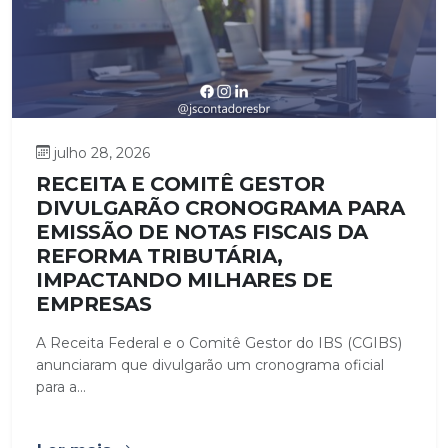
julho 28, 2026
RECEITA E COMITÊ GESTOR
DIVULGARÃO CRONOGRAMA PARA
EMISSÃO DE NOTAS FISCAIS DA
REFORMA TRIBUTÁRIA,
IMPACTANDO MILHARES DE
EMPRESAS
A Receita Federal e o Comitê Gestor do IBS (CGIBS)
anunciaram que divulgarão um cronograma oficial
para a...