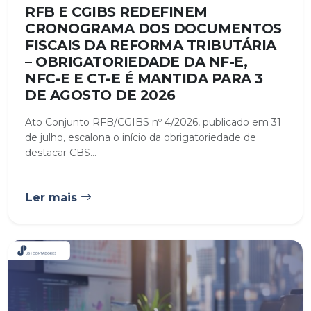
RFB E CGIBS REDEFINEM
CRONOGRAMA DOS DOCUMENTOS
FISCAIS DA REFORMA TRIBUTÁRIA
– OBRIGATORIEDADE DA NF-E,
NFC-E E CT-E É MANTIDA PARA 3
DE AGOSTO DE 2026
Ato Conjunto RFB/CGIBS nº 4/2026, publicado em 31
de julho, escalona o início da obrigatoriedade de
destacar CBS...
Ler mais