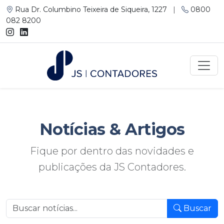
Rua Dr. Columbino Teixeira de Siqueira, 1227
|
0800
082 8200
Notícias
& Artigos
Fique por dentro das novidades e
publicações da JS Contadores.
Buscar