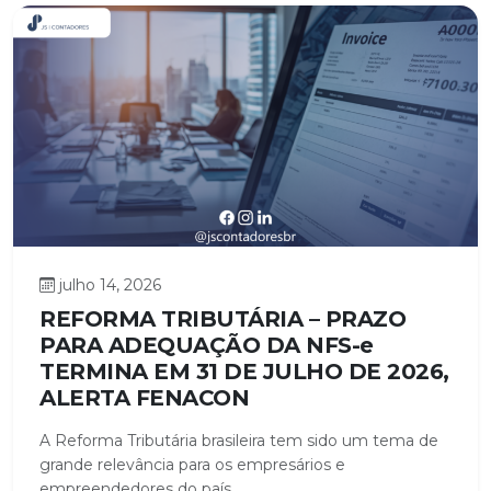
julho 14, 2026
REFORMA TRIBUTÁRIA – PRAZO
PARA ADEQUAÇÃO DA NFS-e
TERMINA EM 31 DE JULHO DE 2026,
ALERTA FENACON
A Reforma Tributária brasileira tem sido um tema de
grande relevância para os empresários e
empreendedores do país,...