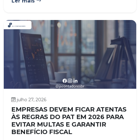
Ler mais
julho 27, 2026
EMPRESAS DEVEM FICAR ATENTAS
ÀS REGRAS DO PAT EM 2026 PARA
EVITAR MULTAS E GARANTIR
BENEFÍCIO FISCAL