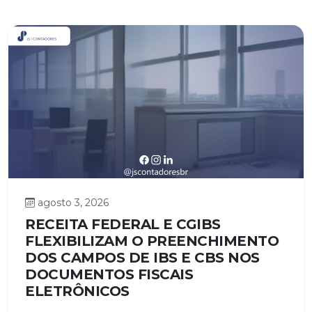
agosto 3, 2026
RECEITA FEDERAL E CGIBS
FLEXIBILIZAM O PREENCHIMENTO
DOS CAMPOS DE IBS E CBS NOS
DOCUMENTOS FISCAIS
ELETRÔNICOS