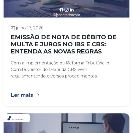
julho 17, 2026
EMISSÃO DE NOTA DE DÉBITO DE
MULTA E JUROS NO IBS E CBS:
ENTENDA AS NOVAS REGRAS
Com a implementação da Reforma Tributária, o
Comitê Gestor do IBS e da CBS vem
regulamentando diversos procedimentos...
Ler mais