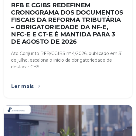
RFB E CGIBS REDEFINEM
CRONOGRAMA DOS DOCUMENTOS
FISCAIS DA REFORMA TRIBUTÁRIA
– OBRIGATORIEDADE DA NF-E,
NFC-E E CT-E É MANTIDA PARA 3
DE AGOSTO DE 2026
Ato Conjunto RFB/CGIBS nº 4/2026, publicado em 31
de julho, escalona o início da obrigatoriedade de
destacar CBS...
Ler mais