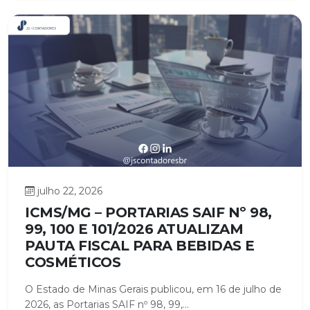
julho 22, 2026
ICMS/MG – PORTARIAS SAIF Nº 98,
99, 100 E 101/2026 ATUALIZAM
PAUTA FISCAL PARA BEBIDAS E
COSMÉTICOS
O Estado de Minas Gerais publicou, em 16 de julho de
2026, as Portarias SAIF nº 98, 99,...