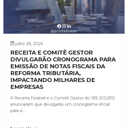
julho 28, 2026
RECEITA E COMITÊ GESTOR
DIVULGARÃO CRONOGRAMA PARA
EMISSÃO DE NOTAS FISCAIS DA
REFORMA TRIBUTÁRIA,
IMPACTANDO MILHARES DE
EMPRESAS
A Receita Federal e o Comitê Gestor do IBS (CGIBS)
anunciaram que divulgarão um cronograma oficial
para a...