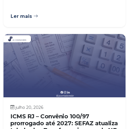
Ler mais
julho 20, 2026
ICMS RJ – Convênio 100/97
prorrogado até 2027: SEFAZ atualiza