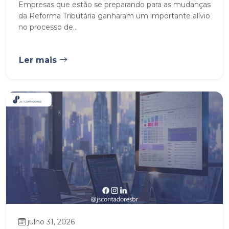
Empresas que estão se preparando para as mudanças
da Reforma Tributária ganharam um importante alívio
no processo de...
Ler mais
julho 31, 2026