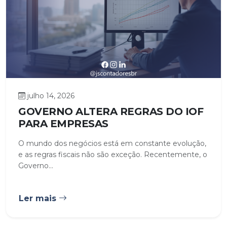
julho 14, 2026
GOVERNO ALTERA REGRAS DO IOF
PARA EMPRESAS
O mundo dos negócios está em constante evolução,
e as regras fiscais não são exceção. Recentemente, o
Governo...
Ler mais