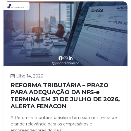
julho 14, 2026
REFORMA TRIBUTÁRIA – PRAZO
PARA ADEQUAÇÃO DA NFS-e
TERMINA EM 31 DE JULHO DE 2026,
ALERTA FENACON
A Reforma Tributária brasileira tem sido um tema de
grande relevância para os empresários e
empreendedores do país,...