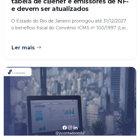
tabela de cBenef e emissores de NF-
e devem ser atualizados
O Estado do Rio de Janeiro prorrogou até 31/12/2027
o benefício fiscal do Convênio ICMS nº 100/1997 (Lei...
Ler mais