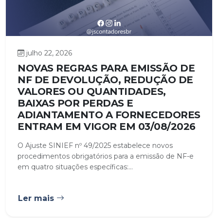
julho 22, 2026
NOVAS REGRAS PARA EMISSÃO DE
NF DE DEVOLUÇÃO, REDUÇÃO DE
VALORES OU QUANTIDADES,
BAIXAS POR PERDAS E
ADIANTAMENTO A FORNECEDORES
ENTRAM EM VIGOR EM 03/08/2026
O Ajuste SINIEF nº 49/2025 estabelece novos
procedimentos obrigatórios para a emissão de NF-e
em quatro situações específicas:...
Ler mais