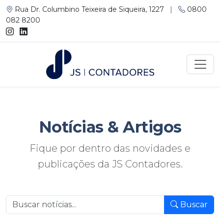
Rua Dr. Columbino Teixeira de Siqueira, 1227
|
0800
082 8200
Notícias
& Artigos
Fique por dentro das novidades e
publicações da JS Contadores.
Buscar