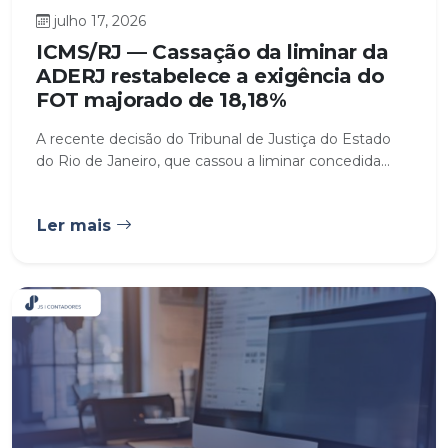
julho 17, 2026
ICMS/RJ — Cassação da liminar da
ADERJ restabelece a exigência do
FOT majorado de 18,18%
A recente decisão do Tribunal de Justiça do Estado
do Rio de Janeiro, que cassou a liminar concedida...
Ler mais