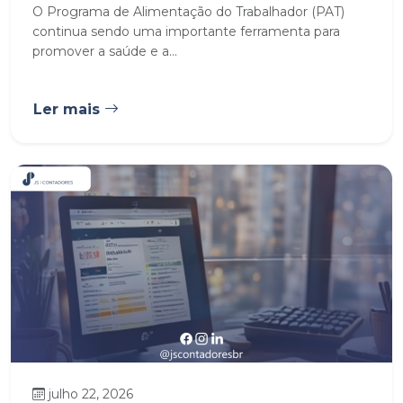
O Programa de Alimentação do Trabalhador (PAT)
continua sendo uma importante ferramenta para
promover a saúde e a...
Ler mais
julho 22, 2026