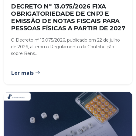
DECRETO Nº 13.075/2026 FIXA
OBRIGATORIEDADE DE CNPJ E
EMISSÃO DE NOTAS FISCAIS PARA
PESSOAS FÍSICAS A PARTIR DE 2027
O Decreto nº 13.075/2026, publicado em 22 de julho
de 2026, alterou o Regulamento da Contribuição
sobre Bens...
Ler mais