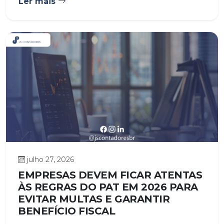
Ler mais
julho 27, 2026
EMPRESAS DEVEM FICAR ATENTAS
ÀS REGRAS DO PAT EM 2026 PARA
EVITAR MULTAS E GARANTIR
BENEFÍCIO FISCAL