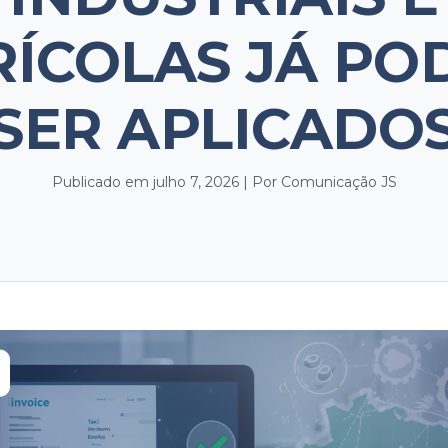
RÍCOLAS JÁ PO
SER APLICADO
Publicado em julho 7, 2026 | Por Comunicação JS