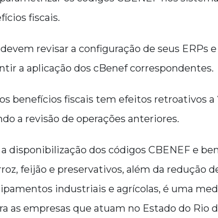
ícios fiscais.
 devem revisar a configuração de seus ERPs e
ntir a aplicação dos cBenef correspondentes.
os benefícios fiscais tem efeitos retroativos a
ndo a revisão de operações anteriores.
a disponibilização dos códigos CBENEF e ben
rroz, feijão e preservativos, além da redução 
ipamentos industriais e agrícolas, é uma med
ra as empresas que atuam no Estado do Rio de