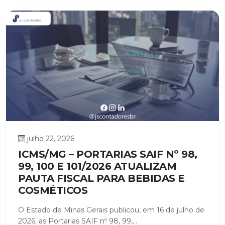
julho 22, 2026
ICMS/MG – PORTARIAS SAIF Nº 98,
99, 100 E 101/2026 ATUALIZAM
PAUTA FISCAL PARA BEBIDAS E
COSMÉTICOS
O Estado de Minas Gerais publicou, em 16 de julho de
2026, as Portarias SAIF nº 98, 99,...