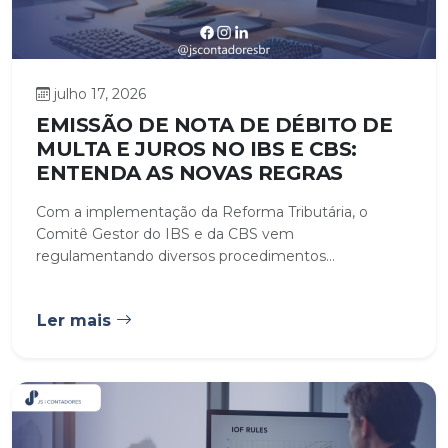
julho 17, 2026
EMISSÃO DE NOTA DE DÉBITO DE
MULTA E JUROS NO IBS E CBS:
ENTENDA AS NOVAS REGRAS
Com a implementação da Reforma Tributária, o
Comitê Gestor do IBS e da CBS vem
regulamentando diversos procedimentos...
Ler mais