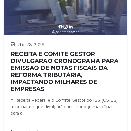
julho 28, 2026
RECEITA E COMITÊ GESTOR
DIVULGARÃO CRONOGRAMA PARA
EMISSÃO DE NOTAS FISCAIS DA
REFORMA TRIBUTÁRIA,
IMPACTANDO MILHARES DE
EMPRESAS
A Receita Federal e o Comitê Gestor do IBS (CGIBS)
anunciaram que divulgarão um cronograma oficial
para a...