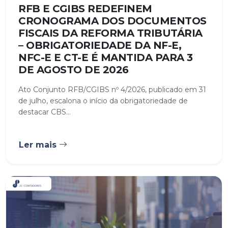
RFB E CGIBS REDEFINEM
CRONOGRAMA DOS DOCUMENTOS
FISCAIS DA REFORMA TRIBUTÁRIA
– OBRIGATORIEDADE DA NF-E,
NFC-E E CT-E É MANTIDA PARA 3
DE AGOSTO DE 2026
Ato Conjunto RFB/CGIBS nº 4/2026, publicado em 31
de julho, escalona o início da obrigatoriedade de
destacar CBS...
Ler mais