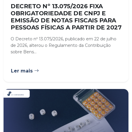
DECRETO Nº 13.075/2026 FIXA
OBRIGATORIEDADE DE CNPJ E
EMISSÃO DE NOTAS FISCAIS PARA
PESSOAS FÍSICAS A PARTIR DE 2027
O Decreto nº 13.075/2026, publicado em 22 de julho
de 2026, alterou o Regulamento da Contribuição
sobre Bens...
Ler mais