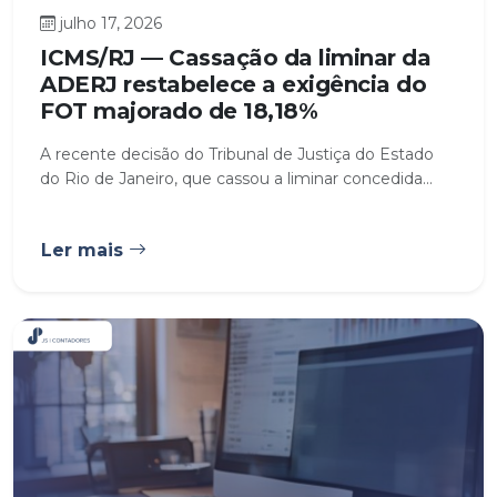
julho 17, 2026
ICMS/RJ — Cassação da liminar da
ADERJ restabelece a exigência do
FOT majorado de 18,18%
A recente decisão do Tribunal de Justiça do Estado
do Rio de Janeiro, que cassou a liminar concedida...
Ler mais