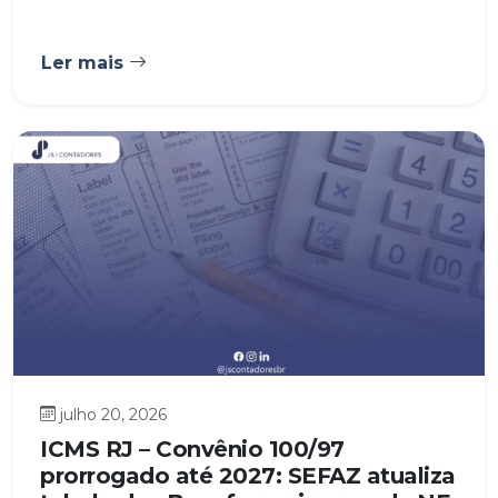
Ler mais
julho 20, 2026
ICMS RJ – Convênio 100/97
prorrogado até 2027: SEFAZ atualiza