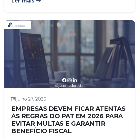
Ler mais
julho 27, 2026
EMPRESAS DEVEM FICAR ATENTAS
ÀS REGRAS DO PAT EM 2026 PARA
EVITAR MULTAS E GARANTIR
BENEFÍCIO FISCAL