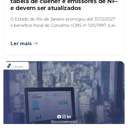
tabela de cBenef e emissores de NF-
e devem ser atualizados
O Estado do Rio de Janeiro prorrogou até 31/12/2027
o benefício fiscal do Convênio ICMS nº 100/1997 (Lei...
Ler mais