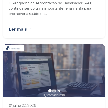
O Programa de Alimentação do Trabalhador (PAT)
continua sendo uma importante ferramenta para
promover a saúde e a...
Ler mais
julho 22, 2026