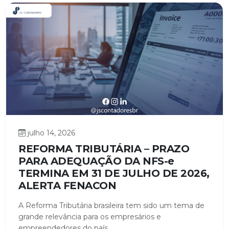
julho 14, 2026
REFORMA TRIBUTÁRIA – PRAZO
PARA ADEQUAÇÃO DA NFS-e
TERMINA EM 31 DE JULHO DE 2026,
ALERTA FENACON
A Reforma Tributária brasileira tem sido um tema de
grande relevância para os empresários e
empreendedores do país,...