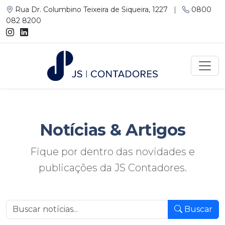
Rua Dr. Columbino Teixeira de Siqueira, 1227
|
0800
082 8200
Notícias
& Artigos
Fique por dentro das novidades e
publicações da JS Contadores.
Buscar