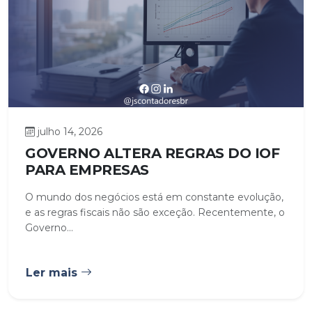
julho 14, 2026
GOVERNO ALTERA REGRAS DO IOF
PARA EMPRESAS
O mundo dos negócios está em constante evolução,
e as regras fiscais não são exceção. Recentemente, o
Governo...
Ler mais