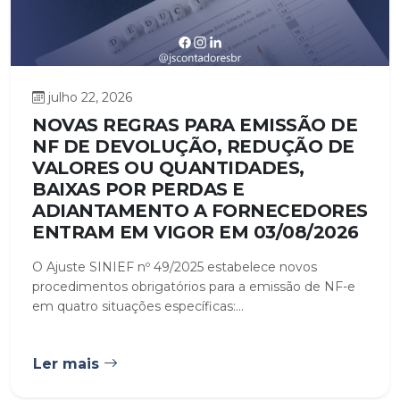
julho 22, 2026
NOVAS REGRAS PARA EMISSÃO DE
NF DE DEVOLUÇÃO, REDUÇÃO DE
VALORES OU QUANTIDADES,
BAIXAS POR PERDAS E
ADIANTAMENTO A FORNECEDORES
ENTRAM EM VIGOR EM 03/08/2026
O Ajuste SINIEF nº 49/2025 estabelece novos
procedimentos obrigatórios para a emissão de NF-e
em quatro situações específicas:...
Ler mais