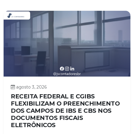
agosto 3, 2026
RECEITA FEDERAL E CGIBS
FLEXIBILIZAM O PREENCHIMENTO
DOS CAMPOS DE IBS E CBS NOS
DOCUMENTOS FISCAIS
ELETRÔNICOS