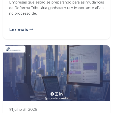
Empresas que estão se preparando para as mudanças
da Reforma Tributária ganharam um importante alívio
no processo de...
Ler mais
julho 31, 2026