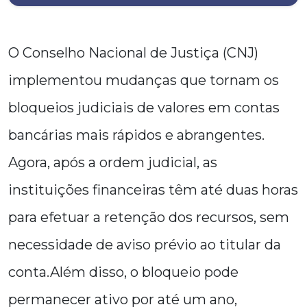
O Conselho Nacional de Justiça (CNJ)
implementou mudanças que tornam os
bloqueios judiciais de valores em contas
bancárias mais rápidos e abrangentes.
Agora, após a ordem judicial, as
instituições financeiras têm até duas horas
para efetuar a retenção dos recursos, sem
necessidade de aviso prévio ao titular da
conta.Além disso, o bloqueio pode
permanecer ativo por até um ano,