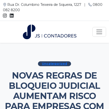
Rua Dr. Columbino Teixeira de Siqueira, 1227
|
0800
082 8200
Uncategorized
NOVAS REGRAS DE
BLOQUEIO JUDICIAL
AUMENTAM RISCO
PARA EMPRESAS COM