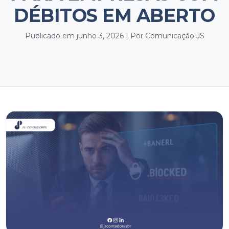
DÉBITOS EM ABERTO
Publicado em junho 3, 2026 | Por Comunicação JS