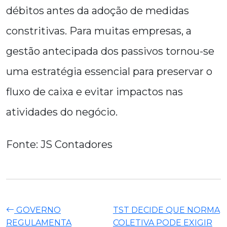
débitos antes da adoção de medidas
constritivas. Para muitas empresas, a
gestão antecipada dos passivos tornou-se
uma estratégia essencial para preservar o
fluxo de caixa e evitar impactos nas
atividades do negócio.
Fonte: JS Contadores
GOVERNO
TST DECIDE QUE NORMA
REGULAMENTA
COLETIVA PODE EXIGIR