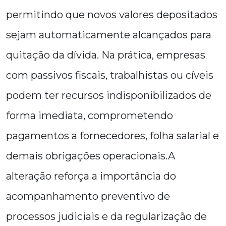
permitindo que novos valores depositados
sejam automaticamente alcançados para
quitação da dívida. Na prática, empresas
com passivos fiscais, trabalhistas ou cíveis
podem ter recursos indisponibilizados de
forma imediata, comprometendo
pagamentos a fornecedores, folha salarial e
demais obrigações operacionais.A
alteração reforça a importância do
acompanhamento preventivo de
processos judiciais e da regularização de