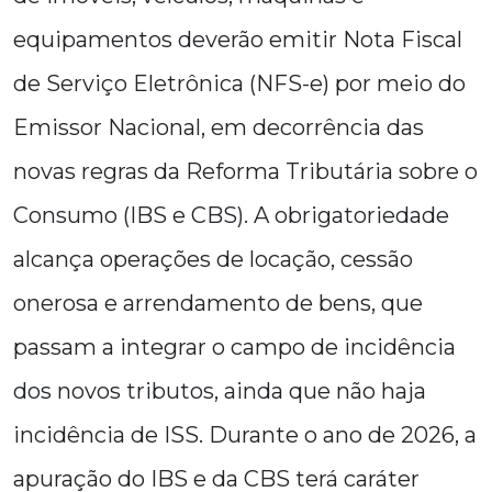
equipamentos deverão emitir Nota Fiscal
de Serviço Eletrônica (NFS-e) por meio do
Emissor Nacional, em decorrência das
novas regras da Reforma Tributária sobre o
Consumo (IBS e CBS). A obrigatoriedade
alcança operações de locação, cessão
onerosa e arrendamento de bens, que
passam a integrar o campo de incidência
dos novos tributos, ainda que não haja
incidência de ISS. Durante o ano de 2026, a
apuração do IBS e da CBS terá caráter