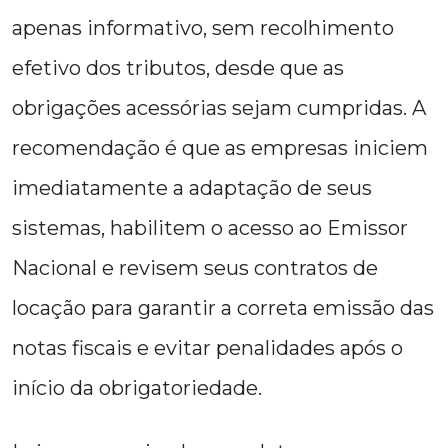
apenas informativo, sem recolhimento
efetivo dos tributos, desde que as
obrigações acessórias sejam cumpridas. A
recomendação é que as empresas iniciem
imediatamente a adaptação de seus
sistemas, habilitem o acesso ao Emissor
Nacional e revisem seus contratos de
locação para garantir a correta emissão das
notas fiscais e evitar penalidades após o
início da obrigatoriedade.