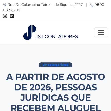
Rua Dr. Columbino Teixeira de Siqueira, 1227
|
0800
082 8200
Uncategorized
A PARTIR DE AGOSTO
DE 2026, PESSOAS
JURÍDICAS QUE
RECEBEM ALUGUEL