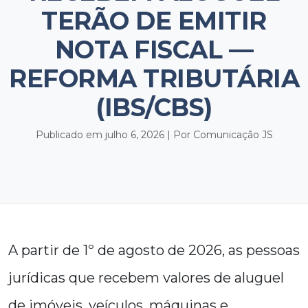
TERÃO DE EMITIR
NOTA FISCAL —
REFORMA TRIBUTÁRIA
(IBS/CBS)
Publicado em julho 6, 2026 | Por Comunicação JS
A partir de 1º de agosto de 2026, as pessoas
jurídicas que recebem valores de aluguel
de imóveis, veículos, máquinas e