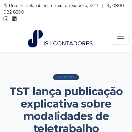
Rua Dr. Columbino Teixeira de Siqueira, 1227
|
0800
082 8200
Notícias
TST lança publicação
explicativa sobre
modalidades de
teletrabalho