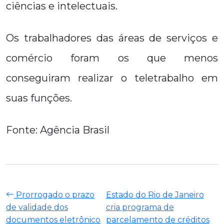
ciências e intelectuais.
Os trabalhadores das áreas de serviços e
comércio foram os que menos
conseguiram realizar o teletrabalho em
suas funções.
Fonte: Agência Brasil
Prorrogado o prazo
Estado do Rio de Janeiro
de validade dos
cria programa de
documentos eletrônico
parcelamento de créditos