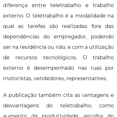
diferença entre teletrabalho e trabalho
externo. O teletrabalho é a modalidade na
qual as tarefas são realizadas fora das
dependências do empregador, podendo
ser na residência ou não, e com a utilização
de recursos tecnológicos. O trabalho
externo é desempenhado nas ruas por
motoristas, vendedores, representantes.
A publicação também cita as vantagens e
desvantagens do teletrabalho, como
aumento da produtividade, escolha do