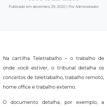
Publicado em dezembro 29, 2020 | Por Administrador
Na cartilha Teletrabalho – o trabalho de
onde você estiver, o tribunal detalha os
conceitos de teletrabalho, trabalho remoto,
home office e trabalho externo.
O documento detalha, por exemplo, a