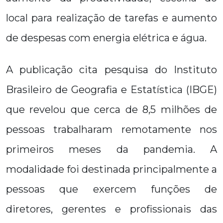
local para realização de tarefas e aumento
de despesas com energia elétrica e água.
A publicação cita pesquisa do Instituto
Brasileiro de Geografia e Estatística (IBGE)
que revelou que cerca de 8,5 milhões de
pessoas trabalharam remotamente nos
primeiros meses da pandemia. A
modalidade foi destinada principalmente a
pessoas que exercem funções de
diretores, gerentes e profissionais das