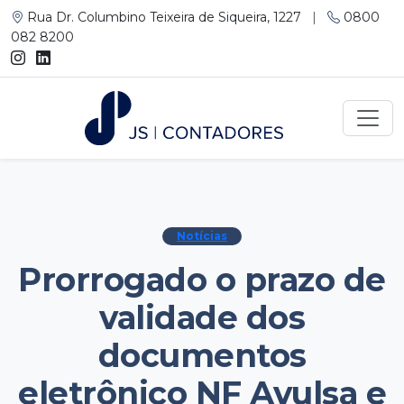
Rua Dr. Columbino Teixeira de Siqueira, 1227
|
0800
082 8200
Notícias
Prorrogado o prazo de
validade dos
documentos
eletrônico NF Avulsa e