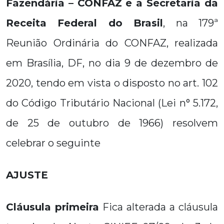
Fazendária – CONFAZ
e a Secretaria da
Receita Federal do Brasil
, na 179ª
Reunião Ordinária do CONFAZ, realizada
em Brasília, DF, no dia 9 de dezembro de
2020, tendo em vista o disposto no art. 102
do Código Tributário Nacional (Lei n° 5.172,
de 25 de outubro de 1966) resolvem
celebrar o seguinte
AJUSTE
Cláusula primeira
Fica alterada a cláusula