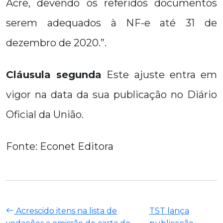
Acre, devendo os referidos documentos
serem adequados à NF-e até 31 de
dezembro de 2020.”.
Cláusula segunda
Este ajuste entra em
vigor na data da sua publicação no Diário
Oficial da União.
Fonte: Econet Editora
Acrescido itens na lista de
TST lança