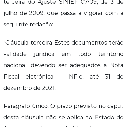
terceira do Ajuste SINIEF 07/09, de 3 de
julho de 2009, que passa a vigorar com a
seguinte redação:
“Cláusula terceira Estes documentos terão
validade jurídica em todo território
nacional, devendo ser adequados à Nota
Fiscal eletrônica – NF-e, até 31 de
dezembro de 2021.
Parágrafo único. O prazo previsto no caput
desta cláusula não se aplica ao Estado do