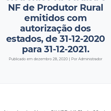
NF de Produtor Rural
emitidos com
autorização dos
estados, de 31-12-2020
para 31-12-2021.
Publicado em dezembro 28, 2020 | Por Administrador