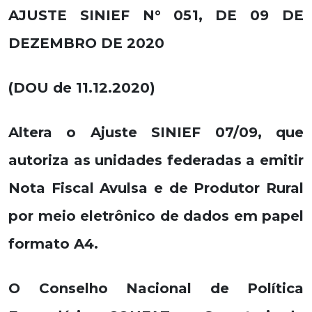
AJUSTE SINIEF N° 051, DE 09 DE
DEZEMBRO DE 2020
(DOU de 11.12.2020)
Altera o Ajuste SINIEF 07/09, que
autoriza as unidades federadas a emitir
Nota Fiscal Avulsa e de Produtor Rural
por meio eletrônico de dados em papel
formato A4.
O Conselho Nacional de Política