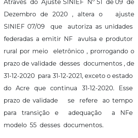
Através do Ajuste SINIEF Nº 51 de 09 de
Dezembro de 2020 , altera o ajuste
SINIEF 07/09 que autoriza as unidades
federadas a emitir NF avulsa e produtor
rural por meio eletrônico , prorrogando o
prazo de validade desses documentos , de
31-12-2020 para 31-12-2021, exceto o estado
do Acre que continua 31-12-2020. Esse
prazo de validade se refere ao tempo
para transição e adequação a NFe
modelo 55 desses documentos.