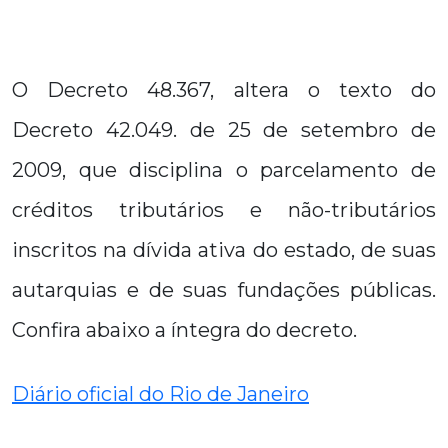
O Decreto 48.367, altera o texto do
Decreto 42.049. de 25 de setembro de
2009, que disciplina o parcelamento de
créditos tributários e não-tributários
inscritos na dívida ativa do estado, de suas
autarquias e de suas fundações públicas.
Confira abaixo a íntegra do decreto.
Diário oficial do Rio de Janeiro