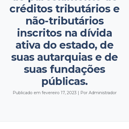
créditos tributários e
não-tributários
inscritos na dívida
ativa do estado, de
suas autarquias e de
suas fundações
públicas.
Publicado em fevereiro 17, 2023 | Por Administrador