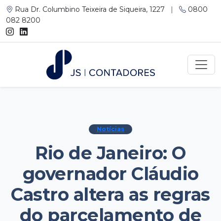
Rua Dr. Columbino Teixeira de Siqueira, 1227
|
0800
082 8200
Notícias
Rio de Janeiro: O
governador Cláudio
Castro altera as regras
do parcelamento de