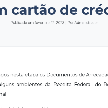
 cartão de cré
Publicado em fevereiro 22, 2023 | Por Administrador
agos nesta etapa os Documentos de Arrecada
lguns ambientes da Receita Federal, do R
nal