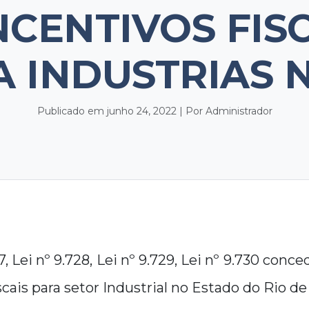
NCENTIVOS FIS
 INDUSTRIAS 
Publicado em junho 24, 2022 | Por Administrador
7, Lei nº 9.728, Lei nº 9.729, Lei nº 9.730 con
scais para setor Industrial no Estado do Rio de