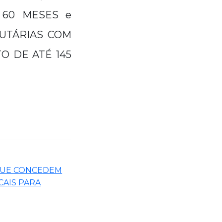
 60 MESES e
BUTÁRIAS COM
 DE ATÉ 145
 QUE CONCEDEM
CAIS PARA