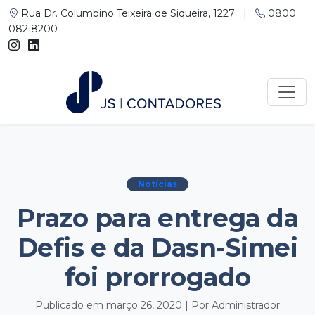
Rua Dr. Columbino Teixeira de Siqueira, 1227
|
0800
082 8200
Notícias
Prazo para entrega da
Defis e da Dasn-Simei
foi prorrogado
Publicado em março 26, 2020 | Por Administrador