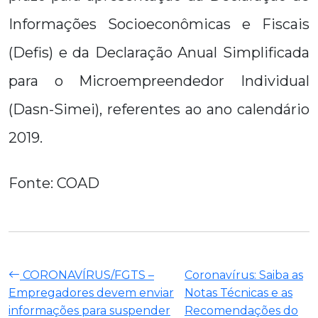
Informações Socioeconômicas e Fiscais
(Defis) e da Declaração Anual Simplificada
para o Microempreendedor Individual
(Dasn-Simei), referentes ao ano calendário
2019.
Fonte: COAD
CORONAVÍRUS/FGTS –
Coronavírus: Saiba as
Empregadores devem enviar
Notas Técnicas e as
informações para suspender
Recomendações do