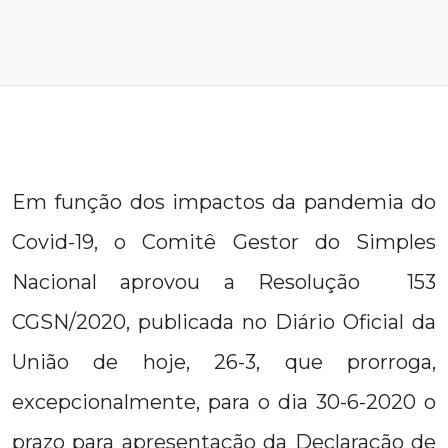
Em função dos impactos da pandemia do
Covid-19, o Comitê Gestor do Simples
Nacional aprovou a Resolução 153
CGSN/2020, publicada no Diário Oficial da
União de hoje, 26-3, que prorroga,
excepcionalmente, para o dia 30-6-2020 o
prazo para apresentação da Declaração de