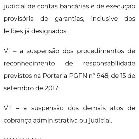
judicial de contas bancárias e de execução
provisória de garantias, inclusive dos
leilões já designados;
VI – a suspensão dos procedimentos de
reconhecimento de responsabilidade
previstos na Portaria PGFN nº 948, de 15 de
setembro de 2017;
VII – a suspensão dos demais atos de
cobrança administrativa ou judicial.