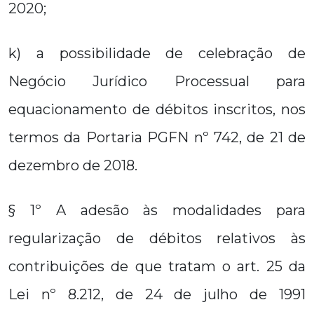
2020;
k) a possibilidade de celebração de
Negócio Jurídico Processual para
equacionamento de débitos inscritos, nos
termos da Portaria PGFN nº 742, de 21 de
dezembro de 2018.
§ 1º A adesão às modalidades para
regularização de débitos relativos às
contribuições de que tratam o art. 25 da
Lei nº 8.212, de 24 de julho de 1991