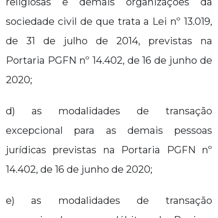
religiosas e demais organizações da
sociedade civil de que trata a Lei nº 13.019,
de 31 de julho de 2014, previstas na
Portaria PGFN nº 14.402, de 16 de junho de
2020;
d) as modalidades de transação
excepcional para as demais pessoas
jurídicas previstas na Portaria PGFN nº
14.402, de 16 de junho de 2020;
e) as modalidades de transação