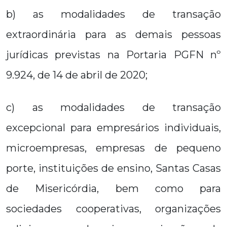
b) as modalidades de transação
extraordinária para as demais pessoas
jurídicas previstas na Portaria PGFN nº
9.924, de 14 de abril de 2020;
c) as modalidades de transação
excepcional para empresários individuais,
microempresas, empresas de pequeno
porte, instituições de ensino, Santas Casas
de Misericórdia, bem como para
sociedades cooperativas, organizações