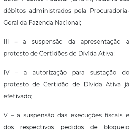
débitos administrados pela Procuradoria-
Geral da Fazenda Nacional;
III – a suspensão da apresentação a
protesto de Certidões de Dívida Ativa;
IV – a autorização para sustação do
protesto de Certidão de Dívida Ativa já
efetivado;
V – a suspensão das execuções fiscais e
dos respectivos pedidos de bloqueio