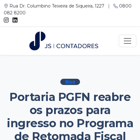
Rua Dr. Columbino Teixeira de Siqueira, 1227
|
0800
082 8200
Blog
Portaria PGFN reabre
os prazos para
ingresso no Programa
de Retomada Fiscal