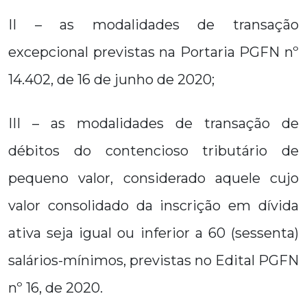
II – as modalidades de transação
excepcional previstas na Portaria PGFN nº
14.402, de 16 de junho de 2020;
III – as modalidades de transação de
débitos do contencioso tributário de
pequeno valor, considerado aquele cujo
valor consolidado da inscrição em dívida
ativa seja igual ou inferior a 60 (sessenta)
salários-mínimos, previstas no Edital PGFN
nº 16, de 2020.