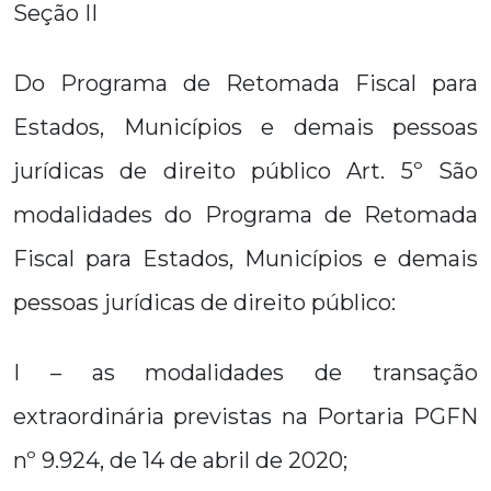
Seção II
Do Programa de Retomada Fiscal para
Estados, Municípios e demais pessoas
jurídicas de direito público Art. 5º São
modalidades do Programa de Retomada
Fiscal para Estados, Municípios e demais
pessoas jurídicas de direito público:
I – as modalidades de transação
extraordinária previstas na Portaria PGFN
nº 9.924, de 14 de abril de 2020;