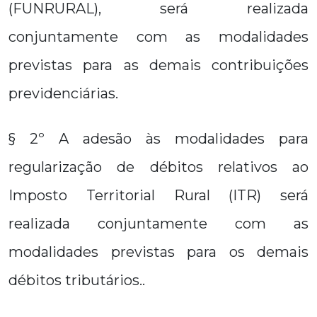
(FUNRURAL), será realizada
conjuntamente com as modalidades
previstas para as demais contribuições
previdenciárias.
§ 2º A adesão às modalidades para
regularização de débitos relativos ao
Imposto Territorial Rural (ITR) será
realizada conjuntamente com as
modalidades previstas para os demais
débitos tributários..