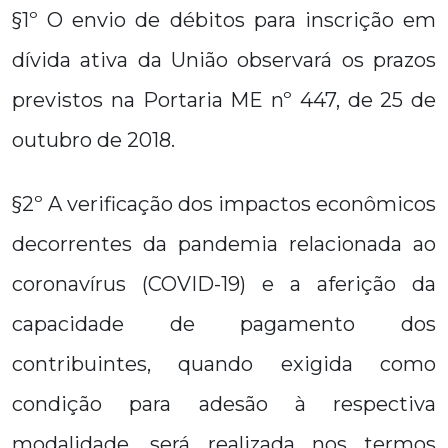
§1º O envio de débitos para inscrição em
dívida ativa da União observará os prazos
previstos na Portaria ME nº 447, de 25 de
outubro de 2018.
§2º A verificação dos impactos econômicos
decorrentes da pandemia relacionada ao
coronavírus (COVID-19) e a aferição da
capacidade de pagamento dos
contribuintes, quando exigida como
condição para adesão à respectiva
modalidade, será realizada nos termos