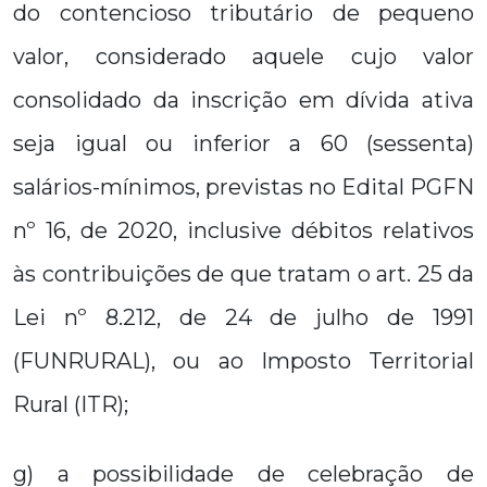
do contencioso tributário de pequeno
valor, considerado aquele cujo valor
consolidado da inscrição em dívida ativa
seja igual ou inferior a 60 (sessenta)
salários-mínimos, previstas no Edital PGFN
nº 16, de 2020, inclusive débitos relativos
às contribuições de que tratam o art. 25 da
Lei nº 8.212, de 24 de julho de 1991
(FUNRURAL), ou ao Imposto Territorial
Rural (ITR);
g) a possibilidade de celebração de