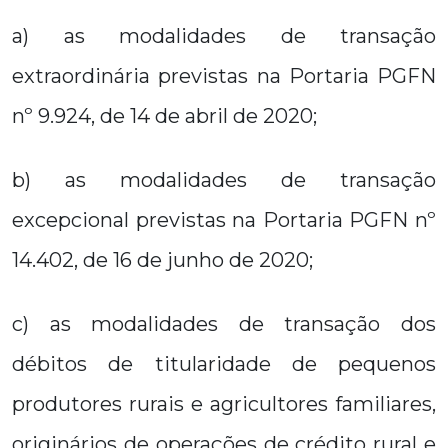
a) as modalidades de transação
extraordinária previstas na Portaria PGFN
nº 9.924, de 14 de abril de 2020;
b) as modalidades de transação
excepcional previstas na Portaria PGFN nº
14.402, de 16 de junho de 2020;
c) as modalidades de transação dos
débitos de titularidade de pequenos
produtores rurais e agricultores familiares,
originários de operações de crédito rural e