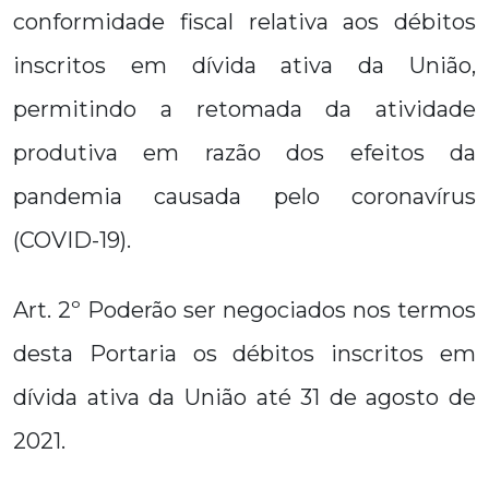
conformidade fiscal relativa aos débitos
inscritos em dívida ativa da União,
permitindo a retomada da atividade
produtiva em razão dos efeitos da
pandemia causada pelo coronavírus
(COVID-19).
Art. 2º Poderão ser negociados nos termos
desta Portaria os débitos inscritos em
dívida ativa da União até 31 de agosto de
2021.