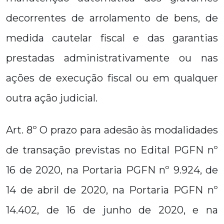
decorrentes de arrolamento de bens, de
medida cautelar fiscal e das garantias
prestadas administrativamente ou nas
ações de execução fiscal ou em qualquer
outra ação judicial.
Art. 8º O prazo para adesão às modalidades
de transação previstas no Edital PGFN nº
16 de 2020, na Portaria PGFN nº 9.924, de
14 de abril de 2020, na Portaria PGFN nº
14.402, de 16 de junho de 2020, e na