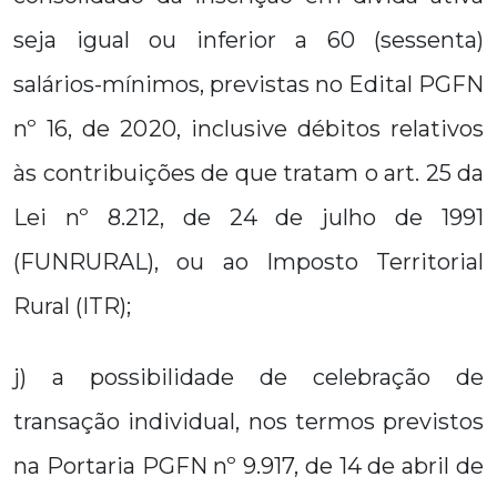
seja igual ou inferior a 60 (sessenta)
salários-mínimos, previstas no Edital PGFN
nº 16, de 2020, inclusive débitos relativos
às contribuições de que tratam o art. 25 da
Lei nº 8.212, de 24 de julho de 1991
(FUNRURAL), ou ao Imposto Territorial
Rural (ITR);
j) a possibilidade de celebração de
transação individual, nos termos previstos
na Portaria PGFN nº 9.917, de 14 de abril de