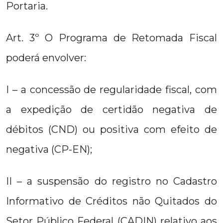
Portaria.
Art. 3º O Programa de Retomada Fiscal
poderá envolver:
I – a concessão de regularidade fiscal, com
a expedição de certidão negativa de
débitos (CND) ou positiva com efeito de
negativa (CP-EN);
II – a suspensão do registro no Cadastro
Informativo de Créditos não Quitados do
Setor Público Federal (CADIN) relativo aos