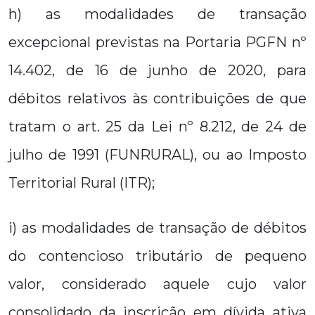
h) as modalidades de transação
excepcional previstas na Portaria PGFN nº
14.402, de 16 de junho de 2020, para
débitos relativos às contribuições de que
tratam o art. 25 da Lei nº 8.212, de 24 de
julho de 1991 (FUNRURAL), ou ao Imposto
Territorial Rural (ITR);
i) as modalidades de transação de débitos
do contencioso tributário de pequeno
valor, considerado aquele cujo valor
consolidado da inscrição em dívida ativa