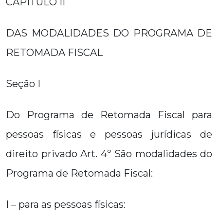
CAPÍTULO II
DAS MODALIDADES DO PROGRAMA DE
RETOMADA FISCAL
Seção I
Do Programa de Retomada Fiscal para
pessoas físicas e pessoas jurídicas de
direito privado Art. 4º São modalidades do
Programa de Retomada Fiscal:
I – para as pessoas físicas: