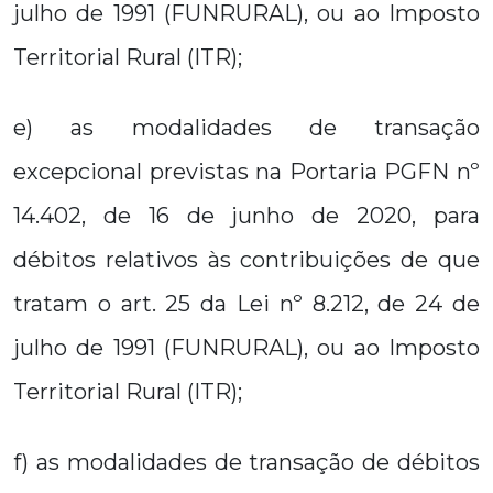
julho de 1991 (FUNRURAL), ou ao Imposto
Territorial Rural (ITR);
e) as modalidades de transação
excepcional previstas na Portaria PGFN nº
14.402, de 16 de junho de 2020, para
débitos relativos às contribuições de que
tratam o art. 25 da Lei nº 8.212, de 24 de
julho de 1991 (FUNRURAL), ou ao Imposto
Territorial Rural (ITR);
f) as modalidades de transação de débitos