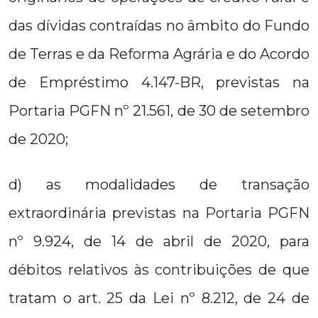
das dívidas contraídas no âmbito do Fundo
de Terras e da Reforma Agrária e do Acordo
de Empréstimo 4.147-BR, previstas na
Portaria PGFN nº 21.561, de 30 de setembro
de 2020;
d) as modalidades de transação
extraordinária previstas na Portaria PGFN
nº 9.924, de 14 de abril de 2020, para
débitos relativos às contribuições de que
tratam o art. 25 da Lei nº 8.212, de 24 de