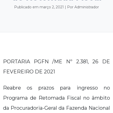
Publicado em março 2, 2021 | Por Administrador
PORTARIA PGFN /ME Nº 2.381, 26 DE
FEVEREIRO DE 2021
Reabre os prazos para ingresso no
Programa de Retomada Fiscal no âmbito
da Procuradoria-Geral da Fazenda Nacional