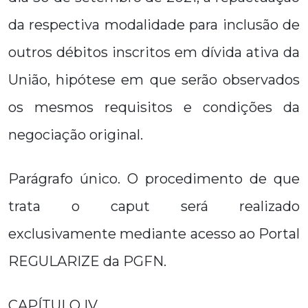
da respectiva modalidade para inclusão de
outros débitos inscritos em dívida ativa da
União, hipótese em que serão observados
os mesmos requisitos e condições da
negociação original.
Parágrafo único. O procedimento de que
trata o caput será realizado
exclusivamente mediante acesso ao Portal
REGULARIZE da PGFN.
CAPÍTULO IV