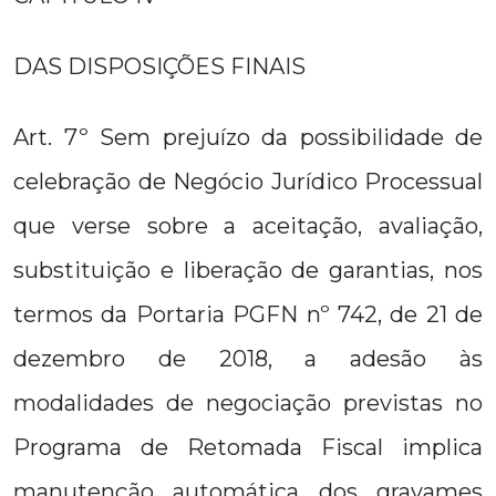
DAS DISPOSIÇÕES FINAIS
Art. 7º Sem prejuízo da possibilidade de
celebração de Negócio Jurídico Processual
que verse sobre a aceitação, avaliação,
substituição e liberação de garantias, nos
termos da Portaria PGFN nº 742, de 21 de
dezembro de 2018, a adesão às
modalidades de negociação previstas no
Programa de Retomada Fiscal implica
manutenção automática dos gravames