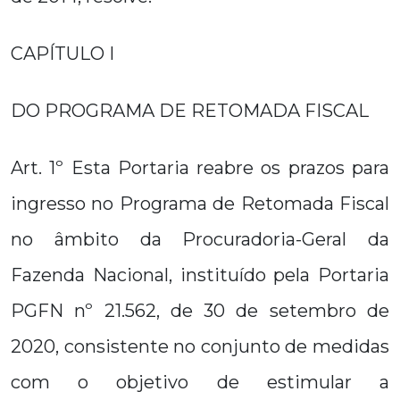
CAPÍTULO I
DO PROGRAMA DE RETOMADA FISCAL
Art. 1º Esta Portaria reabre os prazos para
ingresso no Programa de Retomada Fiscal
no âmbito da Procuradoria-Geral da
Fazenda Nacional, instituído pela Portaria
PGFN nº 21.562, de 30 de setembro de
2020, consistente no conjunto de medidas
com o objetivo de estimular a