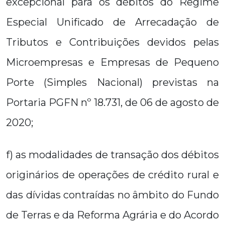
excepcional para os débitos do Regime
Especial Unificado de Arrecadação de
Tributos e Contribuições devidos pelas
Microempresas e Empresas de Pequeno
Porte (Simples Nacional) previstas na
Portaria PGFN nº 18.731, de 06 de agosto de
2020;
f) as modalidades de transação dos débitos
originários de operações de crédito rural e
das dívidas contraídas no âmbito do Fundo
de Terras e da Reforma Agrária e do Acordo