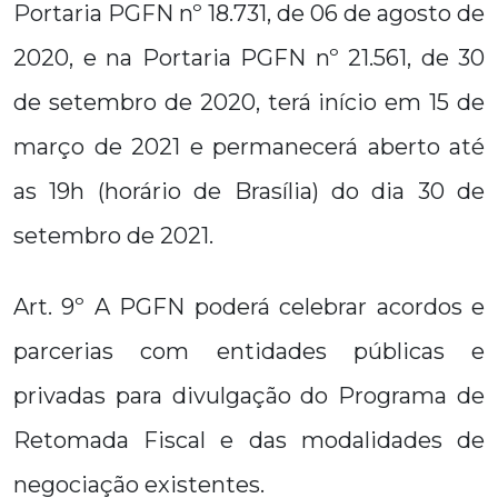
Portaria PGFN nº 18.731, de 06 de agosto de
2020, e na Portaria PGFN nº 21.561, de 30
de setembro de 2020, terá início em 15 de
março de 2021 e permanecerá aberto até
as 19h (horário de Brasília) do dia 30 de
setembro de 2021.
Art. 9º A PGFN poderá celebrar acordos e
parcerias com entidades públicas e
privadas para divulgação do Programa de
Retomada Fiscal e das modalidades de
negociação existentes.