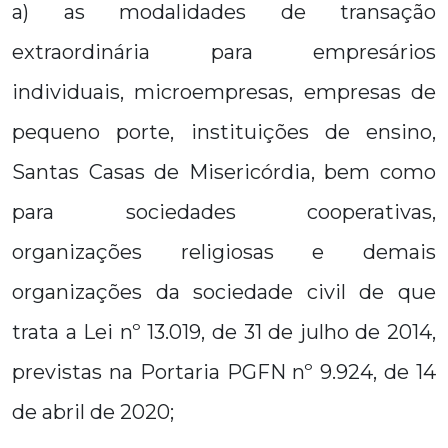
a) as modalidades de transação
extraordinária para empresários
individuais, microempresas, empresas de
pequeno porte, instituições de ensino,
Santas Casas de Misericórdia, bem como
para sociedades cooperativas,
organizações religiosas e demais
organizações da sociedade civil de que
trata a Lei nº 13.019, de 31 de julho de 2014,
previstas na Portaria PGFN nº 9.924, de 14
de abril de 2020;