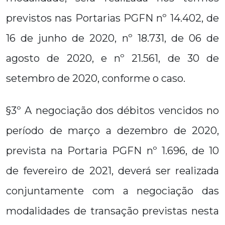
previstos nas Portarias PGFN nº 14.402, de
16 de junho de 2020, nº 18.731, de 06 de
agosto de 2020, e nº 21.561, de 30 de
setembro de 2020, conforme o caso.
§3º A negociação dos débitos vencidos no
período de março a dezembro de 2020,
prevista na Portaria PGFN nº 1.696, de 10
de fevereiro de 2021, deverá ser realizada
conjuntamente com a negociação das
modalidades de transação previstas nesta