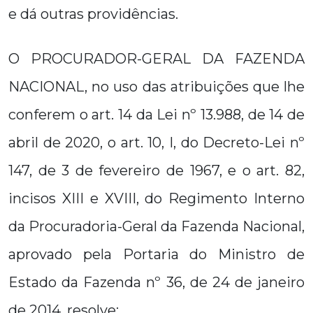
e dá outras providências.
O PROCURADOR-GERAL DA FAZENDA
NACIONAL, no uso das atribuições que lhe
conferem o art. 14 da Lei nº 13.988, de 14 de
abril de 2020, o art. 10, I, do Decreto-Lei nº
147, de 3 de fevereiro de 1967, e o art. 82,
incisos XIII e XVIII, do Regimento Interno
da Procuradoria-Geral da Fazenda Nacional,
aprovado pela Portaria do Ministro de
Estado da Fazenda nº 36, de 24 de janeiro
de 2014, resolve: