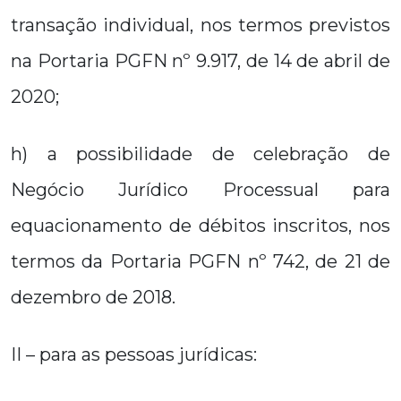
transação individual, nos termos previstos
na Portaria PGFN nº 9.917, de 14 de abril de
2020;
h) a possibilidade de celebração de
Negócio Jurídico Processual para
equacionamento de débitos inscritos, nos
termos da Portaria PGFN nº 742, de 21 de
dezembro de 2018.
II – para as pessoas jurídicas: