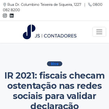
Rua Dr. Columbino Teixeira de Siqueira, 1227
|
0800
082 8200
Blog
IR 2021: fiscais checam
ostentação nas redes
sociais para validar
declaração