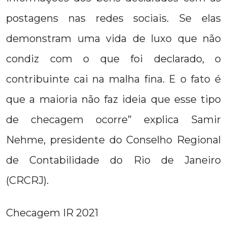
postagens nas redes sociais. Se elas
demonstram uma vida de luxo que não
condiz com o que foi declarado, o
contribuinte cai na malha fina. E o fato é
que a maioria não faz ideia que esse tipo
de checagem ocorre” explica Samir
Nehme, presidente do Conselho Regional
de Contabilidade do Rio de Janeiro
(CRCRJ).
Checagem IR 2021