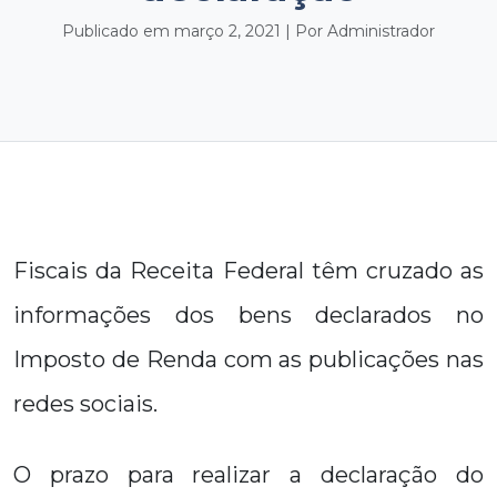
Publicado em março 2, 2021 | Por Administrador
Fiscais da Receita Federal têm cruzado as
informações dos bens declarados no
Imposto de Renda com as publicações nas
redes sociais.
O prazo para realizar a declaração do