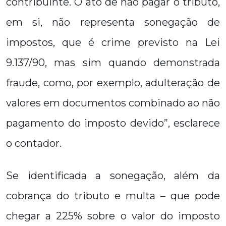
contribuinte. O ato de não pagar o tributo,
em si, não representa sonegação de
impostos, que é crime previsto na Lei
9.137/90, mas sim quando demonstrada
fraude, como, por exemplo, adulteração de
valores em documentos combinado ao não
pagamento do imposto devido”, esclarece
o contador.
Se identificada a sonegação, além da
cobrança do tributo e multa – que pode
chegar a 225% sobre o valor do imposto