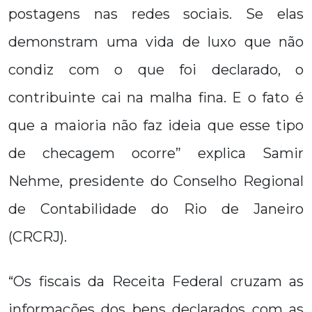
postagens nas redes sociais. Se elas
demonstram uma vida de luxo que não
condiz com o que foi declarado, o
contribuinte cai na malha fina. E o fato é
que a maioria não faz ideia que esse tipo
de checagem ocorre” explica Samir
Nehme, presidente do Conselho Regional
de Contabilidade do Rio de Janeiro
(CRCRJ).
“Os fiscais da Receita Federal cruzam as
informações dos bens declarados com as