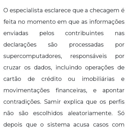
O especialista esclarece que a checagem é
feita no momento em que as informações
enviadas pelos contribuintes nas
declarações são processadas por
supercomputadores, responsáveis por
cruzar os dados, incluindo operações de
cartão de crédito ou imobiliárias e
movimentações financeiras, e apontar
contradições. Samir explica que os perfis
não são escolhidos aleatoriamente. Só
depois que o sistema acusa casos com