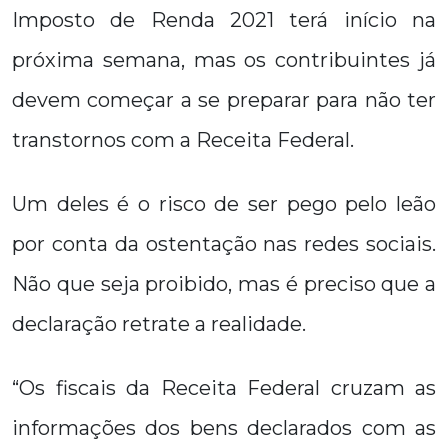
Imposto de Renda 2021 terá início na
próxima semana, mas os contribuintes já
devem começar a se preparar para não ter
transtornos com a Receita Federal.
Um deles é o risco de ser pego pelo leão
por conta da ostentação nas redes sociais.
Não que seja proibido, mas é preciso que a
declaração retrate a realidade.
“Os fiscais da Receita Federal cruzam as
informações dos bens declarados com as