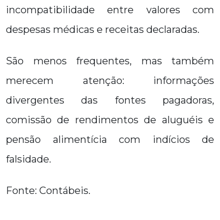
incompatibilidade entre valores com
despesas médicas e receitas declaradas.
São menos frequentes, mas também
merecem atenção: informações
divergentes das fontes pagadoras,
comissão de rendimentos de aluguéis e
pensão alimentícia com indícios de
falsidade.
Fonte: Contábeis.