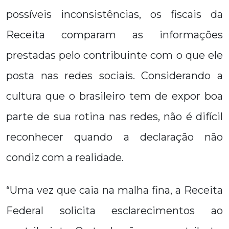
possíveis inconsistências, os fiscais da
Receita comparam as informações
prestadas pelo contribuinte com o que ele
posta nas redes sociais. Considerando a
cultura que o brasileiro tem de expor boa
parte de sua rotina nas redes, não é difícil
reconhecer quando a declaração não
condiz com a realidade.
“Uma vez que caia na malha fina, a Receita
Federal solicita esclarecimentos ao