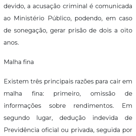
devido, a acusação criminal é comunicada
ao Ministério Público, podendo, em caso
de sonegação, gerar prisão de dois a oito
anos.
Malha fina
Existem três principais razões para cair em
malha fina: primeiro, omissão de
informações sobre rendimentos. Em
segundo lugar, dedução indevida de
Previdência oficial ou privada, seguida por