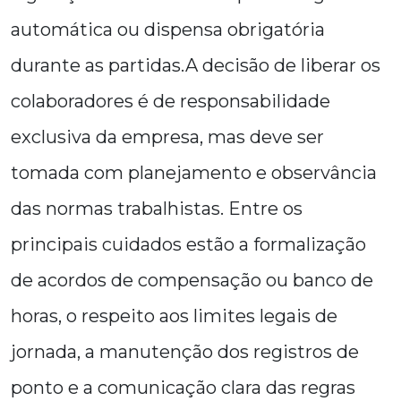
automática ou dispensa obrigatória
durante as partidas.A decisão de liberar os
colaboradores é de responsabilidade
exclusiva da empresa, mas deve ser
tomada com planejamento e observância
das normas trabalhistas. Entre os
principais cuidados estão a formalização
de acordos de compensação ou banco de
horas, o respeito aos limites legais de
jornada, a manutenção dos registros de
ponto e a comunicação clara das regras