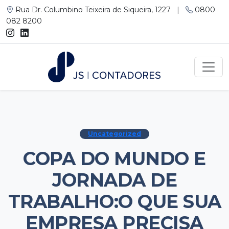
Rua Dr. Columbino Teixeira de Siqueira, 1227
|
0800
082 8200
Uncategorized
COPA DO MUNDO E
JORNADA DE
TRABALHO:O QUE SUA
EMPRESA PRECISA