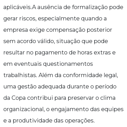
aplicáveis.A ausência de formalização pode
gerar riscos, especialmente quando a
empresa exige compensação posterior
sem acordo válido, situação que pode
resultar no pagamento de horas extras e
em eventuais questionamentos
trabalhistas. Além da conformidade legal,
uma gestão adequada durante o período
da Copa contribui para preservar o clima
organizacional, o engajamento das equipes
e a produtividade das operações.