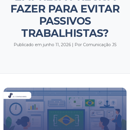
FAZER PARA EVITAR
PASSIVOS
TRABALHISTAS?
Publicado em junho 11, 2026 | Por Comunicação JS