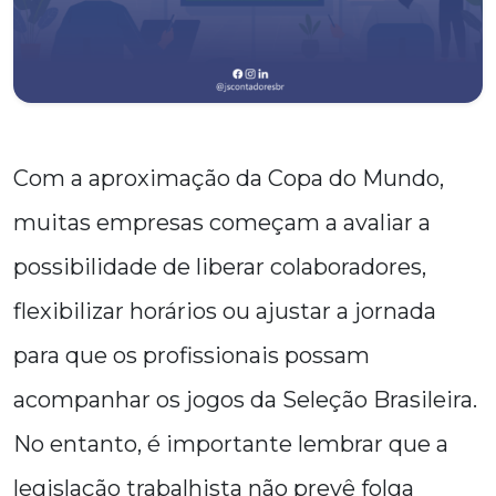
Com a aproximação da Copa do Mundo,
muitas empresas começam a avaliar a
possibilidade de liberar colaboradores,
flexibilizar horários ou ajustar a jornada
para que os profissionais possam
acompanhar os jogos da Seleção Brasileira.
No entanto, é importante lembrar que a
legislação trabalhista não prevê folga