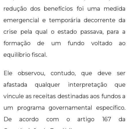
redução dos benefícios foi uma medida
emergencial e temporária decorrente da
crise pela qual o estado passava, para a
formação de um fundo voltado ao
equilíbrio fiscal.
Ele observou, contudo, que deve ser
afastada qualquer interpretação que
vincule as receitas destinadas aos fundos a
um programa governamental específico.
De acordo com o artigo 167 da