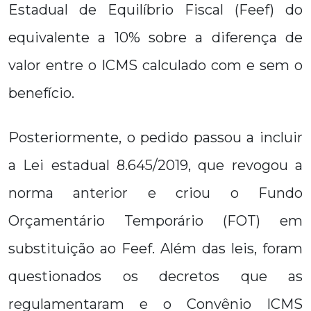
Estadual de Equilíbrio Fiscal (Feef) do
equivalente a 10% sobre a diferença de
valor entre o ICMS calculado com e sem o
benefício.
Posteriormente, o pedido passou a incluir
a Lei estadual 8.645/2019, que revogou a
norma anterior e criou o Fundo
Orçamentário Temporário (FOT) em
substituição ao Feef. Além das leis, foram
questionados os decretos que as
regulamentaram e o Convênio ICMS