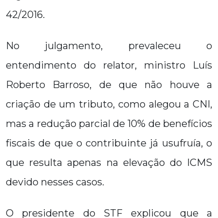
42/2016.
No julgamento, prevaleceu o
entendimento do relator, ministro Luís
Roberto Barroso, de que não houve a
criação de um tributo, como alegou a CNI,
mas a redução parcial de 10% de benefícios
fiscais de que o contribuinte já usufruía, o
que resulta apenas na elevação do ICMS
devido nesses casos.
O presidente do STF explicou que a