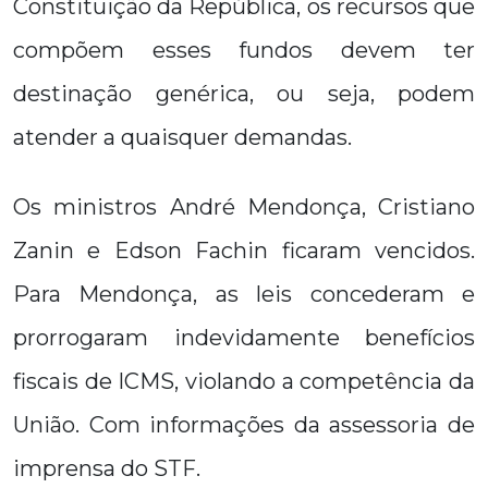
Constituição da República, os recursos que
compõem esses fundos devem ter
destinação genérica, ou seja, podem
atender a quaisquer demandas.
Os ministros André Mendonça, Cristiano
Zanin e Edson Fachin ficaram vencidos.
Para Mendonça, as leis concederam e
prorrogaram indevidamente benefícios
fiscais de ICMS, violando a competência da
União. Com informações da assessoria de
imprensa do STF.