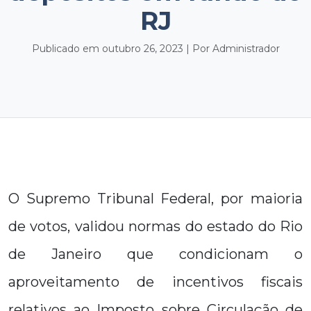
RJ
Publicado em outubro 26, 2023 | Por Administrador
O Supremo Tribunal Federal, por maioria
de votos, validou normas do estado do Rio
de Janeiro que condicionam o
aproveitamento de incentivos fiscais
relativos ao Imposto sobre Circulação de