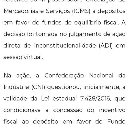
Mercadorias e Serviços (ICMS) a depósitos
em favor de fundos de equilíbrio fiscal. A
decisão foi tomada no julgamento de ação
direta de inconstitucionalidade (ADI) em
sessão virtual.
Na ação, a Confederação Nacional da
Indústria (CNI) questionou, inicialmente, a
validade da Lei estadual 7.428/2016, que
condicionava a concessão do incentivo
fiscal ao depósito em favor do Fundo