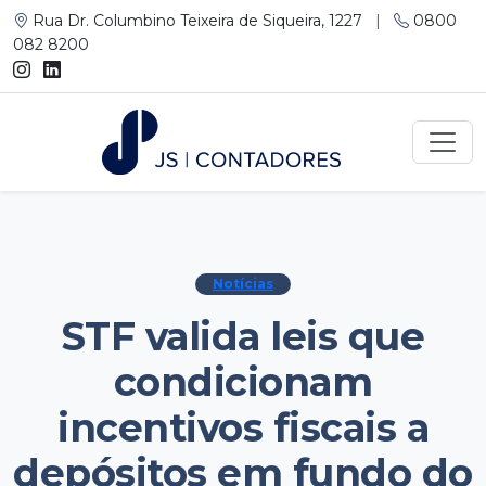
Rua Dr. Columbino Teixeira de Siqueira, 1227
|
0800
082 8200
Notícias
STF valida leis que
condicionam
incentivos fiscais a
depósitos em fundo do