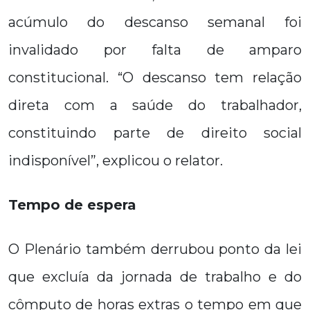
acúmulo do descanso semanal foi
invalidado por falta de amparo
constitucional. “O descanso tem relação
direta com a saúde do trabalhador,
constituindo parte de direito social
indisponível”, explicou o relator.
Tempo de espera
O Plenário também derrubou ponto da lei
que excluía da jornada de trabalho e do
cômputo de horas extras o tempo em que