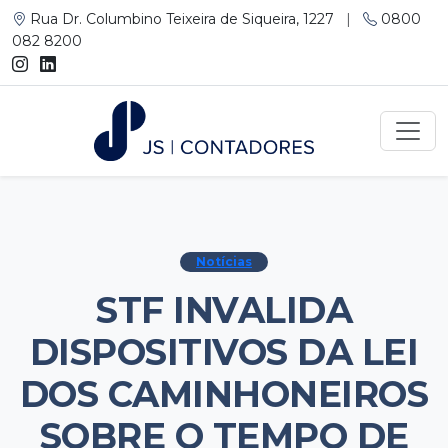
Rua Dr. Columbino Teixeira de Siqueira, 1227
|
0800
082 8200
Notícias
STF INVALIDA
DISPOSITIVOS DA LEI
DOS CAMINHONEIROS
SOBRE O TEMPO DE