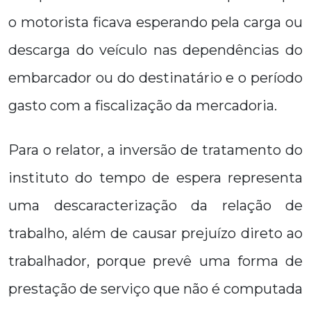
o motorista ficava esperando pela carga ou
descarga do veículo nas dependências do
embarcador ou do destinatário e o período
gasto com a fiscalização da mercadoria.
Para o relator, a inversão de tratamento do
instituto do tempo de espera representa
uma descaracterização da relação de
trabalho, além de causar prejuízo direto ao
trabalhador, porque prevê uma forma de
prestação de serviço que não é computada