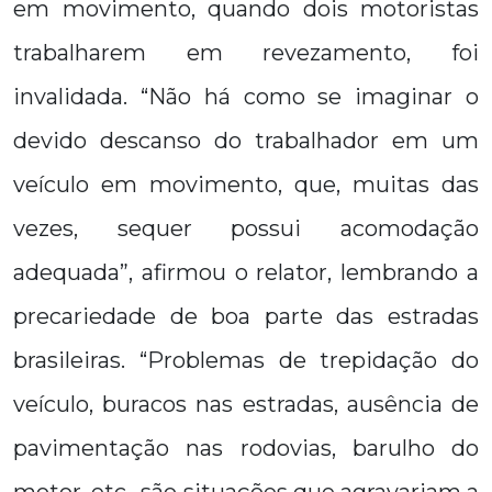
em movimento, quando dois motoristas
trabalharem em revezamento, foi
invalidada. “Não há como se imaginar o
devido descanso do trabalhador em um
veículo em movimento, que, muitas das
vezes, sequer possui acomodação
adequada”, afirmou o relator, lembrando a
precariedade de boa parte das estradas
brasileiras. “Problemas de trepidação do
veículo, buracos nas estradas, ausência de
pavimentação nas rodovias, barulho do