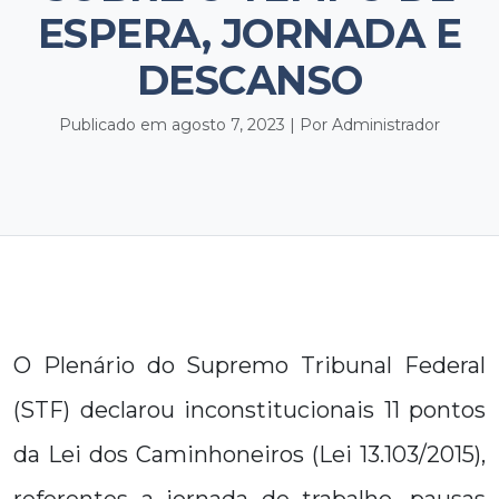
ESPERA, JORNADA E
DESCANSO
Publicado em agosto 7, 2023 | Por Administrador
O Plenário do Supremo Tribunal Federal
(STF) declarou inconstitucionais 11 pontos
da Lei dos Caminhoneiros (Lei 13.103/2015),