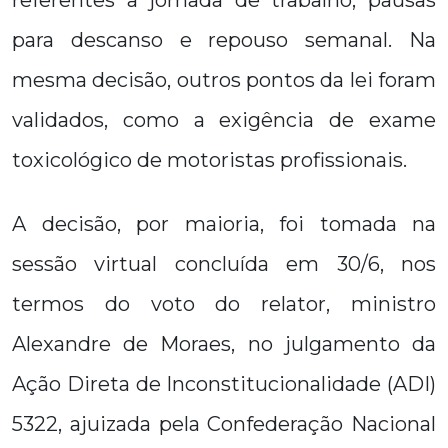
referentes a jornada de trabalho, pausas
para descanso e repouso semanal. Na
mesma decisão, outros pontos da lei foram
validados, como a exigência de exame
toxicológico de motoristas profissionais.
A decisão, por maioria, foi tomada na
sessão virtual concluída em 30/6, nos
termos do voto do relator, ministro
Alexandre de Moraes, no julgamento da
Ação Direta de Inconstitucionalidade (ADI)
5322, ajuizada pela Confederação Nacional