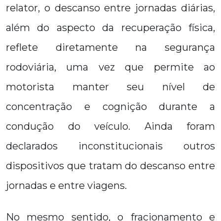
relator, o descanso entre jornadas diárias,
além do aspecto da recuperação física,
reflete diretamente na segurança
rodoviária, uma vez que permite ao
motorista manter seu nível de
concentração e cognição durante a
condução do veículo. Ainda foram
declarados inconstitucionais outros
dispositivos que tratam do descanso entre
jornadas e entre viagens.
No mesmo sentido, o fracionamento e