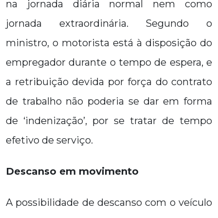
na jornada diária normal nem como
jornada extraordinária. Segundo o
ministro, o motorista está à disposição do
empregador durante o tempo de espera, e
a retribuição devida por força do contrato
de trabalho não poderia se dar em forma
de ‘indenização’, por se tratar de tempo
efetivo de serviço.
Descanso em movimento
A possibilidade de descanso com o veículo