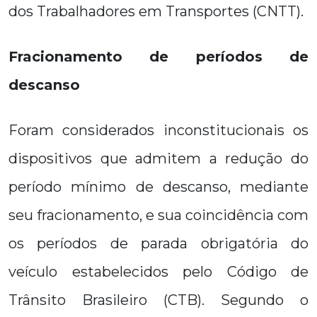
dos Trabalhadores em Transportes (CNTT).
Fracionamento de períodos de
descanso
Foram considerados inconstitucionais os
dispositivos que admitem a redução do
período mínimo de descanso, mediante
seu fracionamento, e sua coincidência com
os períodos de parada obrigatória do
veículo estabelecidos pelo Código de
Trânsito Brasileiro (CTB). Segundo o