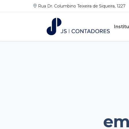
Rua Dr. Columbino Teixeira de Siqueira, 1227
Instit
em