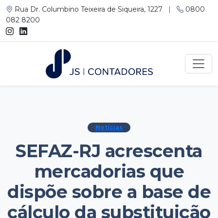
Rua Dr. Columbino Teixeira de Siqueira, 1227
|
0800
082 8200
Notícias
SEFAZ-RJ acrescenta
mercadorias que
dispõe sobre a base de
cálculo da substituição