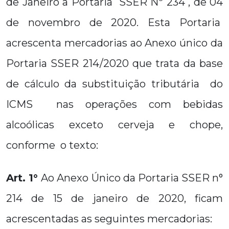
de Janeiro a Portaria SSER Nº 234 , de 04
de novembro de 2020. Esta Portaria
acrescenta mercadorias ao Anexo único da
Portaria SSER 214/2020 que trata da base
de cálculo da substituição tributária do
ICMS nas operações com bebidas
alcoólicas exceto cerveja e chope,
conforme o texto:
Art. 1°
Ao Anexo Único da Portaria SSER n°
214 de 15 de janeiro de 2020, ficam
acrescentadas as seguintes mercadorias: