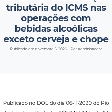
tributária do ICMS nas
operações com
bebidas alcoólicas
exceto cerveja e chope
Publicado em novembro 6, 2020 | Por Administrador
Publicado no DOE do dia 06-11-2020 do Rio