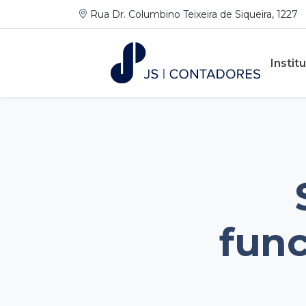
Rua Dr. Columbino Teixeira de Siqueira, 1227
Instit
func