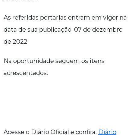
As referidas portarias
entram em vigor na
data de sua publicação, 07 de dezembro
de 2022
.
Na oportunidade seguem os itens
acrescentados:
Acesse o Diário Oficial e confira.
Diário