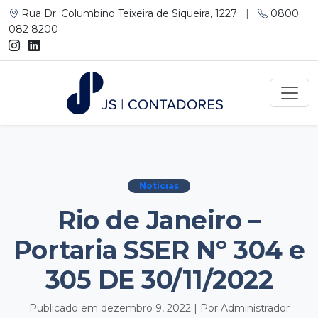
Rua Dr. Columbino Teixeira de Siqueira, 1227
|
0800
082 8200
Notícias
Rio de Janeiro –
Portaria SSER Nº 304 e
305 DE 30/11/2022
Publicado em dezembro 9, 2022 | Por Administrador