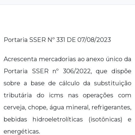
Portaria SSER Nº 331 DE 07/08/2023
Acrescenta mercadorias ao anexo único da
Portaria SSER nº 306/2022, que dispõe
sobre a base de cálculo da substituição
tributária do icms nas operações com
cerveja, chope, água mineral, refrigerantes,
bebidas hidroeletrolíticas (isotônicas) e
energéticas.