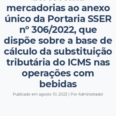
mercadorias ao anexo
único da Portaria SSER
nº 306/2022, que
dispõe sobre a base de
cálculo da substituição
tributária do ICMS nas
operações com
bebidas
Publicado em agosto 10, 2023 | Por Administrador