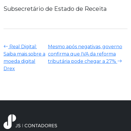
Subsecretário de Estado de Receita
Real Digital:
Mesmo após negativas, governo
Saiba mais sobre a
confirma que IVA da reforma
moeda digital
tributária pode chegar a 27%
Drex