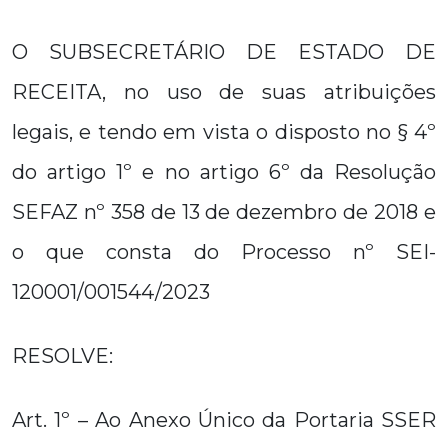
O SUBSECRETÁRIO DE ESTADO DE
RECEITA, no uso de suas atribuições
legais, e tendo em vista o disposto no § 4º
do artigo 1º e no artigo 6º da Resolução
SEFAZ nº 358 de 13 de dezembro de 2018 e
o que consta do Processo nº SEI-
120001/001544/2023
RESOLVE:
Art. 1º – Ao Anexo Único da Portaria SSER