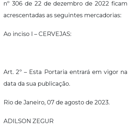
nº 306 de 22 de dezembro de 2022 ficam
acrescentadas as seguintes mercadorias:
Ao inciso I – CERVEJAS:
Art. 2º – Esta Portaria entrará em vigor na
data da sua publicação.
Rio de Janeiro, 07 de agosto de 2023.
ADILSON ZEGUR