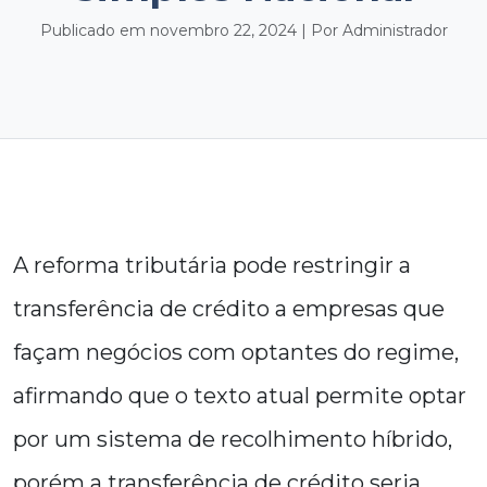
Publicado em novembro 22, 2024 | Por Administrador
A reforma tributária pode restringir a
transferência de crédito a empresas que
façam negócios com optantes do regime,
afirmando que o texto atual permite optar
por um sistema de recolhimento híbrido,
porém a transferência de crédito seria