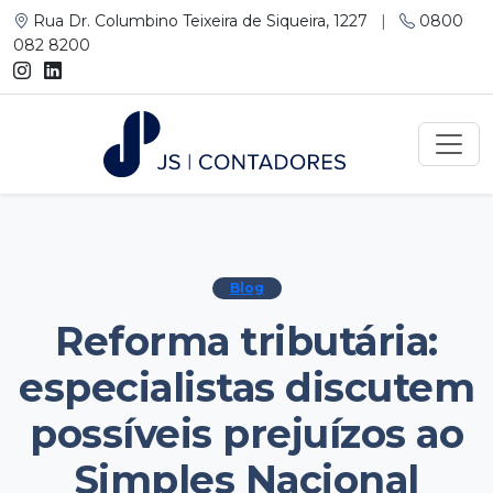
Rua Dr. Columbino Teixeira de Siqueira, 1227
|
0800
082 8200
Blog
Reforma tributária:
especialistas discutem
possíveis prejuízos ao
Simples Nacional