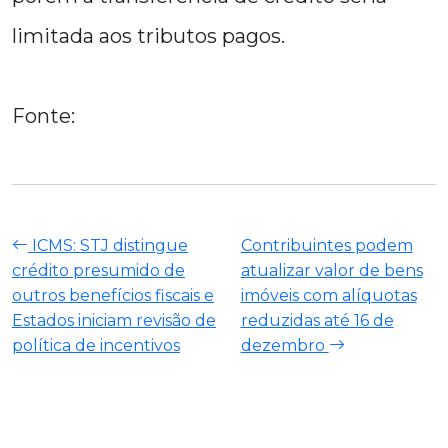
limitada aos tributos pagos.
Fonte:
ICMS: STJ distingue
Contribuintes podem
crédito presumido de
atualizar valor de bens
outros benefícios fiscais e
imóveis com alíquotas
Estados iniciam revisão de
reduzidas até 16 de
política de incentivos
dezembro