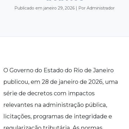
Publicado em janeiro 29, 2026 | Por Administrador
O Governo do Estado do Rio de Janeiro
publicou, em 28 de janeiro de 2026, uma
série de decretos com impactos
relevantes na administração pública,
licitações, programas de integridade e
regularização tributária. As normas