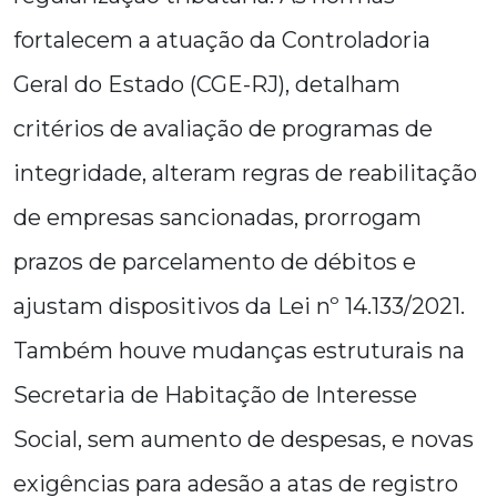
fortalecem a atuação da Controladoria
Geral do Estado (CGE-RJ), detalham
critérios de avaliação de programas de
integridade, alteram regras de reabilitação
de empresas sancionadas, prorrogam
prazos de parcelamento de débitos e
ajustam dispositivos da Lei nº 14.133/2021.
Também houve mudanças estruturais na
Secretaria de Habitação de Interesse
Social, sem aumento de despesas, e novas
exigências para adesão a atas de registro