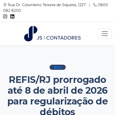
Rua Dr. Columbino Teixeira de Siqueira, 1227
|
0800
082 8200
Blog
REFIS/RJ prorrogado
até 8 de abril de 2026
para regularização de
débitos