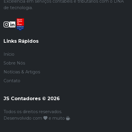
Excelência em serviços contábeis e tributários com o DNA
de tecnologia.
Links Rápidos
Início
Sobre Nós
Notícias & Artigos
Contato
JS Contadores © 2026
Todos os direitos reservados.
Desenvolvido com
e muito