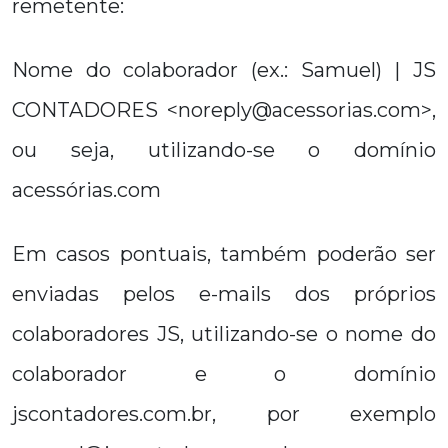
remetente:
Nome do colaborador (ex.: Samuel) | JS
CONTADORES <noreply@acessorias.com>,
ou seja, utilizando-se o domínio
acessórias.com
Em casos pontuais, também poderão ser
enviadas pelos e-mails dos próprios
colaboradores JS, utilizando-se o nome do
colaborador e o domínio
jscontadores.com.br, por exemplo