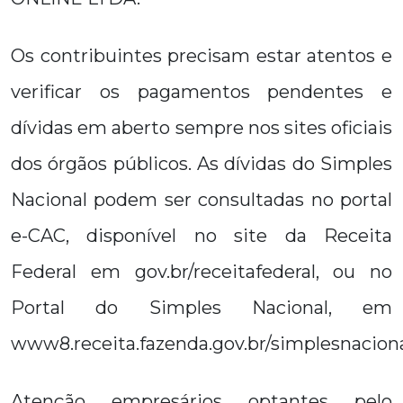
Os contribuintes precisam estar atentos e
verificar os pagamentos pendentes e
dívidas em aberto sempre nos sites oficiais
dos órgãos públicos. As dívidas do Simples
Nacional podem ser consultadas no portal
e-CAC, disponível no site da Receita
Federal em gov.br/receitafederal, ou no
Portal do Simples Nacional, em
www8.receita.fazenda.gov.br/simplesnaciona
Atenção empresários optantes pelo