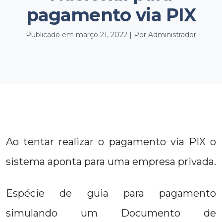
pagamento via PIX
Publicado em março 21, 2022 | Por Administrador
Ao tentar realizar o pagamento via PIX o
sistema aponta para uma empresa privada.
Espécie de guia para pagamento
simulando um Documento de