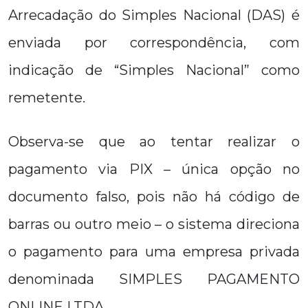
Arrecadação do Simples Nacional (DAS) é
enviada por correspondência, com
indicação de “Simples Nacional” como
remetente.
Observa-se que ao tentar realizar o
pagamento via PIX – única opção no
documento falso, pois não há código de
barras ou outro meio – o sistema direciona
o pagamento para uma empresa privada
denominada SIMPLES PAGAMENTO
ONLINE LTDA.