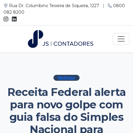
Rua Dr. Columbino Teixeira de Siqueira, 1227
|
0800
082 8200
Notícias
Receita Federal alerta
para novo golpe com
guia falsa do Simples
Nacional para