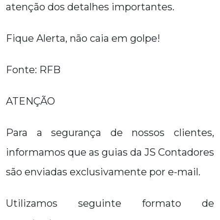
atenção dos detalhes importantes.
Fique Alerta, não caia em golpe!
Fonte: RFB
ATENÇÃO
Para a segurança de nossos clientes,
informamos que as guias da JS Contadores
são enviadas exclusivamente por e-mail.
Utilizamos seguinte formato de