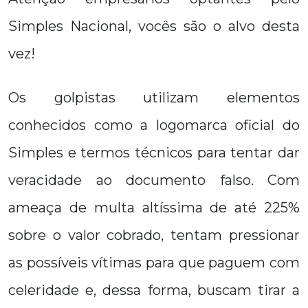
Simples Nacional, vocês são o alvo desta
vez!
Os golpistas utilizam elementos
conhecidos como a logomarca oficial do
Simples e termos técnicos para tentar dar
veracidade ao documento falso. Com
ameaça de multa altíssima de até 225%
sobre o valor cobrado, tentam pressionar
as possíveis vítimas para que paguem com
celeridade e, dessa forma, buscam tirar a