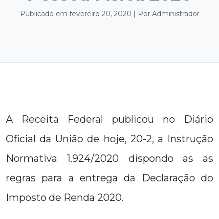
Publicado em fevereiro 20, 2020 | Por Administrador
A Receita Federal publicou no Diário
Oficial da União de hoje, 20-2, a Instrução
Normativa 1.924/2020 dispondo as as
regras para a entrega da Declaração do
Imposto de Renda 2020.