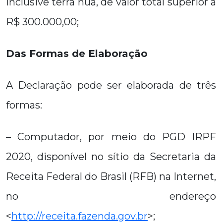
inclusive terra nua, de valor total superior a
R$ 300.000,00;
Das Formas de Elaboração
A Declaração pode ser elaborada de três
formas:
– Computador, por meio do PGD IRPF
2020, disponível no sítio da Secretaria da
Receita Federal do Brasil (RFB) na Internet,
no endereço
<
http://receita.fazenda.gov.br
>;