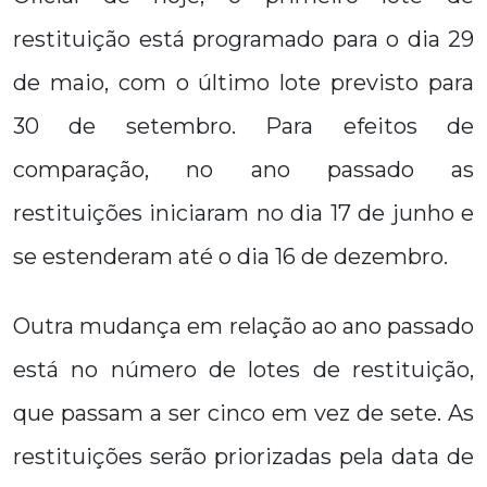
restituição está programado para o dia 29
de maio, com o último lote previsto para
30 de setembro. Para efeitos de
comparação, no ano passado as
restituições iniciaram no dia 17 de junho e
se estenderam até o dia 16 de dezembro.
Outra mudança em relação ao ano passado
está no número de lotes de restituição,
que passam a ser cinco em vez de sete. As
restituições serão priorizadas pela data de