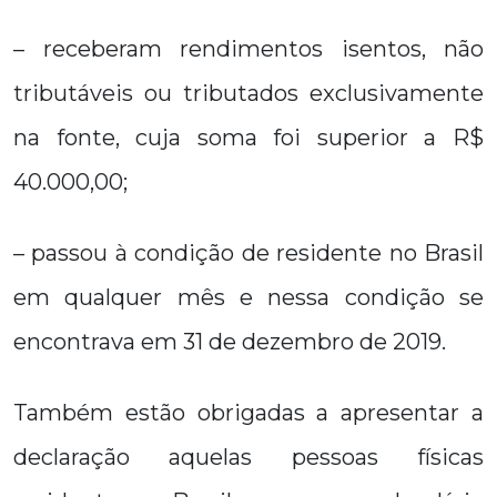
– receberam rendimentos isentos, não
tributáveis ou tributados exclusivamente
na fonte, cuja soma foi superior a R$
40.000,00;
– passou à condição de residente no Brasil
em qualquer mês e nessa condição se
encontrava em 31 de dezembro de 2019.
Também estão obrigadas a apresentar a
declaração aquelas pessoas físicas