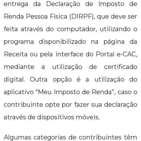
entrega da Declaração de Imposto de
Renda Pessoa Física (DIRPF), que deve ser
feita através do computador, utilizando o
programa disponibilizado na página da
Receita ou pela interface do Portal e-CAC,
mediante a utilização de certificado
digital. Outra opção é a utilização do
aplicativo “Meu Imposto de Renda”, caso o
contribuinte opte por fazer sua declaração
através de dispositivos móveis.
Algumas categorias de contribuintes têm