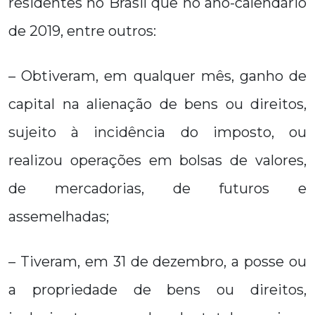
residentes no Brasil que no ano-calendário
de 2019, entre outros:
– Obtiveram, em qualquer mês, ganho de
capital na alienação de bens ou direitos,
sujeito à incidência do imposto, ou
realizou operações em bolsas de valores,
de mercadorias, de futuros e
assemelhadas;
– Tiveram, em 31 de dezembro, a posse ou
a propriedade de bens ou direitos,