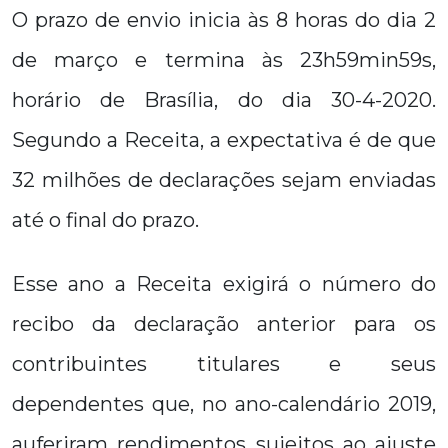
O prazo de envio inicia às 8 horas do dia 2
de março e termina às 23h59min59s,
horário de Brasília, do dia 30-4-2020.
Segundo a Receita, a expectativa é de que
32 milhões de declarações sejam enviadas
até o final do prazo.
Esse ano a Receita exigirá o número do
recibo da declaração anterior para os
contribuintes titulares e seus
dependentes que, no ano-calendário 2019,
auferiram rendimentos sujeitos ao ajuste