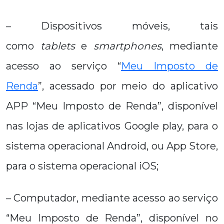
– Dispositivos móveis, tais
como
tablets
e
smartphones
, mediante
acesso ao serviço “
Meu Imposto de
Renda
”, acessado por meio do aplicativo
APP “Meu Imposto de Renda”, disponível
nas lojas de aplicativos Google play, para o
sistema operacional Android, ou App Store,
para o sistema operacional iOS;
– Computador, mediante acesso ao serviço
“Meu Imposto de Renda”, disponível no