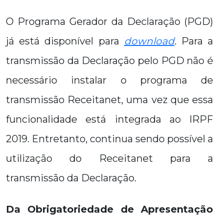
O Programa Gerador da Declaração (PGD)
já está disponível para
download
. Para a
transmissão da Declaração pelo PGD não é
necessário instalar o programa de
transmissão Receitanet, uma vez que essa
funcionalidade está integrada ao IRPF
2019. Entretanto, continua sendo possível a
utilização do Receitanet para a
transmissão da Declaração.
Da Obrigatoriedade de Apresentação