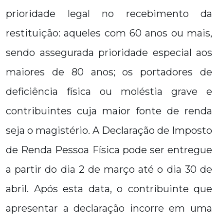
prioridade legal no recebimento da
restituição: aqueles com 60 anos ou mais,
sendo assegurada prioridade especial aos
maiores de 80 anos; os portadores de
deficiência física ou moléstia grave e
contribuintes cuja maior fonte de renda
seja o magistério. A Declaração de Imposto
de Renda Pessoa Física pode ser entregue
a partir do dia 2 de março até o dia 30 de
abril. Após esta data, o contribuinte que
apresentar a declaração incorre em uma