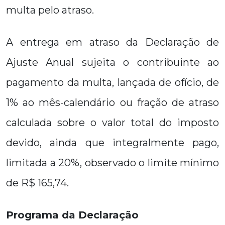
multa pelo atraso.
A entrega em atraso da Declaração de
Ajuste Anual sujeita o contribuinte ao
pagamento da multa, lançada de ofício, de
1% ao mês-calendário ou fração de atraso
calculada sobre o valor total do imposto
devido, ainda que integralmente pago,
limitada a 20%, observado o limite mínimo
de R$ 165,74.
Programa da Declaração