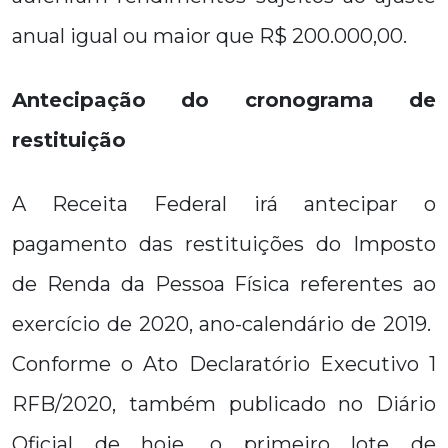
anual igual ou maior que R$ 200.000,00.
Antecipação do cronograma de
restituição
A Receita Federal irá antecipar o
pagamento das restituições do Imposto
de Renda da Pessoa Física referentes ao
exercício de 2020, ano-calendário de 2019.
Conforme o Ato Declaratório Executivo 1
RFB/2020, também publicado no Diário
Oficial de hoje, o primeiro lote de