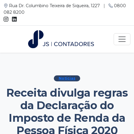
Rua Dr. Columbino Teixeira de Siqueira, 1227
|
0800
082 8200
Notícias
Receita divulga regras
da Declaração do
Imposto de Renda da
Pessoa Física 2020