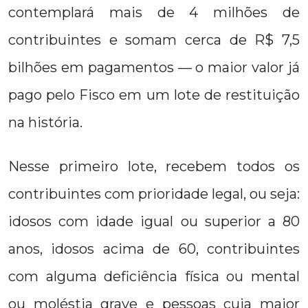
contemplará mais de 4 milhões de
contribuintes e somam cerca de R$ 7,5
bilhões em pagamentos — o maior valor já
pago pelo Fisco em um lote de restituição
na história.
Nesse primeiro lote, recebem todos os
contribuintes com prioridade legal, ou seja:
idosos com idade igual ou superior a 80
anos, idosos acima de 60, contribuintes
com alguma deficiência física ou mental
ou moléstia grave e pessoas cuja maior