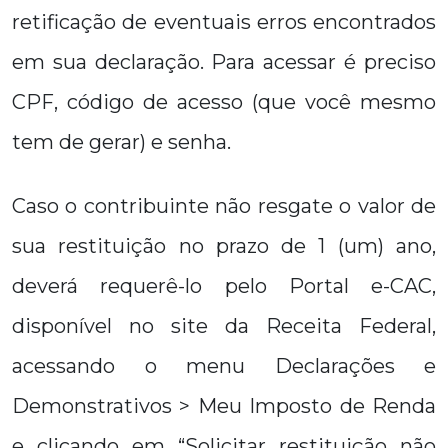
retificação de eventuais erros encontrados
em sua declaração. Para acessar é preciso
CPF, código de acesso (que você mesmo
tem de gerar) e senha.
Caso o contribuinte não resgate o valor de
sua restituição no prazo de 1 (um) ano,
deverá requerê-lo pelo Portal e-CAC,
disponível no site da Receita Federal,
acessando o menu Declarações e
Demonstrativos > Meu Imposto de Renda
e clicando em “Solicitar restituição não