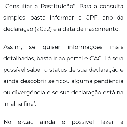
“Consultar a Restituição”. Para a consulta
simples, basta informar o CPF, ano da
declaração (2022) e a data de nascimento.
Assim, se quiser informações mais
detalhadas, basta ir ao portal e-CAC. Lá será
possível saber o status de sua declaração e
ainda descobrir se ficou alguma pendência
ou divergência e se sua declaração está na
‘malha fina’.
No e-Cac ainda é possível fazer a