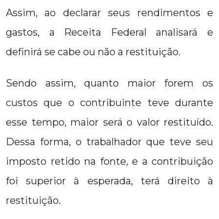
Assim, ao declarar seus rendimentos e
gastos, a Receita Federal analisará e
definirá se cabe ou não a restituição.
Sendo assim, quanto maior forem os
custos que o contribuinte teve durante
esse tempo, maior será o valor restituído.
Dessa forma, o trabalhador que teve seu
imposto retido na fonte, e a contribuição
foi superior à esperada, terá direito à
restituição.