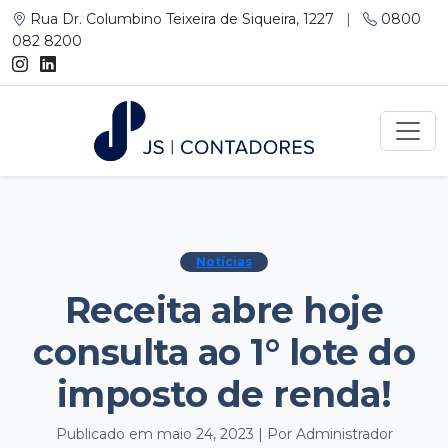
Rua Dr. Columbino Teixeira de Siqueira, 1227
|
0800
082 8200
Notícias
Receita abre hoje
consulta ao 1° lote do
imposto de renda!
Publicado em maio 24, 2023 | Por Administrador