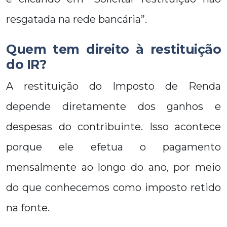
resgatada na rede bancária”.
Quem tem direito à restituição
do IR?
A restituição do Imposto de Renda
depende diretamente dos ganhos e
despesas do contribuinte. Isso acontece
porque ele efetua o pagamento
mensalmente ao longo do ano, por meio
do que conhecemos como imposto retido
na fonte.