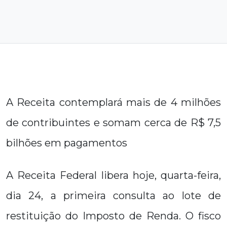
A Receita contemplará mais de 4 milhões
de contribuintes e somam cerca de R$ 7,5
bilhões em pagamentos
A Receita Federal libera hoje, quarta-feira,
dia 24, a primeira consulta ao lote de
restituição do Imposto de Renda. O fisco