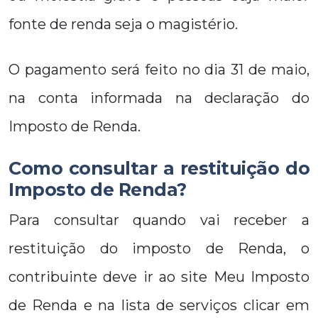
fonte de renda seja o magistério.
O pagamento será feito no dia 31 de maio,
na conta informada na declaração do
Imposto de Renda.
Como consultar a restituição do
Imposto de Renda?
Para consultar quando vai receber a
restituição do imposto de Renda, o
contribuinte deve ir ao site Meu Imposto
de Renda e na lista de serviços clicar em