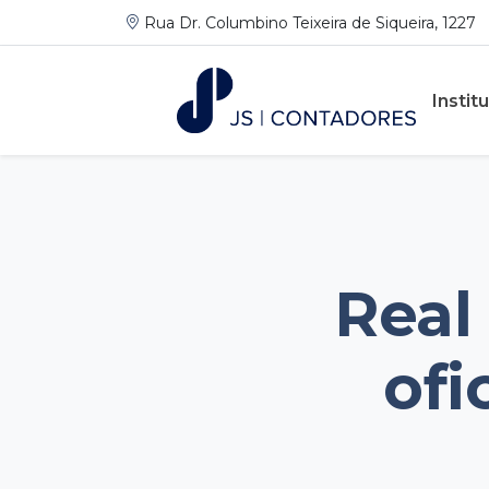
Rua Dr. Columbino Teixeira de Siqueira, 1227
Instit
Real
ofi