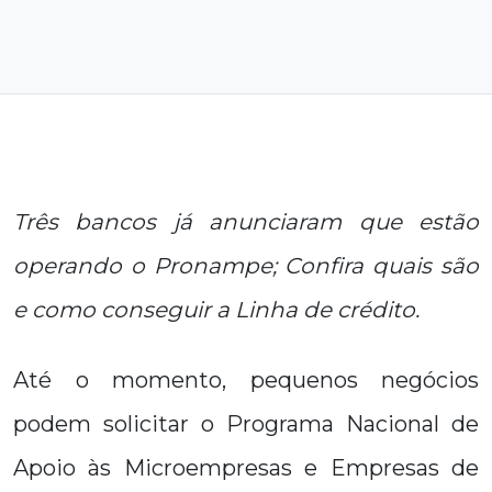
Três bancos já anunciaram que estão
operando o Pronampe; Confira quais são
e como conseguir a Linha de crédito.
Até o momento, pequenos negócios
podem solicitar o Programa Nacional de
Apoio às Microempresas e Empresas de