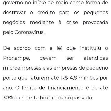
governo no início de maio como forma de
destravar o crédito para os pequenos
negócios mediante à crise provocada
pelo Coronavírus.
De acordo com a lei que instituiu o
Pronampe, devem ser atendidas
microempresas e as empresas de pequeno
porte que faturem até R$ 4,8 milhões por
ano. O limite de financiamento é de até
30% da receita bruta do ano passado.