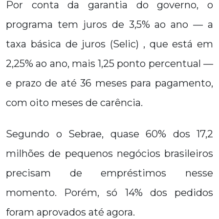
Por conta da garantia do governo, o
programa tem juros de 3,5% ao ano — a
taxa básica de juros (Selic) , que está em
2,25% ao ano, mais 1,25 ponto percentual —
e prazo de até 36 meses para pagamento,
com oito meses de carência.
Segundo o Sebrae, quase 60% dos 17,2
milhões de pequenos negócios brasileiros
precisam de empréstimos nesse
momento. Porém, só 14% dos pedidos
foram aprovados até agora.