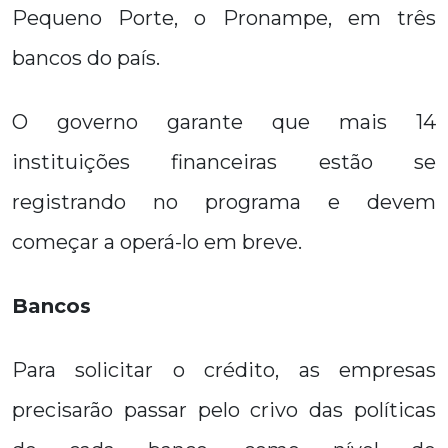
Pequeno Porte, o Pronampe, em três
bancos do país.
O governo garante que mais 14
instituições financeiras estão se
registrando no programa e devem
começar a operá-lo em breve.
Bancos
Para solicitar o crédito, as empresas
precisarão passar pelo crivo das políticas