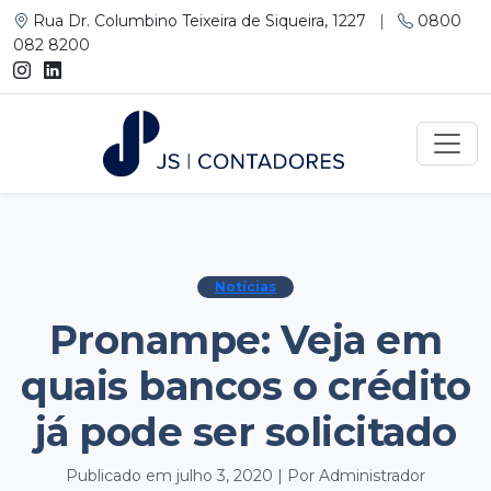
Rua Dr. Columbino Teixeira de Siqueira, 1227
|
0800
082 8200
Notícias
Pronampe: Veja em
quais bancos o crédito
já pode ser solicitado
Publicado em julho 3, 2020 | Por Administrador