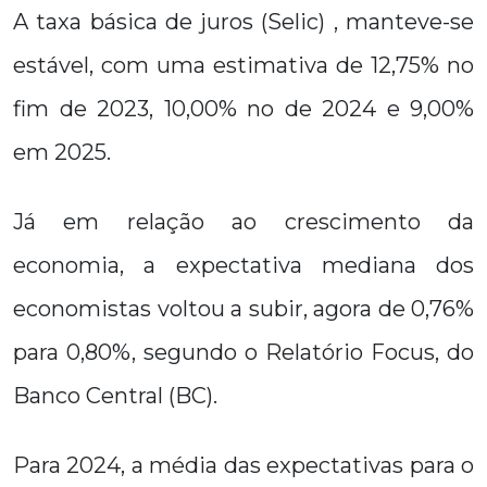
A taxa básica de juros (Selic) , manteve-se
estável, com uma estimativa de 12,75% no
fim de 2023, 10,00% no de 2024 e 9,00%
em 2025.
Já em relação ao crescimento da
economia, a expectativa mediana dos
economistas voltou a subir, agora de 0,76%
para 0,80%, segundo o Relatório Focus, do
Banco Central (BC).
Para 2024, a média das expectativas para o