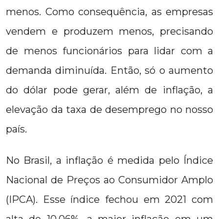
menos. Como consequência, as empresas
vendem e produzem menos, precisando
de menos funcionários para lidar com a
demanda diminuída. Então, só o aumento
do dólar pode gerar, além de inflação, a
elevação da taxa de desemprego no nosso
país.
No Brasil, a inflação é medida pelo Índice
Nacional de Preços ao Consumidor Amplo
(IPCA). Esse índice fechou em 2021 com