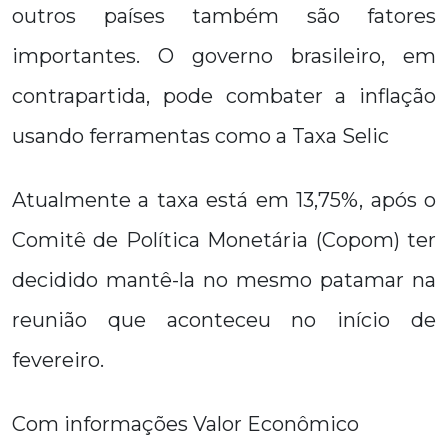
outros países também são fatores
importantes. O governo brasileiro, em
contrapartida, pode combater a inflação
usando ferramentas como a Taxa Selic
Atualmente a taxa está em 13,75%, após o
Comitê de Política Monetária (Copom) ter
decidido mantê-la no mesmo patamar na
reunião que aconteceu no início de
fevereiro.
Com informações Valor Econômico