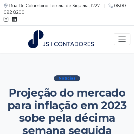
Rua Dr. Columbino Teixeira de Siqueira, 1227
|
0800
082 8200
Notícias
Projeção do mercado
para inflação em 2023
sobe pela décima
semana seguida