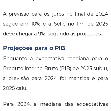
A previsão para os juros no final de 2024
segue em 10% e a Selic no fim de 2025
deve chegar a 9%, segundo as projeções.
Projeções para o PIB
Enquanto a expectativa mediana para o
Produto Interno Bruto (PIB) de 2023 subiu,
a previsão para 2024 foi mantida e para
2025 caiu.
Para 2024, a mediana das expectativas