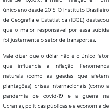
alta de 10,06%, a maior inflação em um
único ano desde 2015. O Instituto Brasileiro
de Geografia e Estatística (IBGE) destacou
que o maior responsável por essa subida
foi justamente o setor de transportes.
Vale dizer que o dólar não é o único fator
que influencia a inflação. Fenômenos
naturais (como as geadas que afetam
plantações), crises internacionais (como a
pandemia de covid-19 e a guerra na
Ucrânia), políticas públicas e a economia de