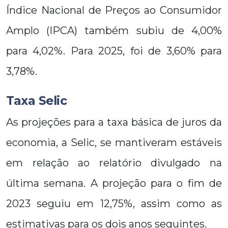
Índice Nacional de Preços ao Consumidor
Amplo (IPCA) também subiu de 4,00%
para 4,02%. Para 2025, foi de 3,60% para
3,78%.
Taxa Selic
As projeções para a taxa básica de juros da
economia, a Selic, se mantiveram estáveis
em relação ao relatório divulgado na
última semana. A projeção para o fim de
2023 seguiu em 12,75%, assim como as
estimativas para os dois anos seguintes.