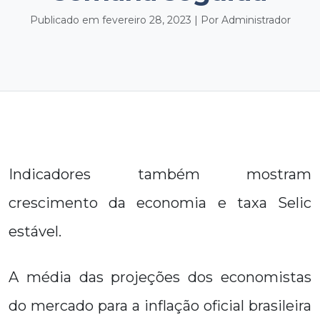
Publicado em fevereiro 28, 2023 | Por Administrador
Indicadores também mostram
crescimento da economia e taxa Selic
estável.
A média das projeções dos economistas
do mercado para a inflação oficial brasileira