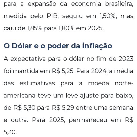
para a expansão da economia brasileira,
medida pelo PIB, seguiu em 1,50%, mas
caiu de 1,85% para 1,80% em 2025.
O Dólar e o poder da inflação
A expectativa para o dólar no fim de 2023
foi mantida em R$ 5,25. Para 2024, a média
das estimativas para a moeda norte-
americana teve um leve ajuste para baixo,
de R$ 5,30 para R$ 5,29 entre uma semana
e outra. Para 2025, permaneceu em R$
5,30.