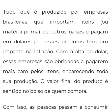
Tudo que é produzido por empresas
brasileiras que importam itens (ou
matéria-prima) de outros países e pagam
em dólares por esses produtos têm um
impacto na inflação. Com a alta do dólar,
essas empresas são obrigadas a pagarem
mais caro pelos itens, encarecendo toda
sua produção. O valor final do produto é
sentido no bolso de quem compra.
Com isso, as pessoas passam a consumir