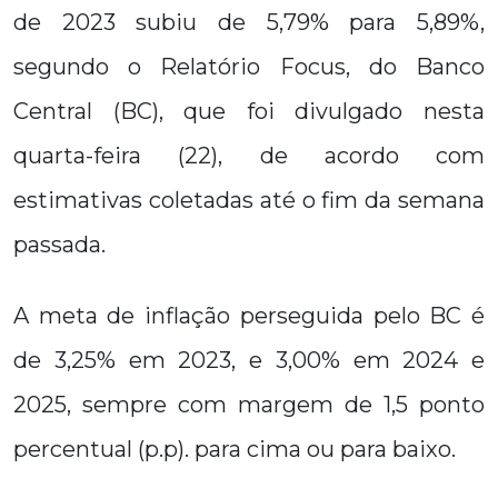
de 2023 subiu de 5,79% para 5,89%,
segundo o Relatório Focus, do Banco
Central (BC), que foi divulgado nesta
quarta-feira (22), de acordo com
estimativas coletadas até o fim da semana
passada.
A meta de inflação perseguida pelo BC é
de 3,25% em 2023, e 3,00% em 2024 e
2025, sempre com margem de 1,5 ponto
percentual (p.p). para cima ou para baixo.