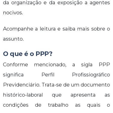
da organização e da exposição a agentes
nocivos.
Acompanhe a leitura e saiba mais sobre o
assunto.
O que é o PPP?
Conforme mencionado, a sigla PPP
significa Perfil Profissiográfico
Previdenciário. Trata-se de um documento
histórico-laboral que apresenta as
condições de trabalho as quais o