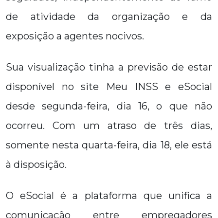
de atividade da organização e da
exposição a agentes nocivos.
Sua visualização tinha a previsão de estar
disponível no site Meu INSS e eSocial
desde segunda-feira, dia 16, o que não
ocorreu. Com um atraso de três dias,
somente nesta quarta-feira, dia 18, ele está
à disposição.
O eSocial é a plataforma que unifica a
comunicação entre empregadores