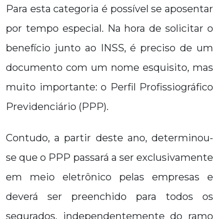
Para esta categoria é possível se aposentar
por tempo especial. Na hora de solicitar o
benefício junto ao INSS, é preciso de um
documento com um nome esquisito, mas
muito importante: o Perfil Profissiográfico
Previdenciário (PPP).
Contudo, a partir deste ano, determinou-
se que o PPP passará a ser exclusivamente
em meio eletrônico pelas empresas e
deverá ser preenchido para todos os
segurados, independentemente do ramo