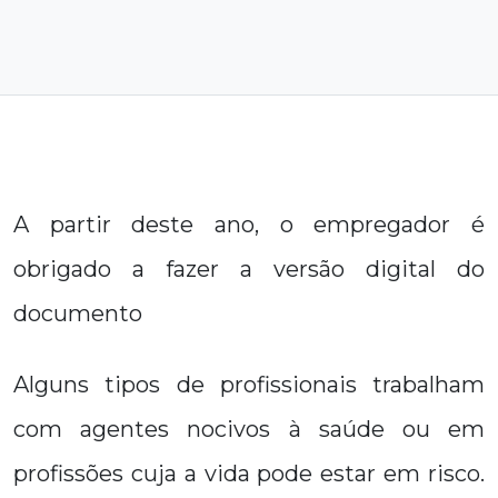
A partir deste ano, o empregador é
obrigado a fazer a versão digital do
documento
Alguns tipos de profissionais trabalham
com agentes nocivos à saúde ou em
profissões cuja a vida pode estar em risco.