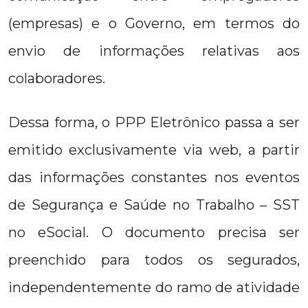
(empresas) e o Governo, em termos do
envio de informações relativas aos
colaboradores.
Dessa forma, o PPP Eletrônico passa a ser
emitido exclusivamente via web, a partir
das informações constantes nos eventos
de Segurança e Saúde no Trabalho – SST
no eSocial. O documento precisa ser
preenchido para todos os segurados,
independentemente do ramo de atividade