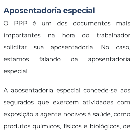
Aposentadoria especial
O PPP é um dos documentos mais
importantes na hora do trabalhador
solicitar sua aposentadoria. No caso,
estamos falando da aposentadoria
especial.
A aposentadoria especial concede-se aos
segurados que exercem atividades com
exposição a agente nocivos à saúde, como
produtos químicos, físicos e biológicos, de