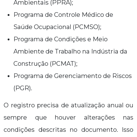
Ambientais (PPRA);
Programa de Controle Médico de
Saúde Ocupacional (PCMSO);
Programa de Condições e Meio
Ambiente de Trabalho na Indústria da
Construção (PCMAT);
Programa de Gerenciamento de Riscos
(PGR).
O registro precisa de atualização anual ou
sempre que houver alterações nas
condições descritas no documento. Isso