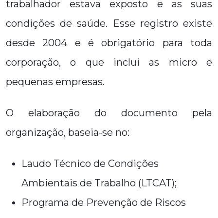
trabalhador estava exposto e as suas
condições de saúde. Esse registro existe
desde 2004 e é obrigatório para toda
corporação, o que inclui as micro e
pequenas empresas.
O elaboração do documento pela
organização, baseia-se no:
Laudo Técnico de Condições
Ambientais de Trabalho (LTCAT);
Programa de Prevenção de Riscos