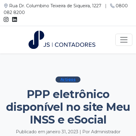
Rua Dr. Columbino Teixeira de Siqueira, 1227
|
0800
082 8200
Artigos
PPP eletrônico
disponível no site Meu
INSS e eSocial
Publicado em janeiro 31, 2023 | Por Administrador