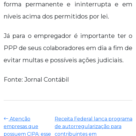
forma permanente e ininterrupta e em
níveis acima dos permitidos por lei.
Já para o empregador é importante ter o
PPP de seus colaboradores em dia a fim de
evitar multas e possíveis ações judiciais.
Fonte: Jornal Contábil
Atenção
Receita Federal lança programa
empresas que
de autorregularização para
possuem CIPA: esse
contribuintes em