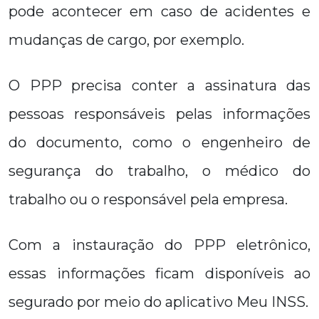
pode acontecer em caso de acidentes e
mudanças de cargo, por exemplo.
O PPP precisa conter a assinatura das
pessoas responsáveis pelas informações
do documento, como o engenheiro de
segurança do trabalho, o médico do
trabalho ou o responsável pela empresa.
Com a instauração do PPP eletrônico,
essas informações ficam disponíveis ao
segurado por meio do aplicativo Meu INSS.