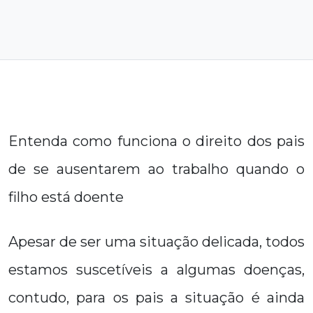
Entenda como funciona o direito dos pais
de se ausentarem ao trabalho quando o
filho está doente
Apesar de ser uma situação delicada, todos
estamos suscetíveis a algumas doenças,
contudo, para os pais a situação é ainda