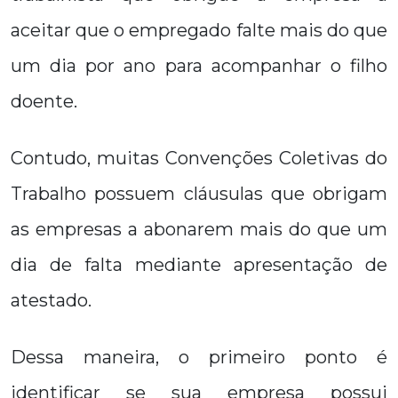
aceitar que o empregado falte mais do que
um dia por ano para acompanhar o filho
doente.
Contudo, muitas Convenções Coletivas do
Trabalho possuem cláusulas que obrigam
as empresas a abonarem mais do que um
dia de falta mediante apresentação de
atestado.
Dessa maneira, o primeiro ponto é
identificar se sua empresa possui