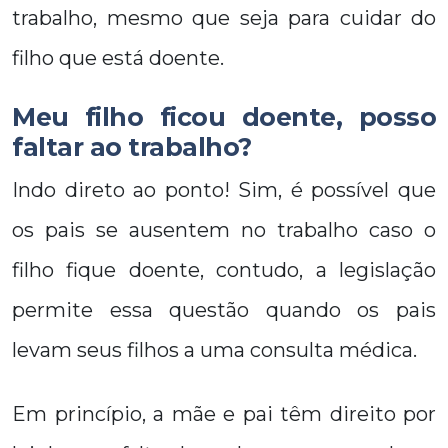
trabalho, mesmo que seja para cuidar do
filho que está doente.
Meu filho ficou doente, posso
faltar ao trabalho?
Indo direto ao ponto! Sim, é possível que
os pais se ausentem no trabalho caso o
filho fique doente, contudo, a legislação
permite essa questão quando os pais
levam seus filhos a uma consulta médica.
Em princípio, a mãe e pai têm direito por