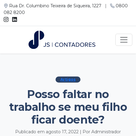
Rua Dr. Columbino Teixeira de Siqueira, 1227
|
0800
082 8200
Artigos
Posso faltar no
trabalho se meu filho
ficar doente?
Publicado em agosto 17, 2022 | Por Administrador