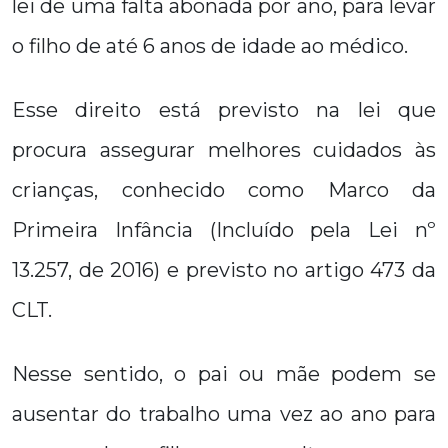
lei de uma falta abonada por ano, para levar
o filho de até 6 anos de idade ao médico.
Esse direito está previsto na lei que
procura assegurar melhores cuidados às
crianças, conhecido como Marco da
Primeira Infância (Incluído pela Lei nº
13.257, de 2016) e previsto no artigo 473 da
CLT.
Nesse sentido, o pai ou mãe podem se
ausentar do trabalho uma vez ao ano para