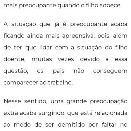
mais preocupante quando o filho adoece.
A situação que já é preocupante acaba
ficando ainda mais apreensiva, pois, além
de ter que lidar com a situação do filho
doente, muitas vezes devido a essa
questão, os pais não conseguem
comparecer ao trabalho.
Nesse sentido, uma grande preocupação
extra acaba surgindo, que está relacionada
ao medo de ser demitido por faltar no