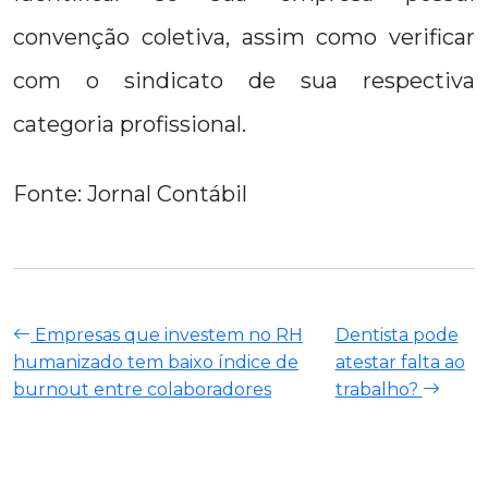
convenção coletiva, assim como verificar
com o sindicato de sua respectiva
categoria profissional.
Fonte: Jornal Contábil
Empresas que investem no RH
Dentista pode
humanizado tem baixo índice de
atestar falta ao
burnout entre colaboradores
trabalho?