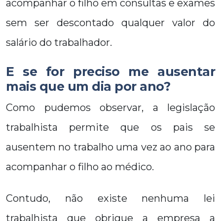
acompanhar o filho em consultas e exames
sem ser descontado qualquer valor do
salário do trabalhador.
E se for preciso me ausentar
mais que um dia por ano?
Como pudemos observar, a legislação
trabalhista permite que os pais se
ausentem no trabalho uma vez ao ano para
acompanhar o filho ao médico.
Contudo, não existe nenhuma lei
trabalhista que obrigue a empresa a