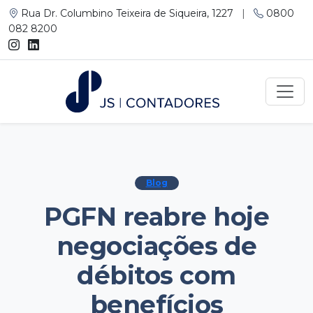
Rua Dr. Columbino Teixeira de Siqueira, 1227
|
0800
082 8200
Blog
PGFN reabre hoje
negociações de
débitos com
benefícios