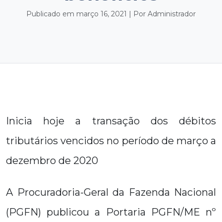
Publicado em março 16, 2021 | Por Administrador
Inicia hoje a transação dos débitos
tributários vencidos no período de março a
dezembro de 2020
A Procuradoria-Geral da Fazenda Nacional
(PGFN) publicou a Portaria PGFN/ME nº