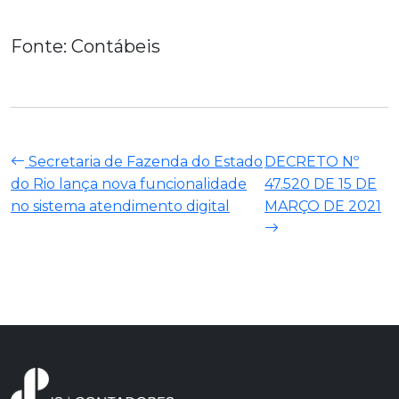
Fonte: Contábeis
Secretaria de Fazenda do Estado
DECRETO Nº
do Rio lança nova funcionalidade
47.520 DE 15 DE
no sistema atendimento digital
MARÇO DE 2021