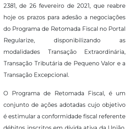
2381, de 26 fevereiro de 2021, que reabre
hoje os prazos para adesão a negociações
do Programa de Retomada Fiscal no Portal
Regularize, disponibilizando as
modalidades Transação Extraordinária,
Transação Tributária de Pequeno Valor e a
Transação Excepcional.
O Programa de Retomada Fiscal, é um
conjunto de ações adotadas cujo objetivo
é estimular a conformidade fiscal referente
débitos inscritos em dívida ativa da União,