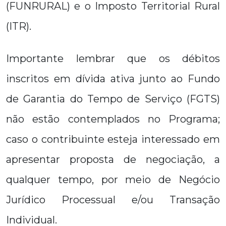
(FUNRURAL) e o Imposto Territorial Rural
(ITR).
Importante lembrar que os débitos
inscritos em dívida ativa junto ao Fundo
de Garantia do Tempo de Serviço (FGTS)
não estão contemplados no Programa;
caso o contribuinte esteja interessado em
apresentar proposta de negociação, a
qualquer tempo, por meio de Negócio
Jurídico Processual e/ou Transação
Individual.