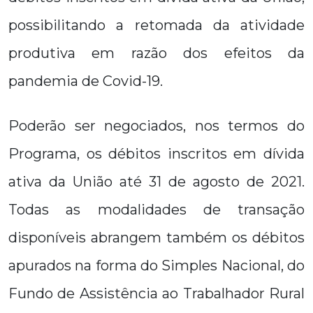
possibilitando a retomada da atividade
produtiva em razão dos efeitos da
pandemia de Covid-19.
Poderão ser negociados, nos termos do
Programa, os débitos inscritos em dívida
ativa da União até 31 de agosto de 2021.
Todas as modalidades de transação
disponíveis abrangem também os débitos
apurados na forma do Simples Nacional, do
Fundo de Assistência ao Trabalhador Rural