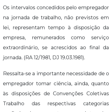
Os intervalos concedidos pelo empregador
na jornada de trabalho, não previstos em
lei, representam tempo à disposição da
empresa, remunerados como serviço
extraordinário, se acrescidos ao final da
jornada. (RA 12/1981, DJ 19.03.1981).
Ressalta-se a importante necessidade de o
empregador tomar ciência, ainda, quanto
às disposições de Convenções Coletivas
Trabalho das respectivas categorias