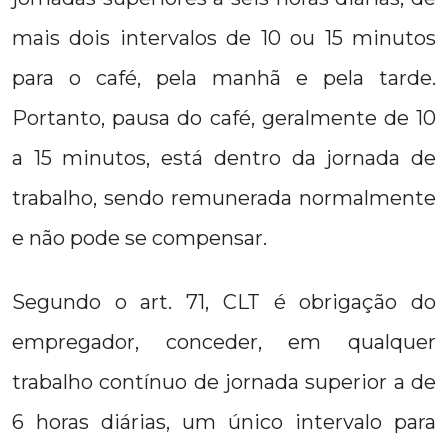
mais dois intervalos de 10 ou 15 minutos
para o café, pela manhã e pela tarde.
Portanto, pausa do café, geralmente de 10
a 15 minutos, está dentro da jornada de
trabalho, sendo remunerada normalmente
e não pode se compensar.
Segundo o art. 71, CLT é obrigação do
empregador, conceder, em qualquer
trabalho contínuo de jornada superior a de
6 horas diárias, um único intervalo para