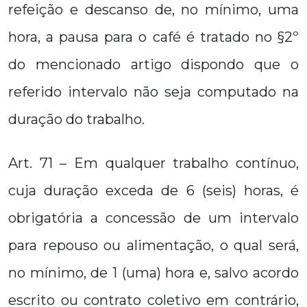
refeição e descanso de, no mínimo, uma
hora, a pausa para o café é tratado no §2º
do mencionado artigo dispondo que o
referido intervalo não seja computado na
duração do trabalho.
Art. 71 – Em qualquer trabalho contínuo,
cuja duração exceda de 6 (seis) horas, é
obrigatória a concessão de um intervalo
para repouso ou alimentação, o qual será,
no mínimo, de 1 (uma) hora e, salvo acordo
escrito ou contrato coletivo em contrário,