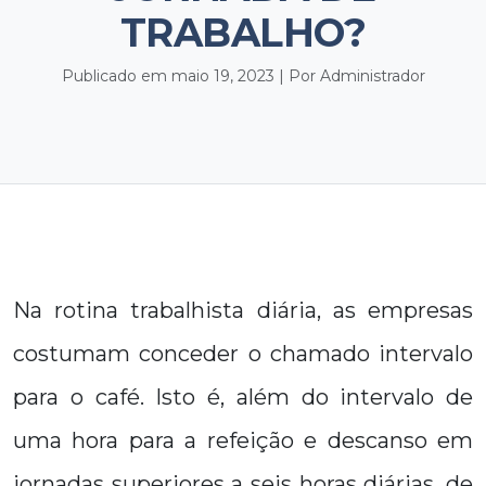
TRABALHO?
Publicado em maio 19, 2023 | Por Administrador
Na rotina trabalhista diária, as empresas
costumam conceder o chamado intervalo
para o café. Isto é, além do intervalo de
uma hora para a refeição e descanso em
jornadas superiores a seis horas diárias, de