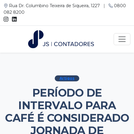
Rua Dr. Columbino Teixeira de Siqueira, 1227
|
0800
082 8200
Artigos
PERÍODO DE
INTERVALO PARA
CAFÉ É CONSIDERADO
JORNADA DE