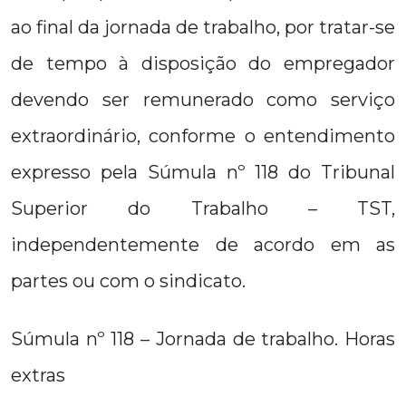
ao final da jornada de trabalho, por tratar-se
de tempo à disposição do empregador
devendo ser remunerado como serviço
extraordinário, conforme o entendimento
expresso pela Súmula nº 118 do Tribunal
Superior do Trabalho – TST,
independentemente de acordo em as
partes ou com o sindicato.
Súmula nº 118 – Jornada de trabalho. Horas
extras