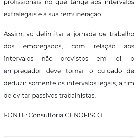
profissionais no que tange aos intervalos
extralegais e a sua remuneração.
Assim, ao delimitar a jornada de trabalho
dos empregados, com relação aos
intervalos não previstos em lei, o
empregador deve tomar o cuidado de
deduzir somente os intervalos legais, a fim
de evitar passivos trabalhistas.
FONTE: Consultoria CENOFISCO