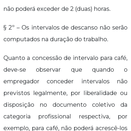
não poderá exceder de 2 (duas) horas.
§ 2º – Os intervalos de descanso não serão
computados na duração do trabalho.
Quanto a concessão de intervalo para café,
deve-se observar que quando o
empregador conceder intervalos não
previstos legalmente, por liberalidade ou
disposição no documento coletivo da
categoria profissional respectiva, por
exemplo, para café, não poderá acrescê-los