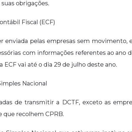
r suas obrigações.
ontábil Fiscal (ECF)
r enviada pelas empresas sem movimento, 
ssórias com informações referentes ao ano d
a ECF vai até o dia 29 de julho deste ano.
imples Nacional
adas de transmitir a DCTF, exceto as empre
 e que recolhem CPRB.