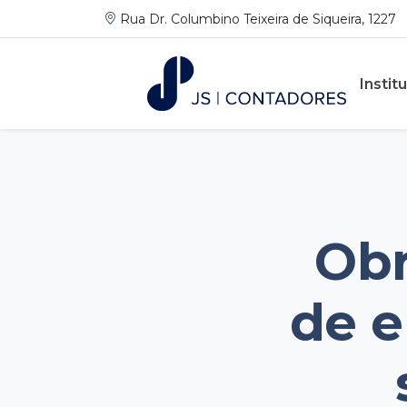
Rua Dr. Columbino Teixeira de Siqueira, 1227
Instit
Obr
de e