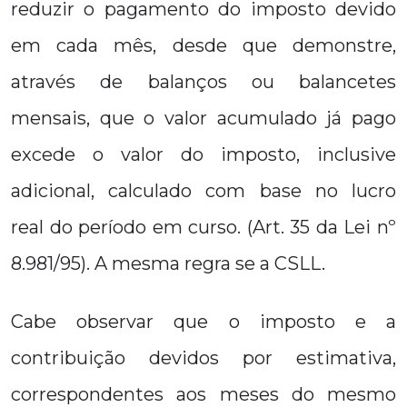
reduzir o pagamento do imposto devido
em cada mês, desde que demonstre,
através de balanços ou balancetes
mensais, que o valor acumulado já pago
excede o valor do imposto, inclusive
adicional, calculado com base no lucro
real do período em curso. (Art. 35 da Lei nº
8.981/95). A mesma regra se a CSLL.
Cabe observar que o imposto e a
contribuição devidos por estimativa,
correspondentes aos meses do mesmo