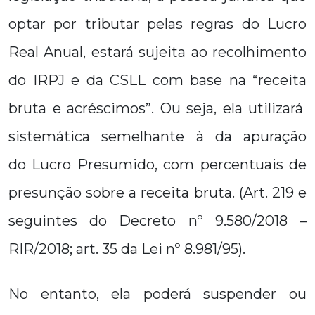
optar por tributar pelas regras do Lucro
Real Anual, estará sujeita ao recolhimento
do IRPJ e da CSLL com base na “receita
bruta e acréscimos”. Ou seja, ela utilizará
sistemática semelhante à da apuração
do Lucro Presumido, com percentuais de
presunção sobre a receita bruta. (Art. 219 e
seguintes do Decreto nº 9.580/2018 –
RIR/2018; art. 35 da Lei nº 8.981/95).
No entanto, ela poderá suspender ou