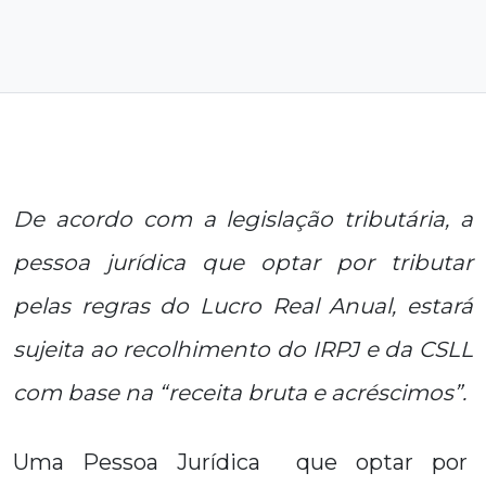
De acordo com a legislação tributária, a
pessoa jurídica que optar por tributar
pelas regras do Lucro Real Anual, estará
sujeita ao recolhimento do IRPJ e da CSLL
com base na “receita bruta e acréscimos”.
Uma Pessoa Jurídica que optar por