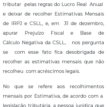
tributar pelas regras do Lucro Real Anual
e deixar de recolher Estimativas Mensais
de IRPJ e CSLL, e, em 31 de dezembro,
apurar Prejuízo Fiscal e Base de
Cálculo Negativa da CSLL, nos pergunta
se com esse fato fica desobrigada de
recolher as estimativas mensais que não
recolheu com acréscimos legais.
No que se refere aos recolhimentos
mensais por Estimativa, de acordo com a
legislação tributária, a pessoa jurídica que