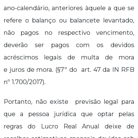
ano-calendário, anteriores àquele a que se
refere o balanço ou balancete levantado,
não pagos no respectivo vencimento,
deverão ser pagos com os devidos
acréscimos legais de multa de mora
e juros de mora. (§7º do art. 47 da IN RFB
nº 1.700/2017).
Portanto, não existe previsão legal para
que a pessoa jurídica que optar pelas
regras do Lucro Real Anual deixe de