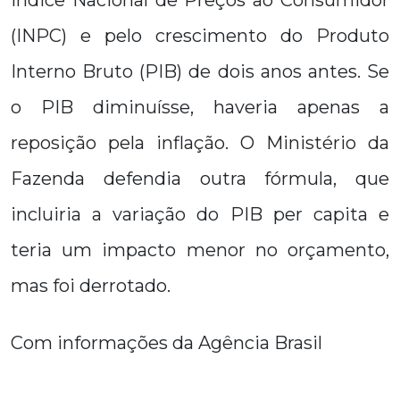
Índice Nacional de Preços ao Consumidor
(INPC) e pelo crescimento do Produto
Interno Bruto (PIB) de dois anos antes. Se
o PIB diminuísse, haveria apenas a
reposição pela inflação. O Ministério da
Fazenda defendia outra fórmula, que
incluiria a variação do PIB per capita e
teria um impacto menor no orçamento,
mas foi derrotado.
Com informações da Agência Brasil