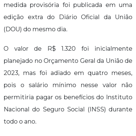
medida provisória foi publicada em uma
edição extra do Diário Oficial da União
(DOU) do mesmo dia.
O valor de R$ 1.320 foi inicialmente
planejado no Orçamento Geral da União de
2023, mas foi adiado em quatro meses,
pois o salário mínimo nesse valor não
permitiria pagar os benefícios do Instituto
Nacional do Seguro Social (INSS) durante
todo o ano.