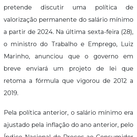
pretende discutir uma política de
valorização permanente do salário mínimo
a partir de 2024. Na última sexta-feira (28),
o ministro do Trabalho e Emprego, Luiz
Marinho, anunciou que o governo em
breve enviará um projeto de lei que
retoma a fórmula que vigorou de 2012 a
2019.
Pela política anterior, o salário mínimo era
ajustado pela inflação do ano anterior, pelo