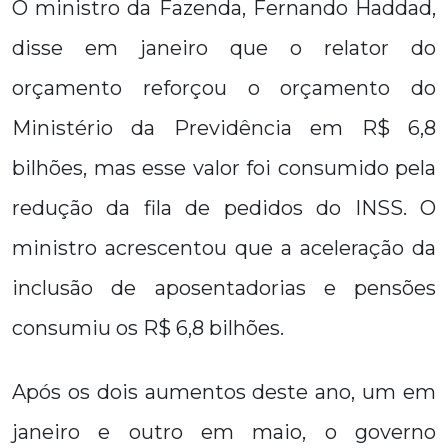
O ministro da Fazenda, Fernando Haddad,
disse em janeiro que o relator do
orçamento reforçou o orçamento do
Ministério da Previdência em R$ 6,8
bilhões, mas esse valor foi consumido pela
redução da fila de pedidos do INSS. O
ministro acrescentou que a aceleração da
inclusão de aposentadorias e pensões
consumiu os R$ 6,8 bilhões.
Após os dois aumentos deste ano, um em
janeiro e outro em maio, o governo