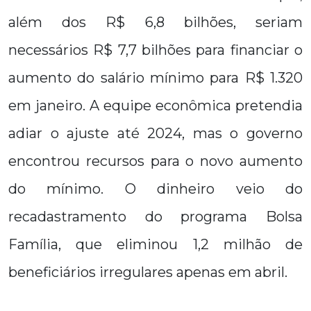
além dos R$ 6,8 bilhões, seriam
necessários R$ 7,7 bilhões para financiar o
aumento do salário mínimo para R$ 1.320
em janeiro. A equipe econômica pretendia
adiar o ajuste até 2024, mas o governo
encontrou recursos para o novo aumento
do mínimo. O dinheiro veio do
recadastramento do programa Bolsa
Família, que eliminou 1,2 milhão de
beneficiários irregulares apenas em abril.