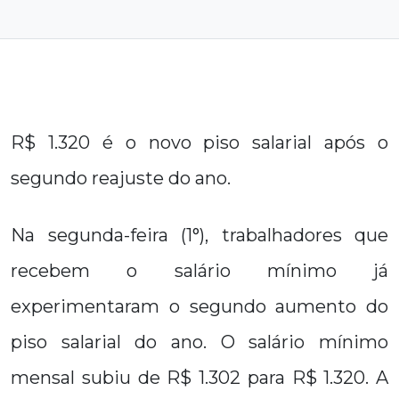
R$ 1.320 é o novo piso salarial após o
segundo reajuste do ano.
Na segunda-feira (1°), trabalhadores que
recebem o salário mínimo já
experimentaram o segundo aumento do
piso salarial do ano. O salário mínimo
mensal subiu de R$ 1.302 para R$ 1.320. A