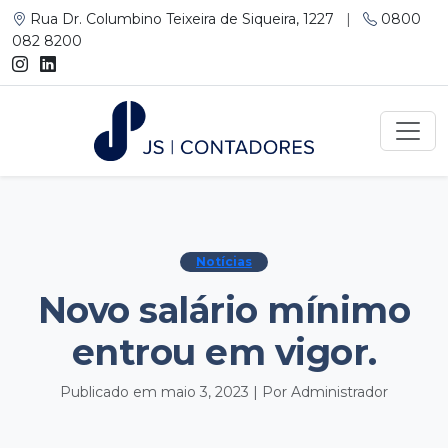
Rua Dr. Columbino Teixeira de Siqueira, 1227
|
0800
082 8200
Notícias
Novo salário mínimo
entrou em vigor.
Publicado em maio 3, 2023 | Por Administrador