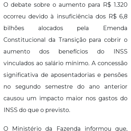
O debate sobre o aumento para R$ 1.320
ocorreu devido à insuficiência dos R$ 6,8
bilhões alocados pela Emenda
Constitucional da Transição para cobrir o
aumento dos benefícios do INSS
vinculados ao salário mínimo. A concessão
significativa de aposentadorias e pensões
no segundo semestre do ano anterior
causou um impacto maior nos gastos do
INSS do que o previsto.
O Ministério da Fazenda informou que,