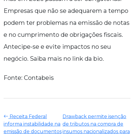
Empresas que não se adequarem a tempo
podem ter problemas na emissão de notas
e no cumprimento de obrigações fiscais.
Antecipe-se e evite impactos no seu
negócio. Saiba mais no link da bio.
Fonte: Contabeis
Receita Federal
Drawback permite isenção
informa instabilidade na
de tributos na compra de
emissão de documentos
insumos nacionalizados para