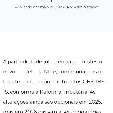
Publicado em maio 21, 2025 | Por Administrador
A partir de 1º de julho, entra em testes o
novo modelo da NF-e, com mudanças no
leiaute e a inclusão dos tributos CBS, IBS e
IS, conforme a Reforma Tributária. As
alterações ainda são opcionais em 2025,
mas em 2026 passam a ser obrigatórias.