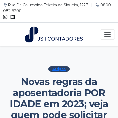
Rua Dr. Columbino Teixeira de Siqueira, 1227
|
0800
082 8200
Artigos
Novas regras da
aposentadoria POR
IDADE em 2023; veja
quem pode solicitar