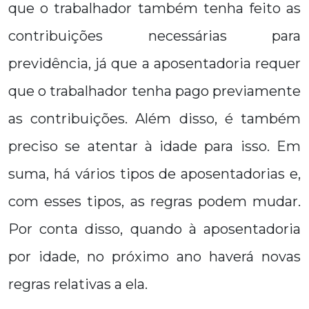
que o trabalhador também tenha feito as
contribuições necessárias para
previdência, já que a aposentadoria requer
que o trabalhador tenha pago previamente
as contribuições. Além disso, é também
preciso se atentar à idade para isso. Em
suma, há vários tipos de aposentadorias e,
com esses tipos, as regras podem mudar.
Por conta disso, quando à aposentadoria
por idade, no próximo ano haverá novas
regras relativas a ela.