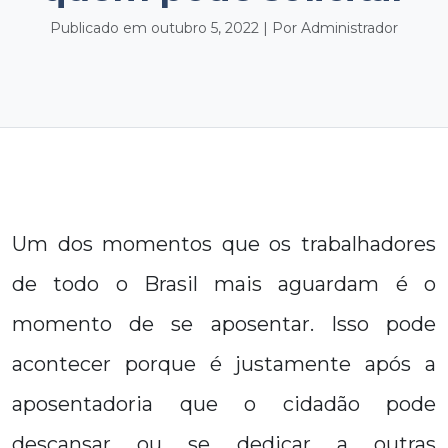
Publicado em outubro 5, 2022 | Por Administrador
Um dos momentos que os trabalhadores
de todo o Brasil mais aguardam é o
momento de se aposentar. Isso pode
acontecer porque é justamente após a
aposentadoria que o cidadão pode
descansar ou se dedicar a outras