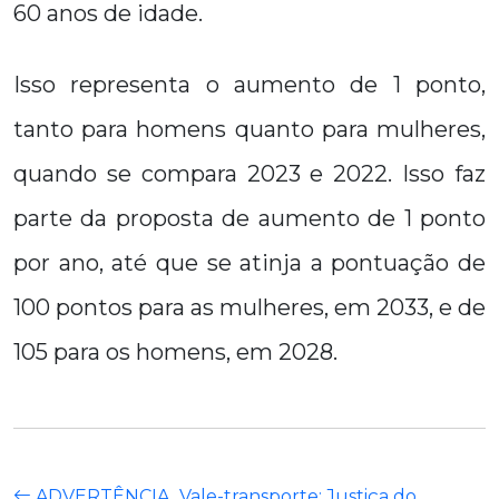
60 anos de idade.
Isso representa o aumento de 1 ponto,
tanto para homens quanto para mulheres,
quando se compara 2023 e 2022. Isso faz
parte da proposta de aumento de 1 ponto
por ano, até que se atinja a pontuação de
100 pontos para as mulheres, em 2033, e de
105 para os homens, em 2028.
ADVERTÊNCIA
Vale-transporte: Justiça do