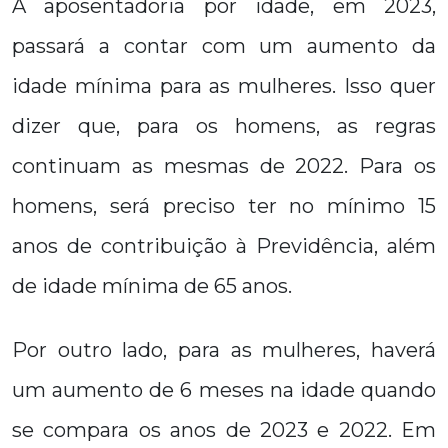
A aposentadoria por idade, em 2023,
passará a contar com um aumento da
idade mínima para as mulheres. Isso quer
dizer que, para os homens, as regras
continuam as mesmas de 2022. Para os
homens, será preciso ter no mínimo 15
anos de contribuição à Previdência, além
de idade mínima de 65 anos.
Por outro lado, para as mulheres, haverá
um aumento de 6 meses na idade quando
se compara os anos de 2023 e 2022. Em