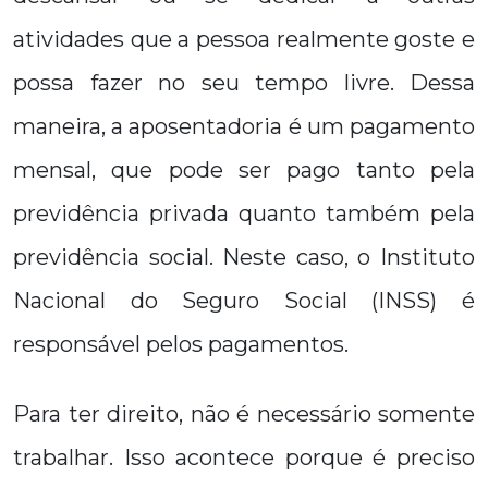
atividades que a pessoa realmente goste e
possa fazer no seu tempo livre. Dessa
maneira, a aposentadoria é um pagamento
mensal, que pode ser pago tanto pela
previdência privada quanto também pela
previdência social. Neste caso, o Instituto
Nacional do Seguro Social (INSS) é
responsável pelos pagamentos.
Para ter direito, não é necessário somente
trabalhar. Isso acontece porque é preciso