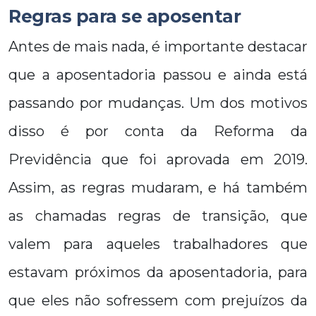
Regras para se aposentar
Antes de mais nada, é importante destacar
que a aposentadoria passou e ainda está
passando por mudanças. Um dos motivos
disso é por conta da Reforma da
Previdência que foi aprovada em 2019.
Assim, as regras mudaram, e há também
as chamadas regras de transição, que
valem para aqueles trabalhadores que
estavam próximos da aposentadoria, para
que eles não sofressem com prejuízos da