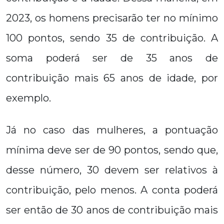
2023, os homens precisarão ter no mínimo
100 pontos, sendo 35 de contribuição. A
soma poderá ser de 35 anos de
contribuição mais 65 anos de idade, por
exemplo.
Já no caso das mulheres, a pontuação
mínima deve ser de 90 pontos, sendo que,
desse número, 30 devem ser relativos à
contribuição, pelo menos. A conta poderá
ser então de 30 anos de contribuição mais