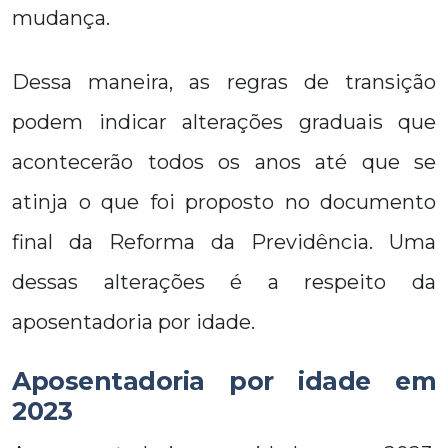
mudança.
Dessa maneira, as regras de transição
podem indicar alterações graduais que
acontecerão todos os anos até que se
atinja o que foi proposto no documento
final da Reforma da Previdência. Uma
dessas alterações é a respeito da
aposentadoria por idade.
Aposentadoria por idade em
2023