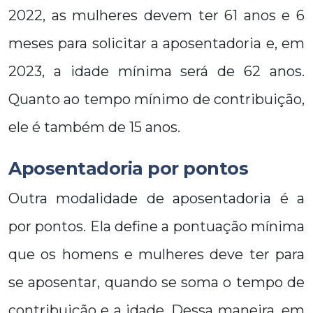
2022, as mulheres devem ter 61 anos e 6
meses para solicitar a aposentadoria e, em
2023, a idade mínima será de 62 anos.
Quanto ao tempo mínimo de contribuição,
ele é também de 15 anos.
Aposentadoria por pontos
Outra modalidade de aposentadoria é a
por pontos. Ela define a pontuação mínima
que os homens e mulheres deve ter para
se aposentar, quando se soma o tempo de
contribuição e a idade. Dessa maneira, em