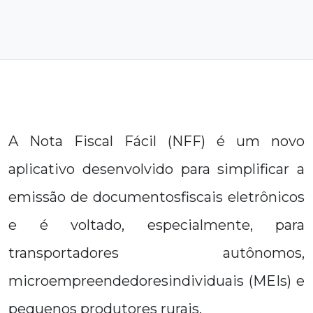
A Nota Fiscal Fácil (NFF) é um novo
aplicativo desenvolvido para simplificar a
emissão de documentosfiscais eletrônicos
e é voltado, especialmente, para
transportadores autônomos,
microempreendedoresindividuais (MEIs) e
pequenos produtores rurais.