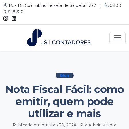
Rua Dr. Columbino Teixeira de Siqueira, 1227
|
0800
082 8200
Blog
Nota Fiscal Fácil: como
emitir, quem pode
utilizar e mais
Publicado em outubro 30, 2024 | Por Administrador