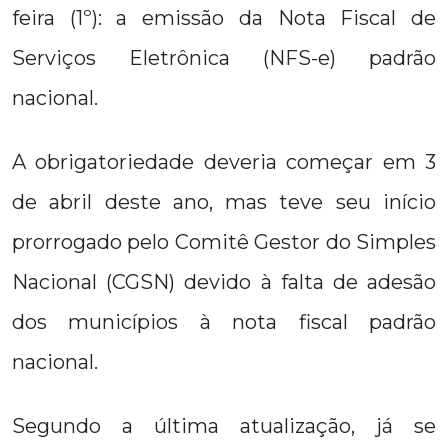
feira (1º): a emissão da Nota Fiscal de
Serviços Eletrônica (NFS-e) padrão
nacional.
A obrigatoriedade deveria começar em 3
de abril deste ano, mas teve seu início
prorrogado pelo Comitê Gestor do Simples
Nacional (CGSN) devido à falta de adesão
dos municípios à nota fiscal padrão
nacional.
Segundo a última atualização, já se