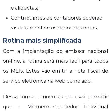
e alíquotas;
Contribuintes de contadores poderão
visualizar online os dados das notas.
Rotina mais simplificada
Com a implantação do emissor nacional
on-line, a rotina será mais fácil para todos
os MEIs. Estes vão emitir a nota fiscal de
serviço eletrônica na web ou no app.
Dessa forma, o novo sistema vai permitir
que o Microempreendedor Individual