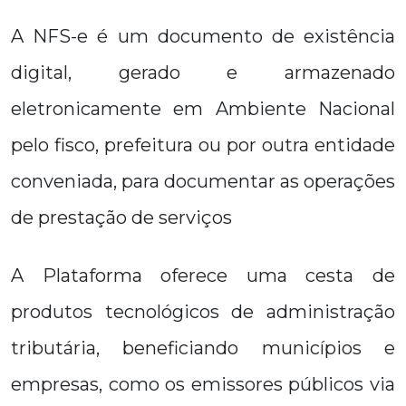
A NFS-e é um documento de existência
digital, gerado e armazenado
eletronicamente em Ambiente Nacional
pelo fisco, prefeitura ou por outra entidade
conveniada, para documentar as operações
de prestação de serviços
A Plataforma oferece uma cesta de
produtos tecnológicos de administração
tributária, beneficiando municípios e
empresas, como os emissores públicos via