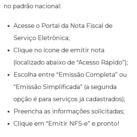
no padrão nacional:
Acesse o Portal da Nota Fiscal de
Serviço Eletrônica;
Clique no ícone de emitir nota
(localizado abaixo de “Acesso Rápido”);
Escolha entre “Emissão Completa” ou
“Emissão Simplificada” (a segunda
opção é para serviços já cadastrados);
Preencha as informações solicitadas;
Clique em “Emitir NFS-e” e pronto!