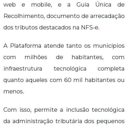
web e mobile, e a Guia Única de
Recolhimento, documento de arrecadação
dos tributos destacados na NFS-e.
A Plataforma atende tanto os municípios
com milhões de habitantes, com
infraestrutura tecnológica completa
quanto aqueles com 60 mil habitantes ou
menos.
Com isso, permite a inclusão tecnológica
da administração tributária dos pequenos