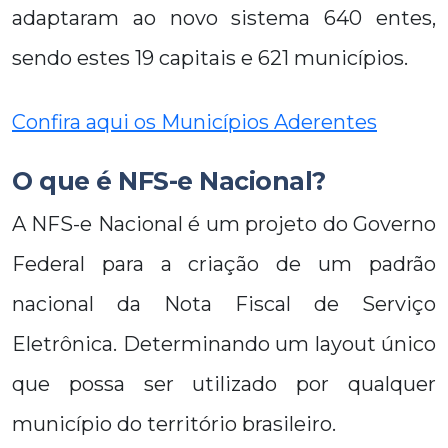
adaptaram ao novo sistema 640 entes,
sendo estes 19 capitais e 621 municípios.
Confira aqui os Municípios Aderentes
O que é NFS-e Nacional?
A NFS-e Nacional é um projeto do Governo
Federal para a criação de um padrão
nacional da Nota Fiscal de Serviço
Eletrônica. Determinando um layout único
que possa ser utilizado por qualquer
município do território brasileiro.