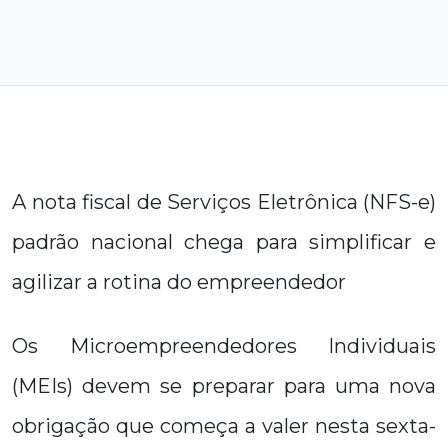
A nota fiscal de Serviços Eletrônica (NFS-e)
padrão nacional chega para simplificar e
agilizar a rotina do empreendedor
Os Microempreendedores Individuais
(MEIs) devem se preparar para uma nova
obrigação que começa a valer nesta sexta-