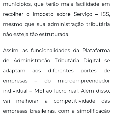
municípios, que terão mais facilidade em
recolher o Imposto sobre Serviço – ISS,
mesmo que sua administração tributária
não esteja tão estruturada.
Assim, as funcionalidades da Plataforma
de Administração Tributária Digital se
adaptam aos diferentes portes de
empresas – do microempreendedor
individual – MEI ao lucro real. Além disso,
vai melhorar a competitividade das
empresas brasileiras, com a simplificação