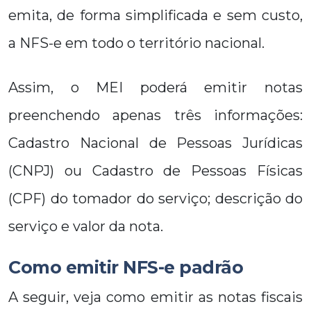
emita, de forma simplificada e sem custo,
a NFS-e em todo o território nacional.
Assim, o MEI poderá emitir notas
preenchendo apenas três informações:
Cadastro Nacional de Pessoas Jurídicas
(CNPJ) ou Cadastro de Pessoas Físicas
(CPF) do tomador do serviço; descrição do
serviço e valor da nota.
Como emitir NFS-e padrão
A seguir, veja como emitir as notas fiscais