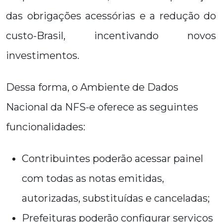
das obrigações acessórias e a redução do
custo-Brasil, incentivando novos
investimentos.
Dessa forma, o Ambiente de Dados
Nacional da NFS-e oferece as seguintes
funcionalidades:
Contribuintes poderão acessar painel
com todas as notas emitidas,
autorizadas, substituídas e canceladas;
Prefeituras poderão configurar serviços