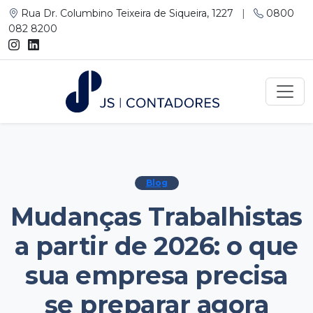
Rua Dr. Columbino Teixeira de Siqueira, 1227
|
0800
082 8200
Blog
Mudanças Trabalhistas
a partir de 2026: o que
sua empresa precisa
se preparar agora