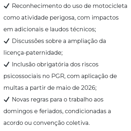
Reconhecimento do uso de motocicleta
como atividade perigosa, com impactos
em adicionais e laudos técnicos;
Discussões sobre a ampliação da
licença-paternidade;
Inclusão obrigatória dos riscos
psicossociais no PGR, com aplicação de
multas a partir de maio de 2026;
Novas regras para o trabalho aos
domingos e feriados, condicionadas a
acordo ou convenção coletiva.