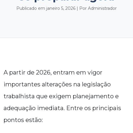
Publicado em janeiro 5, 2026 | Por Administrador
A partir de 2026, entram em vigor
importantes alterações na legislação
trabalhista que exigem planejamento e
adequação imediata. Entre os principais
pontos estão: