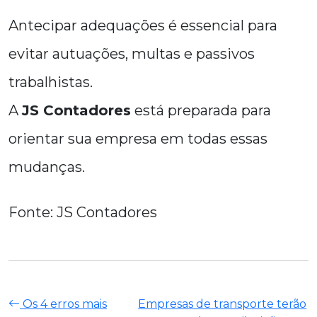
Antecipar adequações é essencial para
evitar autuações, multas e passivos
trabalhistas.
A
JS Contadores
está preparada para
orientar sua empresa em todas essas
mudanças.
Fonte: JS Contadores
Os 4 erros mais
Empresas de transporte terão