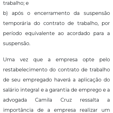
trabalho; e
b) após o encerramento da suspensão
temporária do contrato de trabalho, por
período equivalente ao acordado para a
suspensão.
Uma vez que a empresa opte pelo
restabelecimento do contrato de trabalho
de seu empregado haverá a aplicação do
salário integral e a garantia de emprego e a
advogada Camila Cruz ressalta a
importância de a empresa realizar um