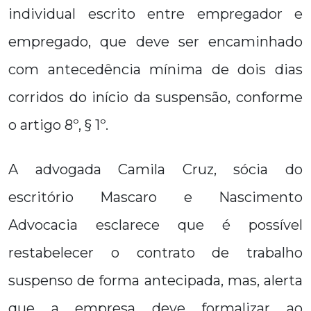
individual escrito entre empregador e
empregado, que deve ser encaminhado
com antecedência mínima de dois dias
corridos do início da suspensão, conforme
o artigo 8º, § 1º.
A advogada Camila Cruz, sócia do
escritório Mascaro e Nascimento
Advocacia esclarece que é possível
restabelecer o contrato de trabalho
suspenso de forma antecipada, mas, alerta
que a empresa deve formalizar ao