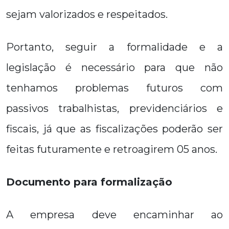
sejam valorizados e respeitados.
Portanto, seguir a formalidade e a
legislação é necessário para que não
tenhamos problemas futuros com
passivos trabalhistas, previdenciários e
fiscais, já que as fiscalizações poderão ser
feitas futuramente e retroagirem 05 anos.
Documento para formalização
A empresa deve encaminhar ao