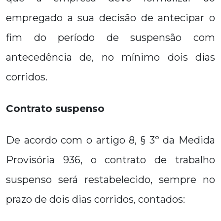
empregado a sua decisão de antecipar o
fim do período de suspensão com
antecedência de, no mínimo dois dias
corridos.
Contrato suspenso
De acordo com o artigo 8, § 3º da Medida
Provisória 936, o contrato de trabalho
suspenso será restabelecido, sempre no
prazo de dois dias corridos, contados: