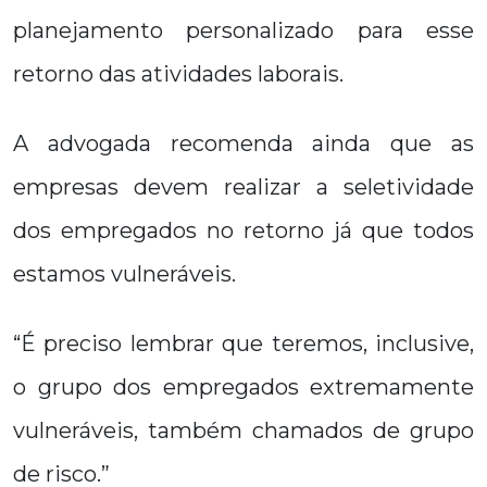
planejamento personalizado para esse
retorno das atividades laborais.
A advogada recomenda ainda que as
empresas devem realizar a seletividade
dos empregados no retorno já que todos
estamos vulneráveis.
“É preciso lembrar que teremos, inclusive,
o grupo dos empregados extremamente
vulneráveis, também chamados de grupo
de risco.”