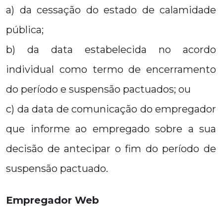
a) da cessação do estado de calamidade
pública;
b) da data estabelecida no acordo
individual como termo de encerramento
do período e suspensão pactuados; ou
c) da data de comunicação do empregador
que informe ao empregado sobre a sua
decisão de antecipar o fim do período de
suspensão pactuado.
Empregador Web