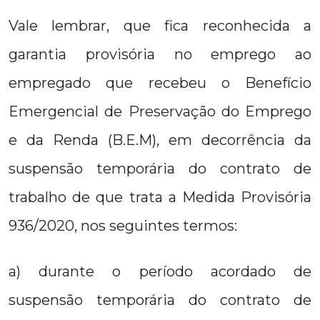
Vale lembrar, que fica reconhecida a
garantia provisória no emprego ao
empregado que recebeu o Benefício
Emergencial de Preservação do Emprego
e da Renda (B.E.M), em decorrência da
suspensão temporária do contrato de
trabalho de que trata a Medida Provisória
936/2020, nos seguintes termos:
a) durante o período acordado de
suspensão temporária do contrato de