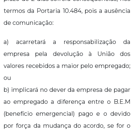
termos da Portaria 10.484, pois a ausência
de comunicação:
a) acarretará a responsabilização da
empresa pela devolução à União dos
valores recebidos a maior pelo empregado;
ou
b) implicará no dever da empresa de pagar
ao empregado a diferença entre o B.E.M
(benefício emergencial) pago e o devido
por força da mudança do acordo, se for o