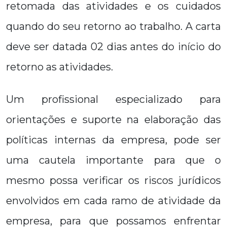
retomada das atividades e os cuidados
quando do seu retorno ao trabalho. A carta
deve ser datada 02 dias antes do início do
retorno as atividades.
Um profissional especializado para
orientações e suporte na elaboração das
políticas internas da empresa, pode ser
uma cautela importante para que o
mesmo possa verificar os riscos jurídicos
envolvidos em cada ramo de atividade da
empresa, para que possamos enfrentar