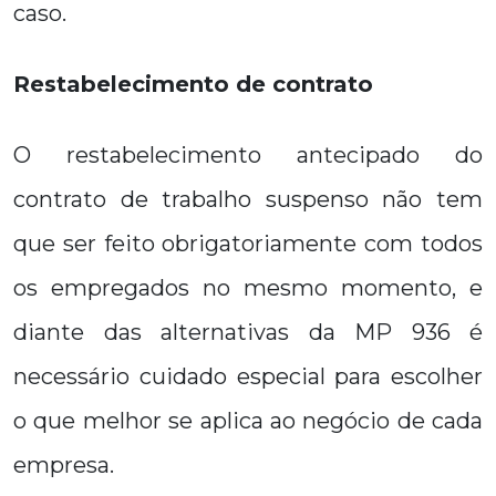
caso.
Restabelecimento de contrato
O restabelecimento antecipado do
contrato de trabalho suspenso não tem
que ser feito obrigatoriamente com todos
os empregados no mesmo momento, e
diante das alternativas da MP 936 é
necessário cuidado especial para escolher
o que melhor se aplica ao negócio de cada
empresa.