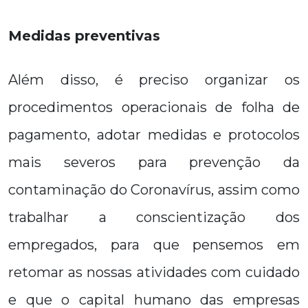
Medidas preventivas
Além disso, é preciso organizar os
procedimentos operacionais de folha de
pagamento, adotar medidas e protocolos
mais severos para prevenção da
contaminação do Coronavírus, assim como
trabalhar a conscientização dos
empregados, para que pensemos em
retomar as nossas atividades com cuidado
e que o capital humano das empresas