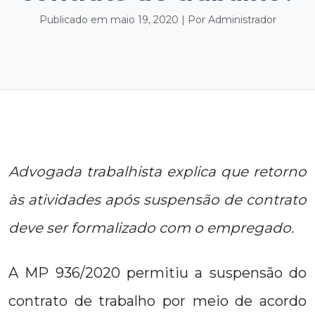
Publicado em maio 19, 2020 | Por Administrador
Advogada trabalhista explica que retorno
às atividades após suspensão de contrato
deve ser formalizado com o empregado.
A MP 936/2020 permitiu a suspensão do
contrato de trabalho por meio de acordo