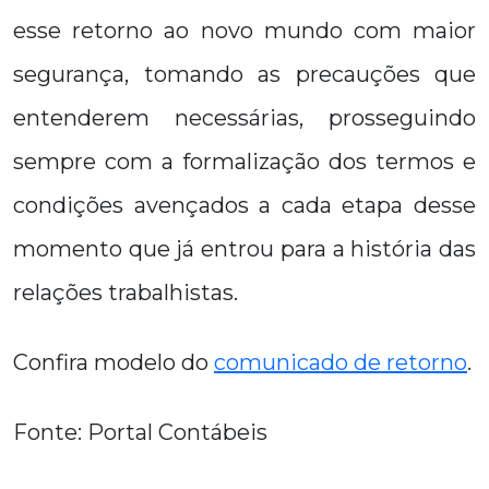
esse retorno ao novo mundo com maior
segurança, tomando as precauções que
entenderem necessárias, prosseguindo
sempre com a formalização dos termos e
condições avençados a cada etapa desse
momento que já entrou para a história das
relações trabalhistas.
Confira modelo do
comunicado de retorno
.
Fonte: Portal Contábeis