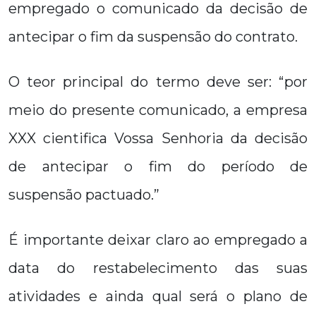
empregado o comunicado da decisão de
antecipar o fim da suspensão do contrato.
O teor principal do termo deve ser: “por
meio do presente comunicado, a empresa
XXX cientifica Vossa Senhoria da decisão
de antecipar o fim do período de
suspensão pactuado.”
É importante deixar claro ao empregado a
data do restabelecimento das suas
atividades e ainda qual será o plano de