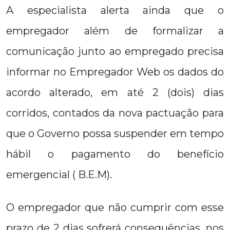
A especialista alerta ainda que o
empregador além de formalizar a
comunicação junto ao empregado precisa
informar no Empregador Web os dados do
acordo alterado, em até 2 (dois) dias
corridos, contados da nova pactuação para
que o Governo possa suspender em tempo
hábil o pagamento do benefício
emergencial ( B.E.M).
O empregador que não cumprir com esse
prazo de 2 dias sofrerá consequências, nos