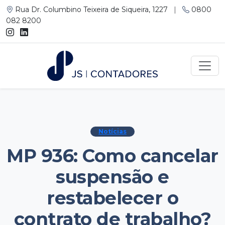
Rua Dr. Columbino Teixeira de Siqueira, 1227
|
0800
082 8200
Notícias
MP 936: Como cancelar
suspensão e
restabelecer o
contrato de trabalho?