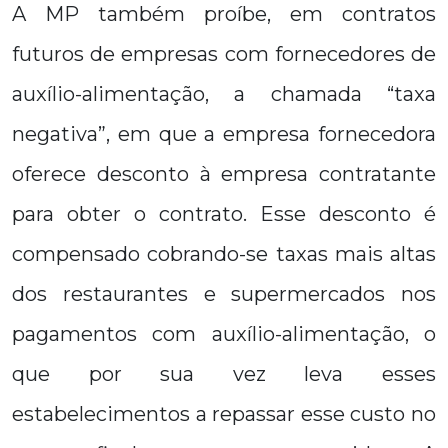
A MP também proíbe, em contratos
futuros de empresas com fornecedores de
auxílio-alimentação, a chamada “taxa
negativa”, em que a empresa fornecedora
oferece desconto à empresa contratante
para obter o contrato. Esse desconto é
compensado cobrando-se taxas mais altas
dos restaurantes e supermercados nos
pagamentos com auxílio-alimentação, o
que por sua vez leva esses
estabelecimentos a repassar esse custo no