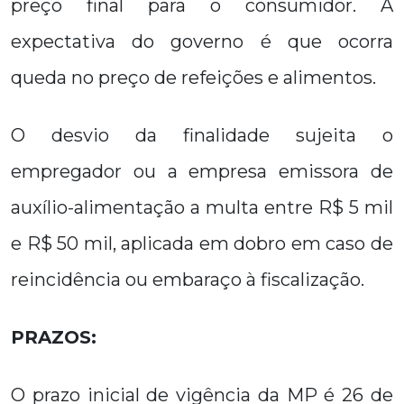
preço final para o consumidor. A
expectativa do governo é que ocorra
queda no preço de refeições e alimentos.
O desvio da finalidade sujeita o
empregador ou a empresa emissora de
auxílio-alimentação a multa entre R$ 5 mil
e R$ 50 mil, aplicada em dobro em caso de
reincidência ou embaraço à fiscalização.
PRAZOS:
O prazo inicial de vigência da MP é 26 de