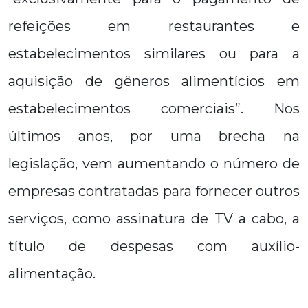
refeições em restaurantes e
estabelecimentos similares ou para a
aquisição de gêneros alimentícios em
estabelecimentos comerciais”. Nos
últimos anos, por uma brecha na
legislação, vem aumentando o número de
empresas contratadas para fornecer outros
serviços, como assinatura de TV a cabo, a
título de despesas com auxílio-
alimentação.