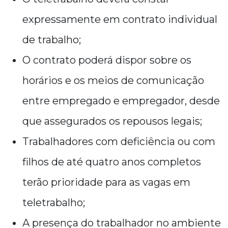
expressamente em contrato individual
de trabalho;
O contrato poderá dispor sobre os
horários e os meios de comunicação
entre empregado e empregador, desde
que assegurados os repousos legais;
Trabalhadores com deficiência ou com
filhos de até quatro anos completos
terão prioridade para as vagas em
teletrabalho;
A presença do trabalhador no ambiente