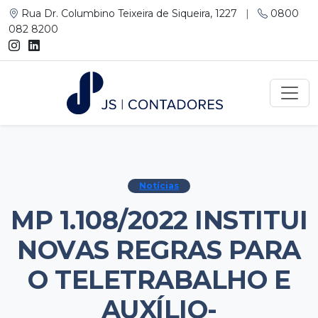
Rua Dr. Columbino Teixeira de Siqueira, 1227
|
0800
082 8200
Notícias
MP 1.108/2022 INSTITUI
NOVAS REGRAS PARA
O TELETRABALHO E
AUXÍLIO-