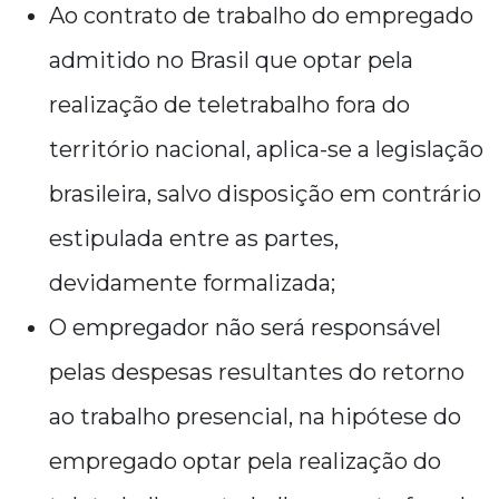
Ao contrato de trabalho do empregado
admitido no Brasil que optar pela
realização de teletrabalho fora do
território nacional, aplica-se a legislação
brasileira, salvo disposição em contrário
estipulada entre as partes,
devidamente formalizada;
O empregador não será responsável
pelas despesas resultantes do retorno
ao trabalho presencial, na hipótese do
empregado optar pela realização do