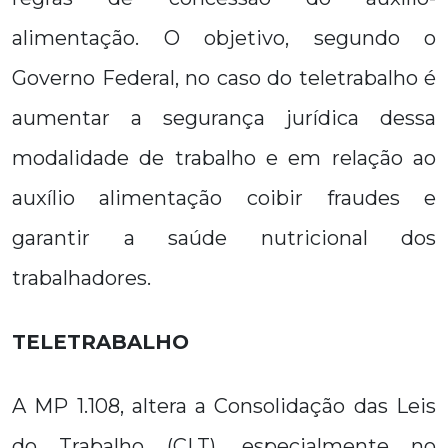
alimentação. O objetivo, segundo o
Governo Federal, no caso do teletrabalho é
aumentar a segurança jurídica dessa
modalidade de trabalho e em relação ao
auxílio alimentação coibir fraudes e
garantir a saúde nutricional dos
trabalhadores.
TELETRABALHO
A MP 1.108, altera a Consolidação das Leis
do Trabalho (CLT), especialmente no