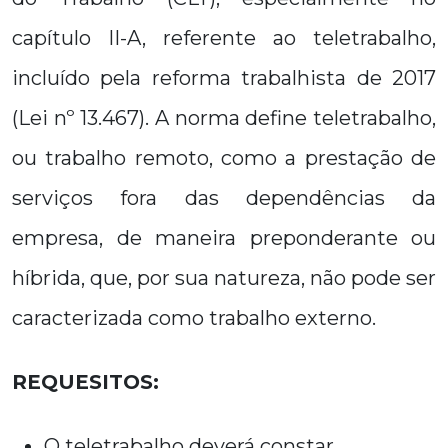
capítulo II-A, referente ao teletrabalho,
incluído pela reforma trabalhista de 2017
(Lei nº 13.467). A norma define teletrabalho,
ou trabalho remoto, como a prestação de
serviços fora das dependências da
empresa, de maneira preponderante ou
híbrida, que, por sua natureza, não pode ser
caracterizada como trabalho externo.
REQUESITOS:
O teletrabalho deverá constar