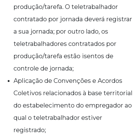
produção/tarefa. O teletrabalhador
contratado por jornada deverá registrar
a sua jornada; por outro lado, os
teletrabalhadores contratados por
produção/tarefa estão isentos de
controle de jornada;
Aplicação de Convenções e Acordos
Coletivos relacionados à base territorial
do estabelecimento do empregador ao
qual o teletrabalhador estiver
registrado;