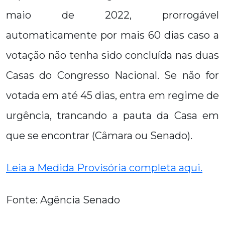
maio de 2022, prorrogável
automaticamente por mais 60 dias caso a
votação não tenha sido concluída nas duas
Casas do Congresso Nacional. Se não for
votada em até 45 dias, entra em regime de
urgência, trancando a pauta da Casa em
que se encontrar (Câmara ou Senado).
Leia a Medida Provisória completa aqui.
Fonte: Agência Senado