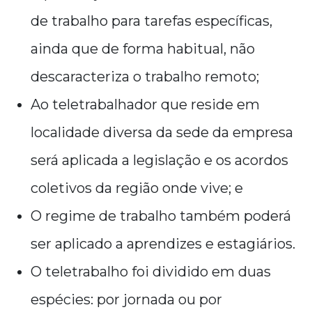
de trabalho para tarefas específicas,
ainda que de forma habitual, não
descaracteriza o trabalho remoto;
Ao teletrabalhador que reside em
localidade diversa da sede da empresa
será aplicada a legislação e os acordos
coletivos da região onde vive; e
O regime de trabalho também poderá
ser aplicado a aprendizes e estagiários.
O teletrabalho foi dividido em duas
espécies: por jornada ou por