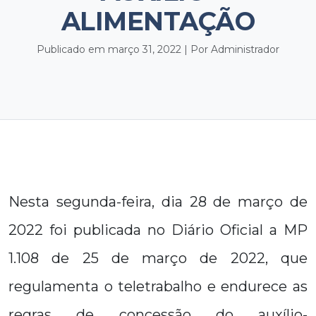
ALIMENTAÇÃO
Publicado em março 31, 2022 | Por Administrador
Nesta segunda-feira, dia 28 de março de
2022 foi publicada no Diário Oficial a MP
1.108 de 25 de março de 2022, que
regulamenta o teletrabalho e endurece as
regras de concessão do auxílio-