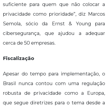
suficiente para quem que não colocar a
privacidade como prioridade”, diz Marcos
Semola, sócio da Ernst & Young para
cibersegurança, que ajudou a adequar
cerca de 50 empresas.
Fiscalização
Apesar do tempo para implementação, o
Brasil nunca contou com uma regulação
robusta de privacidade como a Europa,
que segue diretrizes para o tema desde a