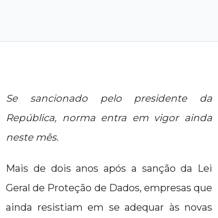
Se sancionado pelo presidente da
República, norma entra em vigor ainda
neste mês.
Mais de dois anos após a sanção da Lei
Geral de Proteção de Dados, empresas que
ainda resistiam em se adequar às novas