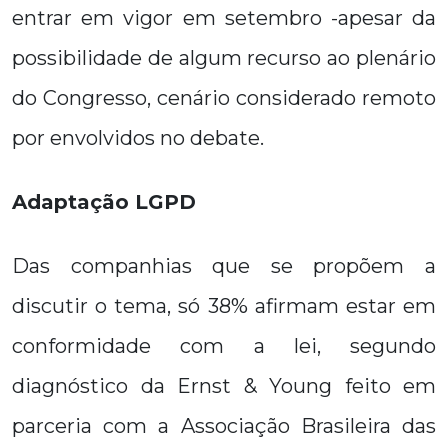
entrar em vigor em setembro -apesar da
possibilidade de algum recurso ao plenário
do Congresso, cenário considerado remoto
por envolvidos no debate.
Adaptação LGPD
Das companhias que se propõem a
discutir o tema, só 38% afirmam estar em
conformidade com a lei, segundo
diagnóstico da Ernst & Young feito em
parceria com a Associação Brasileira das