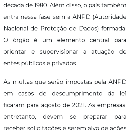
década de 1980. Além disso, o país também
entra nessa fase sem a ANPD (Autoridade
Nacional de Proteção de Dados) formada.
O órgão é um elemento central para
orientar e supervisionar a atuação de
entes públicos e privados.
As multas que serão impostas pela ANPD
em casos de descumprimento da lei
ficaram para agosto de 2021. As empresas,
entretanto, devem se preparar para
receber solicitações e serem alvo de ações