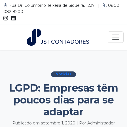
Rua Dr. Columbino Teixeira de Siqueira, 1227
|
0800
082 8200
Notícias
LGPD: Empresas têm
poucos dias para se
adaptar
Publicado em setembro 1, 2020 | Por Administrador