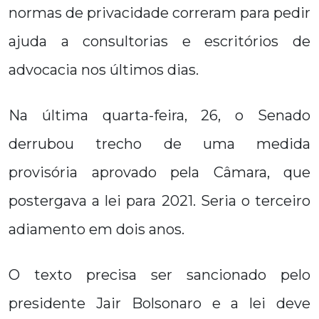
normas de privacidade correram para pedir
ajuda a consultorias e escritórios de
advocacia nos últimos dias.
Na última quarta-feira, 26, o Senado
derrubou trecho de uma medida
provisória aprovado pela Câmara, que
postergava a lei para 2021. Seria o terceiro
adiamento em dois anos.
O texto precisa ser sancionado pelo
presidente Jair Bolsonaro e a lei deve