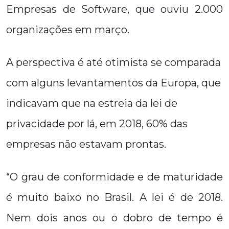
Empresas de Software, que ouviu 2.000
organizações em março.
A perspectiva é até otimista se comparada
com alguns levantamentos da Europa, que
indicavam que na estreia da lei de
privacidade por lá, em 2018, 60% das
empresas não estavam prontas.
“O grau de conformidade e de maturidade
é muito baixo no Brasil. A lei é de 2018.
Nem dois anos ou o dobro de tempo é