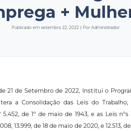
prega + Mulhe
Publicado em setembro 22, 2022 | Por Administrador
, de 21 de Setembro de 2022, Institui o Prog
ltera a Consolidação das Leis do Trabalho,
 5.452, de 1º de maio de 1943, e as Leis nºs 
08, 13.999, de 18 de maio de 2020, e 12.513, d